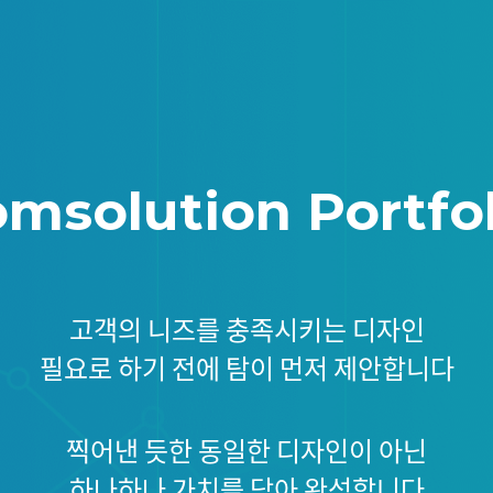
omsolution Portfol
고객의 니즈를 충족시키는 디자인
필요로 하기 전에 탐이 먼저 제안합니다
찍어낸 듯한 동일한 디자인이 아닌
하나하나 가치를 담아 완성합니다