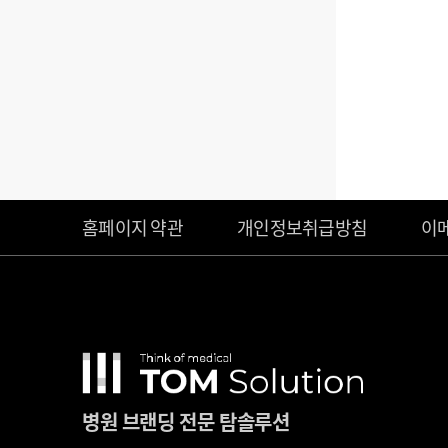
홈페이지 약관
개인정보취급방침
이
병원 브랜딩 전문 탐솔루션