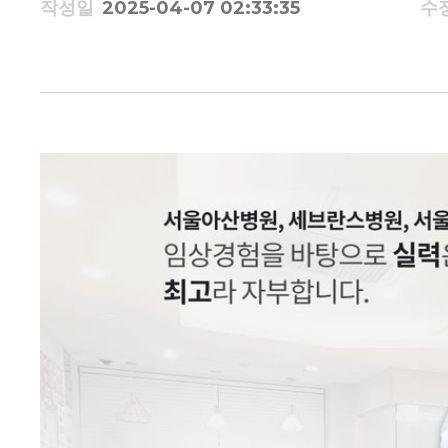
작성일
2025-04-07 02:33:35
수