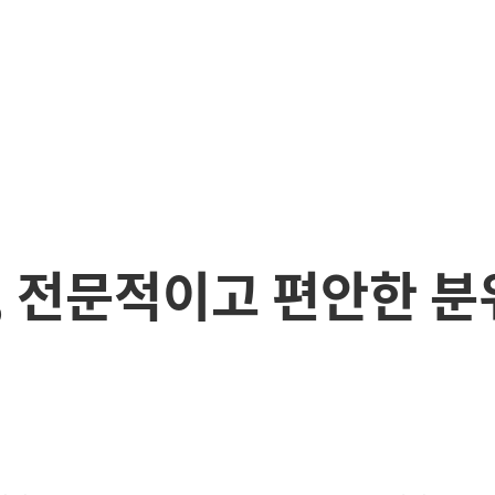
 전문적이고 편안한 분