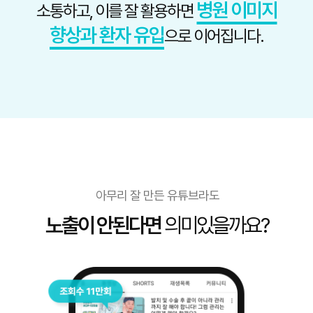
병원 이미지
소통하고, 이를 잘 활용하면
향상과 환자 유입
으로 이어집니다.
아무리 잘 만든 유튜브라도
노출이 안된다면
의미있을까요?