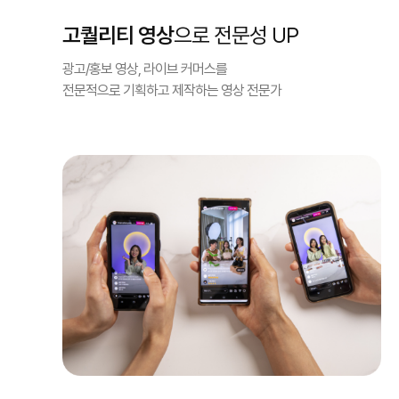
고퀄리티 영상
으로 전문성 UP
광고/홍보 영상, 라이브 커머스를
전문적으로 기획하고 제작하는 영상 전문가