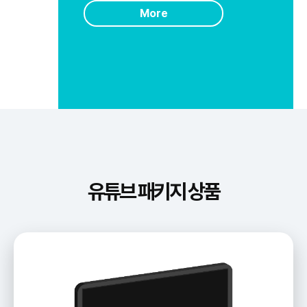
More
유튜브 패키지 상품