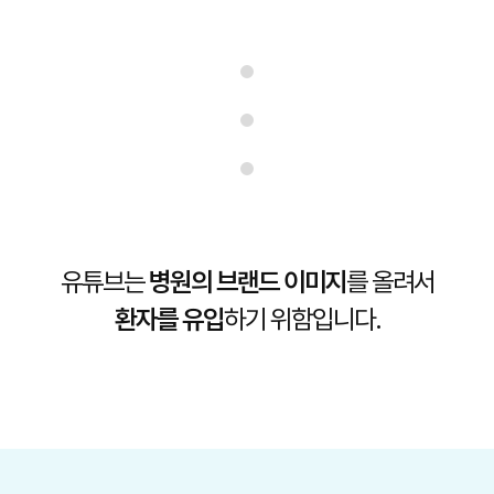
유튜브는
병원의 브랜드 이미지
를 올려서
환자를 유입
하기 위함입니다.