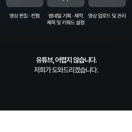
유튜브, 어렵지 않습니다.
저희가 도와드리겠습니다.