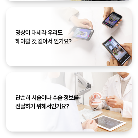
영상이 대세라 우리도
해야할 것 같아서 인가요?
단순히 시술이나 수술 정보를
전달하기 위해서인가요?