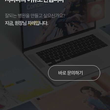
잘되는 병원을 만들고 싶으신가요?
지금, 원장님 차례입니다.
바로 문의하기