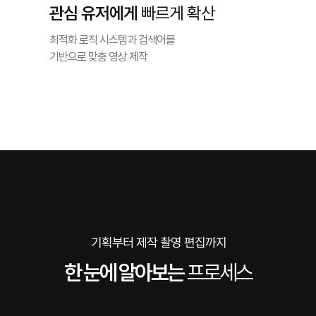
관심 유저에게
빠르게 확산
최적화 로직 시스템과 검색어를
기반으로 맞춤 영상 제작
기획부터 제작 촬영 편집까지
한 눈에 알아보는
프로세스