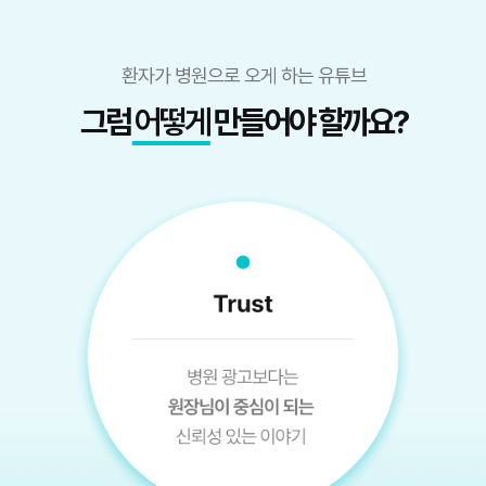
환자가 병원으로 오게 하는 유튜브
그럼
어떻게
만들어야 할까요?