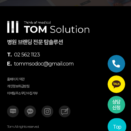
병원 브랜딩 전문 탐솔루션
T.
02 562 1123
E.
tommsodoc@gmail.com
홈페이지 약관
개인정보취급방침
이메일주소무단수집거부
Top
Tom.All rights reserved.