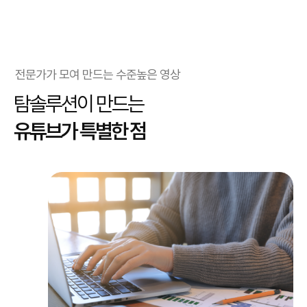
전문가가 모여 만드는 수준높은 영상
탐솔루션이 만드는
유튜브가 특별한 점