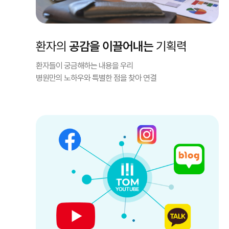
환자의
공감을 이끌어내는
기획력
환자들이 궁금해하는 내용을 우리
병원만의 노하우와 특별한 점을 찾아 연결