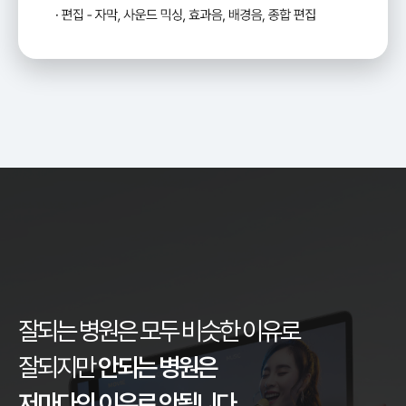
잘되는 병원은 모두 비슷한 이유로
잘되지만
안되는 병원은
저마다의 이유로 안됩니다