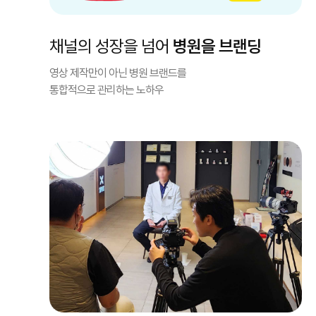
채널의 성장을 넘어
병원을 브랜딩
영상 제작만이 아닌 병원 브랜드를
통합적으로 관리하는 노하우