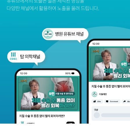
유튜브에서의 노출은 물론 제작된 영상을
다양한 채널에서 활용하여 노출을 올려 드립니다.