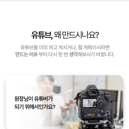
유튜브,
왜 만드시나요?
유튜브를 이미 하고 계시거나, 할 계획이시라면
만드는 이유
부터 다시 한 번
생각
해보시기 바랍니다.
원장님이 유튜버가
되기 위해서인가요?