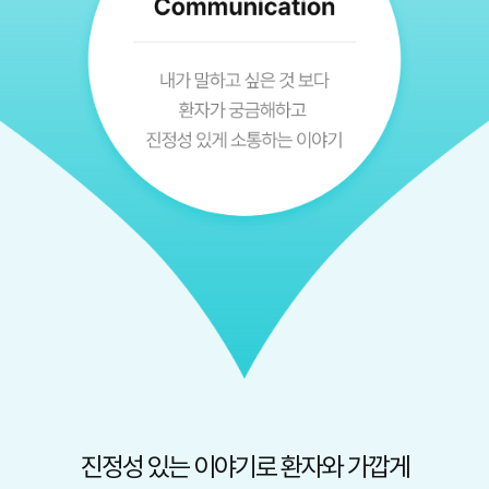
진정성 있는 이야기로 환자와 가깝게