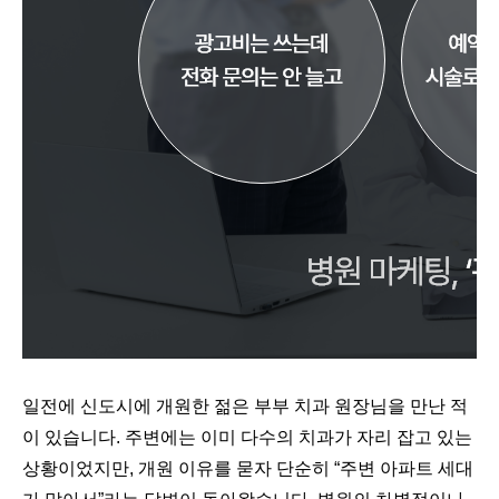
일전에 신도시에 개원한 젊은 부부 치과 원장님을 만난 적
이 있습니다. 주변에는 이미 다수의 치과가 자리 잡고 있는
상황이었지만, 개원 이유를 묻자 단순히 “주변 아파트 세대