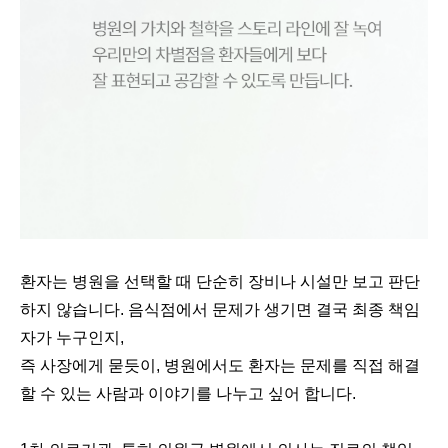
환자는 병원을 선택할 때 단순히 장비나 시설만 보고 판단
하지 않습니다. 음식점에서 문제가 생기면 결국 최종 책임
자가 누구인지,
즉 사장에게 묻듯이, 병원에서도 환자는 문제를 직접 해결
할 수 있는 사람과 이야기를 나누고 싶어 합니다.