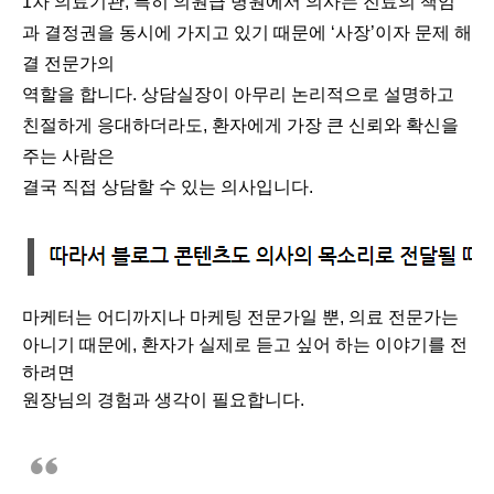
1차 의료기관, 특히 의원급 병원에서 의사는 진료의 책임
과 결정권을 동시에 가지고 있기 때문에 ‘사장’이자 문제 해
결 전문가의
역할을 합니다. 상담실장이 아무리 논리적으로 설명하고
친절하게 응대하더라도, 환자에게 가장 큰 신뢰와 확신을
주는 사람은
결국 직접 상담할 수 있는 의사입니다.
마케터는 어디까지나 마케팅 전문가일 뿐, 의료 전문가는
아니기 때문에, 환자가 실제로 듣고 싶어 하는 이야기를 전
하려면
원장님의 경험과 생각이 필요합니다.