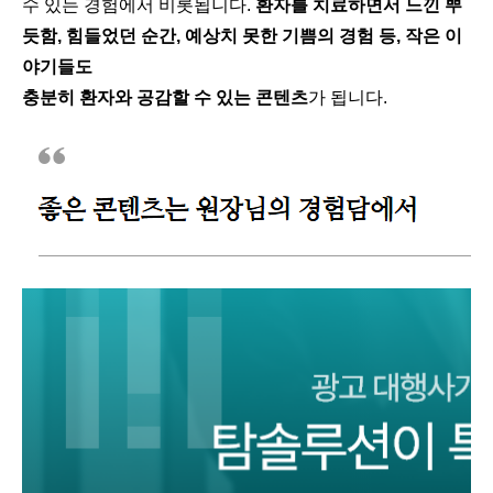
수 있는 경험에서 비롯됩니다.
환자를 치료하면서 느낀 뿌
듯함, 힘들었던 순간, 예상치 못한 기쁨의 경험 등, 작은 이
야기들도
충분히 환자와 공감할 수 있는 콘텐츠
가 됩니다.