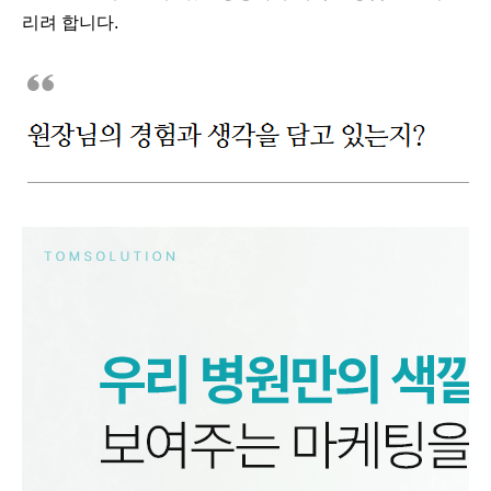
리려 합니다.