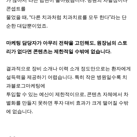
가 많아서”라는 답변이 돌아왔습니다. 병원의 차별점이나
콘셉트를
물었을 때, “다른 치과처럼 치과치료를 모두 한다”라는 단
순한 대답뿐이었죠.
마케팅 담당자가 아무리 전략을 고민해도, 원장님의 스토
리가 없다면 콘텐츠는 제한적일 수밖에 없습니다.
결과적으로 장비 소개나 이력 소개 정도만으로는 환자에게
설득력을 제공하기 어렵습니다. 특히 작은 병원일수록 치
과블로그마케팅에
투입할 수 있는 예산이 제한적이므로, 콘텐츠 자체에서 차
별화를 만들지 못하면 투자 대비 효과가 크게 떨어질 수밖
에 없습니다.