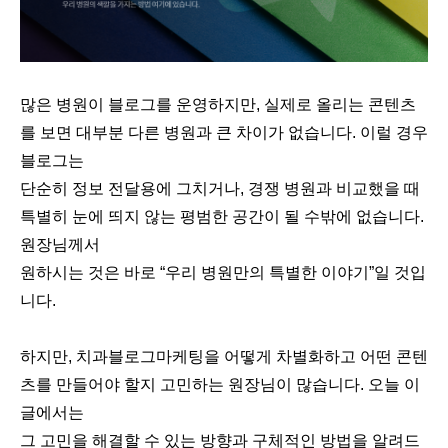
많은 병원이 블로그를 운영하지만, 실제로 올리는 콘텐츠
를 보면 대부분 다른 병원과 큰 차이가 없습니다. 이럴 경우
블로그는
단순히 정보 전달용에 그치거나, 경쟁 병원과 비교했을 때
특별히 눈에 띄지 않는 평범한 공간이 될 수밖에 없습니다.
원장님께서
원하시는 것은 바로 “우리 병원만의 특별한 이야기”일 것입
니다.
하지만, 치과블로그마케팅을 어떻게 차별화하고 어떤 콘텐
츠를 만들어야 할지 고민하는 원장님이 많습니다. 오늘 이
글에서는
그 고민을 해결할 수 있는 방향과 구체적인 방법을 알려드