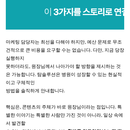
마케팅 담당자는 최선을 다해야 하지만, 예산 문제로 무조
건적으로 큰 비용을 요구할 수는 없습니다. 다만, 지금 당장
실행하지
못하더라도, 원장님께서 나아가야 할 방향을 제시하는 것
은 가능합니다. 탐솔루션은 병원이 성장할 수 있는 현실적
이고 구체적인
방법을 솔직하게 안내합니다.
핵심은, 콘텐츠의 주체가 바로 원장님이라는 점입니다. 특
별한 이야기는 특별한 사람만 가진 것이 아니라, 일상 속에
서 발견할