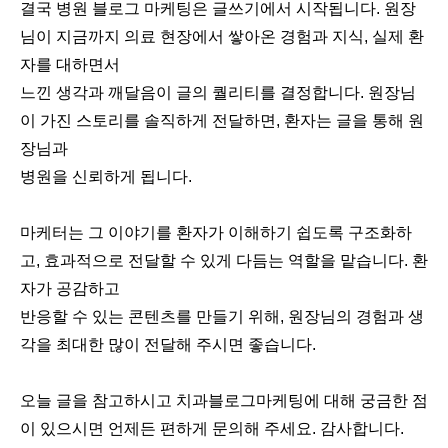
결국 병원 블로그 마케팅은 글쓰기에서 시작됩니다. 원장
님이 지금까지 의료 현장에서 쌓아온 경험과 지식, 실제 환
자를 대하면서
느낀 생각과 깨달음이 글의 퀄리티를 결정합니다. 원장님
이 가진 스토리를 솔직하게 전달하면, 환자는 글을 통해 원
장님과
병원을 신뢰하게 됩니다.
마케터는 그 이야기를 환자가 이해하기 쉽도록 구조화하
고, 효과적으로 전달할 수 있게 다듬는 역할을 맡습니다. 환
자가 공감하고
반응할 수 있는 콘텐츠를 만들기 위해, 원장님의 경험과 생
각을 최대한 많이 전달해 주시면 좋습니다.
오늘 글을 참고하시고 치과블로그마케팅에 대해 궁금한 점
이 있으시면 언제든 편하게 문의해 주세요. 감사합니다.