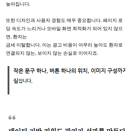
높아집니다.
또한 디자인과 사용자 경험도 매우 중요합니다. 페이지 로
딩 속도가 느리거나 모바일 화면 최적화가 되어 있지 않으
면, 환자는
금세 이탈합니다. 이는 광고 비용이 아무리 높아도 환자로
연결되지 않는, 보이지 않는 손실로 이어지죠.