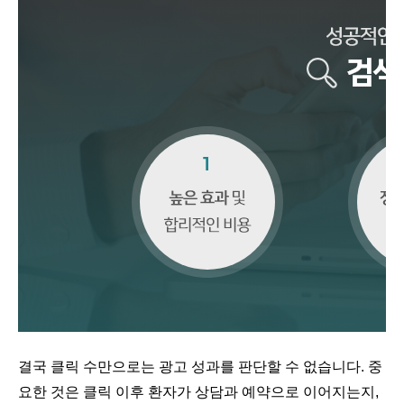
결국 클릭 수만으로는 광고 성과를 판단할 수 없습니다. 중
요한 것은 클릭 이후 환자가 상담과 예약으로 이어지는지,