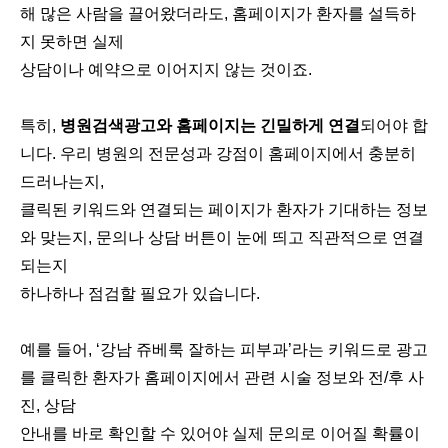
해 많은 사람을 끌어왔더라도, 홈페이지가 환자를 설득하
지 못하면 실제
상담이나 예약으로 이어지지 않는 것이죠.
특히,
병원검색광고와 홈페이지는 긴밀하게 연결
되어야 합
니다. 우리 병원의 전문성과 강점이 홈페이지에서 충분히
드러나는지,
클릭된 키워드와 연결되는 페이지가 환자가 기대하는 정보
와 맞는지, 문의나 상담 버튼이 눈에 띄고 직관적으로 연결
되는지
하나하나 점검할 필요가 있습니다.
예를 들어, ‘강남 쥬베룩 잘하는 피부과’라는 키워드로 광고
를 클릭한 환자가 홈페이지에서 관련 시술 정보와 전/후 사
진, 상담
안내를 바로 확인할 수 있어야 실제 문의로 이어질 확률이