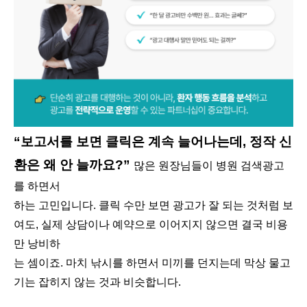
“보고서를 보면 클릭은 계속 늘어나는데, 정작 신
환은 왜 안 늘까요?”
많은 원장님들이 병원 검색광고
를 하면서
하는 고민입니다. 클릭 수만 보면 광고가 잘 되는 것처럼 보
여도, 실제 상담이나 예약으로 이어지지 않으면 결국 비용
만 낭비하
는 셈이죠. 마치 낚시를 하면서 미끼를 던지는데 막상 물고
기는 잡히지 않는 것과 비슷합니다.