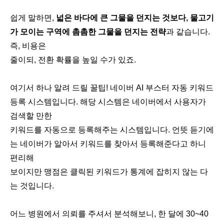
쉽게 말하면,
넓은 바다에 큰 그물을 던지는 것보다, 물고기
가 모이는 구역에 촘촘한 그물을 던지는 전략
과 같습니다.
즉, 비용은
줄이되, 전환 확률을 높일 수가 있죠.
여기서 하나 알려 드릴 꿀팁! 네이버 AI 부스터 자동 키워드
등록 시스템입니다. 해당 시스템은 네이버에서 사용자가
검색할 만한
키워드를 자동으로 등록해주는 시스템입니다. 언뜻 듣기에
는 네이버가 알아서 키워드를 찾아서 등록해준다고 하니
편리해
보이지만 맹점은 클릭된 키워드가 통계에 잡히지 않는 다
는 것입니다.
어느 병원에서 의뢰를 주셔서 분석해보니, 한 달에 30~40