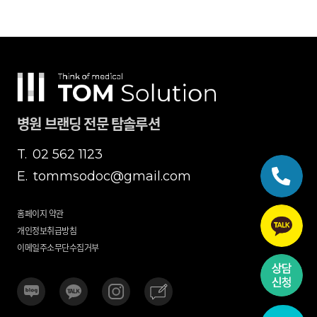
병원 브랜딩 전문 탐솔루션
T.
02 562 1123
E.
tommsodoc@gmail.com
홈페이지 약관
개인정보취급방침
이메일주소무단수집거부