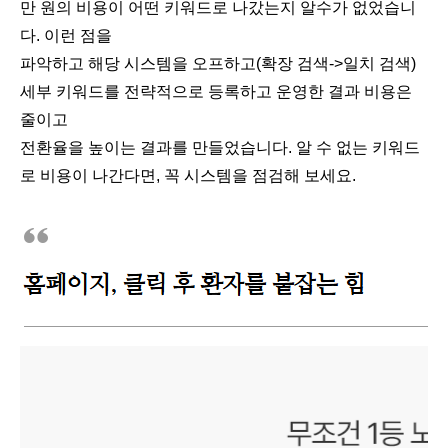
만 원의 비용이 어떤 키워드로 나갔는지 알수가 없었습니
다. 이런 점을
파악하고 해당 시스템을 오프하고(확장 검색->일치 검색)
세부 키워드를 전략적으로 등록하고 운영한 결과 비용은
줄이고
전환율을 높이는 결과를 만들었습니다. 알 수 없는 키워드
로 비용이 나간다면, 꼭 시스템을 점검해 보세요.