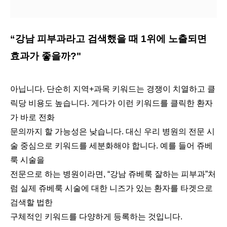
“강남 피부과라고 검색했을 때 1위에 노출되면
효과가 좋을까?"
아닙니다. 단순히 지역+과목 키워드는 경쟁이 치열하고 클
릭당 비용도 높습니다. 게다가 이런 키워드를 클릭한 환자
가 바로 전화
문의까지 할 가능성은 낮습니다. 대신 우리 병원의 전문 시
술 중심으로 키워드를 세분화해야 합니다. 예를 들어 쥬베
룩 시술을
전문으로 하는 병원이라면, “강남 쥬베룩 잘하는 피부과”처
럼 실제 쥬베룩 시술에 대한 니즈가 있는 환자를 타겟으로
검색할 법한
구체적인 키워드를
다양하게 등록하는 것입니다.