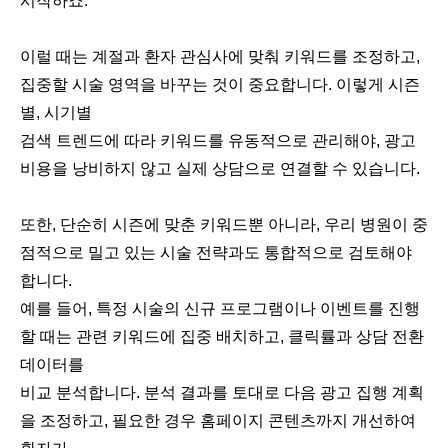
시작하죠.
이럴 때는 계절과 환자 관심사에 맞춰 키워드를 조정하고,
집중할 시술 영역을 바꾸는 것이 중요합니다. 이렇게 시즌
별, 시기별
검색 트렌드에 따라 키워드를 유동적으로 관리해야, 광고
비용을 낭비하지 않고 실제 상담으로 연결할 수 있습니다.
또한, 단순히 시즌에 맞춘 키워드뿐 아니라, 우리 병원이 중
점적으로 밀고 있는 시술 전략과도 통합적으로 검토해야
합니다.
예를 들어, 특정 시술의 신규 프로그램이나 이벤트를 진행
할 때는 관련 키워드에 집중 배치하고, 클릭률과 상담 전환
데이터를
비교 분석합니다. 분석 결과를 토대로 다음 광고 집행 계획
을 조정하고, 필요한 경우 홈페이지 콘텐츠까지 개선하여