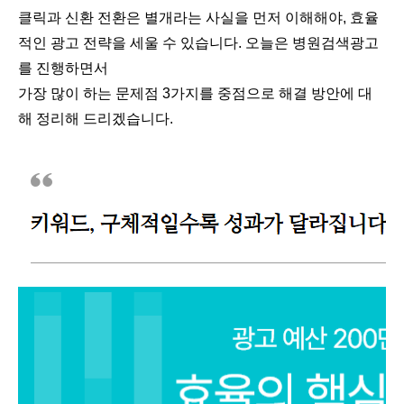
클릭과 신환 전환은 별개라는 사실을 먼저 이해해야, 효율
적인 광고 전략을 세울 수 있습니다. 오늘은 병원검색광고
를 진행하면서
가장 많이 하는 문제점 3가지를 중점으로 해결 방안에 대
해 정리해 드리겠습니다.