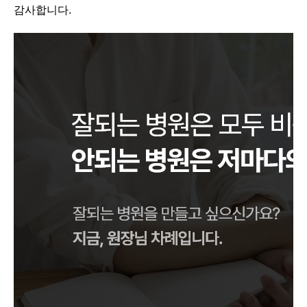
감사합니다.