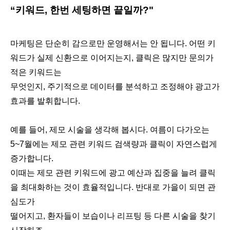
“키워드, 한번 세팅하면 끝일까?"
마케팅은 단순히 감으로만 운영해서는 안 됩니다. 어떤 키
워드가 실제 신환으로 이어지는지, 클릭은 많지만 문의가
적은 키워드는
무엇인지, 주기적으로 데이터를 분석하고 조정해야 광고가
효과를 발휘합니다.
예를 들어, 제모 시술을 생각해 봅시다. 여름이 다가오는
5~7월에는 제모 관련 키워드 검색량과 클릭이 자연스럽게
증가합니다.
이때는 제모 관련 키워드에 광고 예산과 집중을 늘려 클릭
을 최대화하는 것이 효율적입니다. 반대로 가을이 되면 관
심도가
떨어지고, 환자들이 보습이나 리프팅 등 다른 시술을 찾기