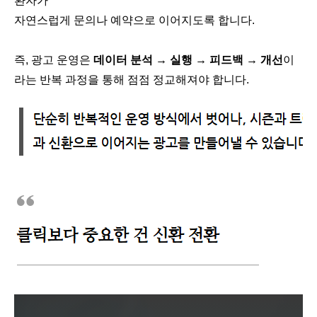
환자가
자연스럽게 문의나 예약으로 이어지도록 합니다.
즉, 광고 운영은
데이터 분석 → 실행 → 피드백 → 개선
이
라는 반복 과정을 통해 점점 정교해져야 합니다.