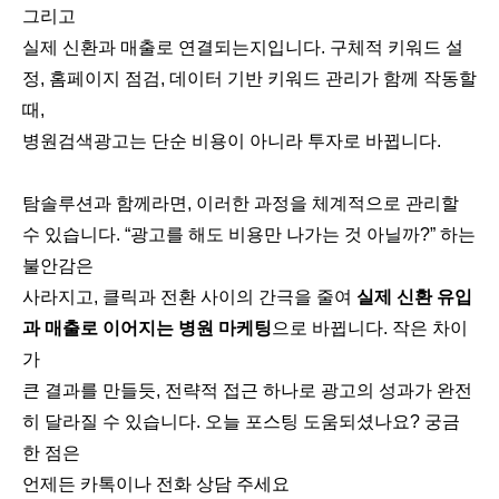
그리고
실제 신환과 매출로 연결되는지입니다. 구체적 키워드 설
정, 홈페이지 점검, 데이터 기반 키워드 관리가 함께 작동할
때,
병원검색광고는 단순 비용이 아니라 투자로 바뀝니다.
탐솔루션과 함께라면, 이러한 과정을 체계적으로 관리할
수 있습니다. “광고를 해도 비용만 나가는 것 아닐까?” 하는
불안감은
사라지고, 클릭과 전환 사이의 간극을 줄여
실제 신환 유입
과 매출로 이어지는 병원 마케팅
으로 바뀝니다. 작은 차이
가
큰 결과를 만들듯, 전략적 접근 하나로 광고의 성과가 완전
히 달라질 수 있습니다. 오늘 포스팅 도움되셨나요? 궁금
한 점은
언제든 카톡이나 전화 상담 주세요