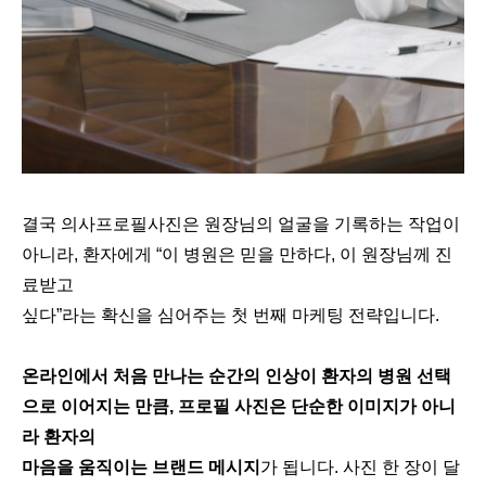
결국 의사프로필사진은 원장님의 얼굴을 기록하는 작업이
아니라, 환자에게 “이 병원은 믿을 만하다, 이 원장님께 진
료받고
싶다”라는 확신을 심어주는 첫 번째 마케팅 전략입니다.
온라인에서 처음 만나는 순간의 인상이 환자의 병원 선택
으로 이어지는 만큼, 프로필 사진은 단순한 이미지가 아니
라 환자의
마음을 움직이는 브랜드 메시지
가 됩니다. 사진 한 장이 달