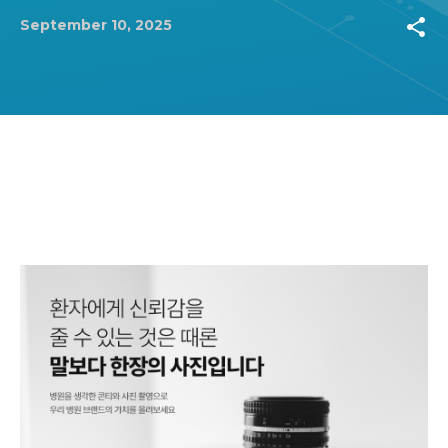
share
September 10, 2025