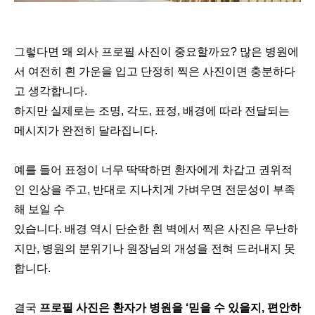
그렇다면 왜 의사 프로필 사진이 중요할까요? 많은 병원에
서 여전히 흰 가운을 입고 단정히 찍은 사진이면 충분하다
고 생각합니다.
하지만 실제로는 조명, 각도, 표정, 배경에 따라 전달되는
메시지가 완전히 달라집니다.
예를 들어 표정이 너무 딱딱하면 환자에게 차갑고 권위적
인 인상을 주고, 반대로 지나치게 가벼우면 전문성이 부족
해 보일 수
있습니다. 배경 역시 단순한 흰 벽에서 찍은 사진은 무난하
지만, 병원의 분위기나 원장님의 개성을 전혀 드러내지 못
합니다.
결국
프로필 사진은 환자가 병원을 ‘믿을 수 있을지, 편안하