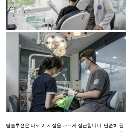
탐솔루션은 바로 이 지점을 다르게 접근합니다. 단순히 원