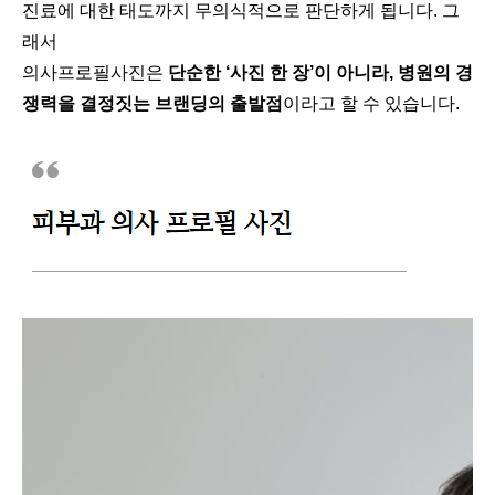
진료에 대한 태도까지 무의식적으로 판단하게 됩니다. 그
래서
의사프로필사진은
단순한 ‘사진 한 장’이 아니라, 병원의 경
쟁력을 결정짓는 브랜딩의 출발점
이라고 할 수 있습니다.