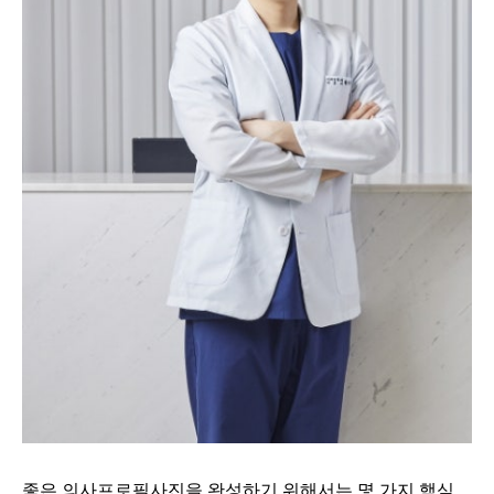
좋은 의사프로필사진을 완성하기 위해서는 몇 가지 핵심