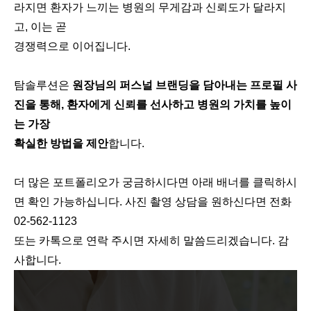
라지면 환자가 느끼는 병원의 무게감과 신뢰도가 달라지
고, 이는 곧
경쟁력으로 이어집니다.
탐솔루션은
원장님의 퍼스널 브랜딩을 담아내는 프로필 사
진을 통해, 환자에게 신뢰를 선사하고 병원의 가치를 높이
는 가장
확실한 방법을 제안
합니다.
더 많은 포트폴리오가 궁금하시다면 아래 배너를 클릭하시
면 확인 가능하십니다. 사진 촬영 상담을 원하신다면 전화
02-562-1123
또는 카톡으로 연락 주시면 자세히 말씀드리겠습니다. 감
사합니다.