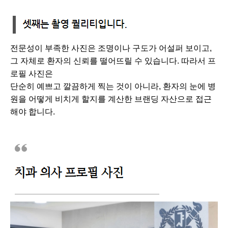
전문성이 부족한 사진은 조명이나 구도가 어설퍼 보이고,
그 자체로 환자의 신뢰를 떨어뜨릴 수 있습니다. 따라서 프
로필 사진
은
단순히 예쁘고 깔끔하게 찍는 것이 아니라, 환자의 눈에 병
원을 어떻게 비치게 할지를 계산한 브랜딩 자산으로 접근
해야 합니다.