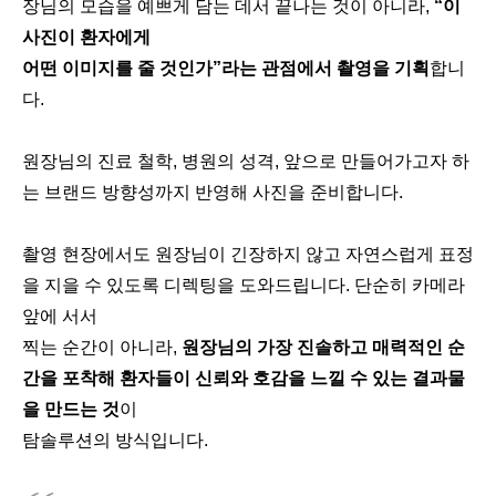
장님의 모습을 예쁘게 담는 데서 끝나는 것이 아니라,
“이
사진이 환자에게
어떤 이미지를 줄 것인가”라는 관점에서 촬영을 기획
합니
다.
원장님의 진료 철학, 병원의 성격, 앞으로 만들어가고자 하
는 브랜드 방향성까지 반영해 사진을 준비합니다.
촬영 현장에서도 원장님이 긴장하지 않고 자연스럽게 표정
을 지을 수 있도록 디렉팅을 도와드립니다. 단순히 카메라
앞에 서서
찍는 순간이 아니라,
원장님의 가장 진솔하고 매력적인 순
간을 포착해 환자들이 신뢰와 호감을 느낄 수 있는 결과물
을 만드는 것
이
탐솔루션의 방식입니다.