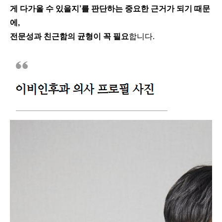
게 다가올 수 있을지’를 판단하는 중요한 근거가 되기 때문
에,
전문성과 친근함의 균형이 꼭 필요
합니다.