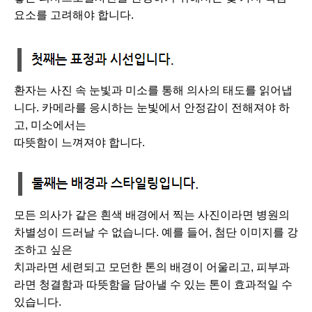
요소를 고려해야 합니다.
환자는 사진 속 눈빛과 미소를 통해 의사의 태도를 읽어냅
니다. 카메라를 응시하는 눈빛에서 안정감이 전해져야 하
고, 미소에서
는
따뜻함이 느껴져야 합니다.
모든 의사가 같은 흰색 배경에서 찍는 사진이라면 병원의
차별성이 드러날 수 없습니다. 예를 들어, 첨단 이미지를 강
조하고 싶은
치과라면 세련되고 모던한 톤의 배경이 어울리고, 피부과
라면 청결함과 따뜻함을 담아낼 수 있는 톤이 효과적일 수
있습니다.