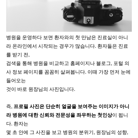
병원을 운영하다 보면 환자와의 첫 만남은 진료실이 아니
라 온라인에서 시작되는 경우가 많습니다. 환자들은 진료
를 받기 전,
검색을 통해 병원을 비교하고 홈페이지나 블로그, 포털 의
사 정보 페이지를 꼼꼼히 살펴봅니다. 이때 가장 먼저 눈에
들어오는
것이 바로 원장님의 사진입니다.
즉,
프로필 사진은 단순히 얼굴을 보여주는 이미지가 아니
라 병원에 대한 신뢰와 전문성을 좌우하는 첫인상
이 됩니
다. 환자는
몇 초 안에 그 사진을 보고 병원의 분위기, 원장님의 성향,