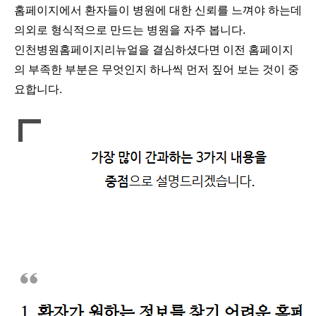
홈페이지에서 환자들이 병원에 대한 신뢰를 느껴야 하는데
의외로 형식적으로 만드는 병원을 자주 봅니다.
인천병원홈페이지리뉴얼을 결심하셨다면 이전 홈페이지
의 부족한 부분은 무엇인지 하나씩 먼저 짚어 보는 것이 중
요합니다.