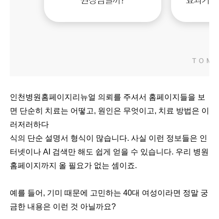
인천병원홈페이지리뉴얼 의뢰를 주셔서 홈페이지들을 보
면 단순히 치료는 어떻고, 원인은 무엇이고, 치료 방법은 이
러저러하다
식의 단순 설명서 형식이 많습니다. 사실 이런 정보들은 인
터넷이나 AI 검색만 해도 쉽게 얻을 수 있습니다. 우리 병원
홈페이지까지 올 필요가 없는 셈이죠.
예를 들어, 기미 때문에 고민하는 40대 여성이라면 정말 궁
금한 내용은 이런 것 아닐까요?