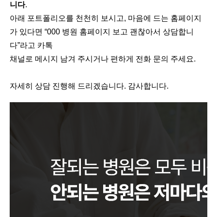
니다
.
아래 포트폴리오를 천천히 보시고, 마음에 드는 홈페이지
가 있다면 “000 병원 홈페이지 보고 괜찮아서 상담합니
다”라고 카톡
채널로 메시지 남겨 주시거나 편하게 전화 문의 주세요.
자세히 상담 진행해 드리겠습니다. 감사합니다.