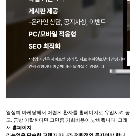
열심히 마케팅해서 어렵게 환자를 홈페이지로 유입시켜 놓
고, 금방 이탈한다면 그만큼 기회비용이 낭비됩니다. 그래
서
홈페이지
리뉴얼은 단순한 교체가 아니라 전략적인 투자여야 합니