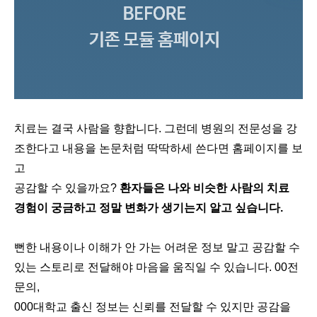
치료는 결국 사람을 향합니다. 그런데 병원의 전문성을 강
조한다고 내용을 논문처럼 딱딱하세 쓴다면 홈페이지를 보
고
공감할 수 있을까요?
환자들은 나와 비슷한 사람의 치료
경험이 궁금하고 정말 변화가 생기는지 알고 싶습니다.
뻔한 내용이나 이해가 안 가는 어려운 정보 말고 공감할 수
있는 스토리로 전달해야 마음을 움직일 수 있습니다. 00전
문의,
000대학교 출신 정보는 신뢰를 전달할 수 있지만 공감을