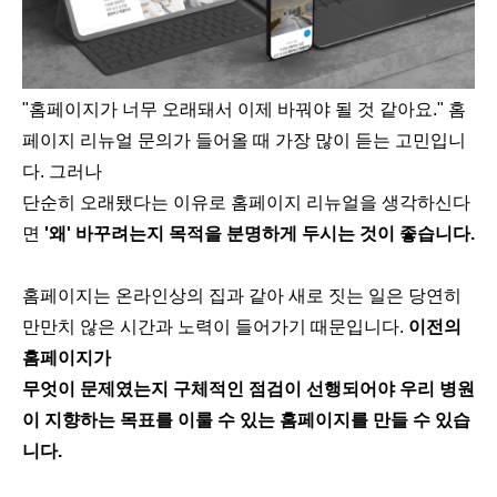
"홈페이지가 너무 오래돼서 이제 바꿔야 될 것 같아요." 홈
페이지 리뉴얼 문의가 들어올 때 가장 많이 듣는 고민입니
다. 그러나
단순히 오래됐다는 이유로 홈페이지 리뉴얼을 생각하신다
면
'왜' 바꾸려는지 목적을 분명하게 두시는 것이 좋습니다.
홈페이지는 온라인상의 집과 같아 새로 짓는 일은 당연히
만만치 않은 시간과 노력이 들어가기 때문입니다.
이전의
홈페이지가
무엇이 문제였는지 구체적인 점검이 선행되어야 우리 병원
이 지향하는 목표를 이룰 수 있는 홈페이지를 만들 수 있습
니다.