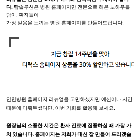
다.
탐솔루션은 병원 홈페이지만 전문으로 해온 노하우를
담아, 환자들이
가장 믿음을 느끼는 병원 홈페이지를 만들어드립니다.
인천병원 홈페이지 리뉴얼을 고민하셨지만 예산이나 시간
때문에 미뤄두셨다면, 이번 기회를 활용해 보세요.
원장님의 소중한 시간은 환자 진료에 집중하실 때 가장 가
치 있습니다. 홈페이지는 저희가 대신 잘 만들어 드리겠습