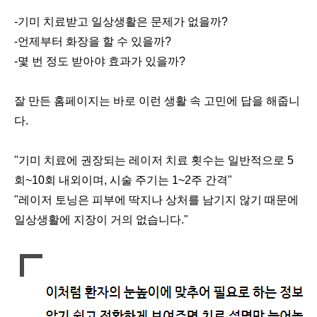
-기미 치료받고 일상생활은 문제가 없을까?
-언제부터 화장을 할 수 있을까?
-몇 번 정도 받아야 효과가 있을까?
잘 만든 홈페이지는 바로 이런 생활 속 고민에 답을 해줍니
다.
"기미 치료에 권장되는 레이저 치료 횟수는 일반적으로 5
회~10회 내외이며, 시술 주기는 1~2주 간격"
"레이저 토닝은 피부에 딱지나 상처를 남기지 않기 때문에
일상생활에 지장이 거의 없습니다."