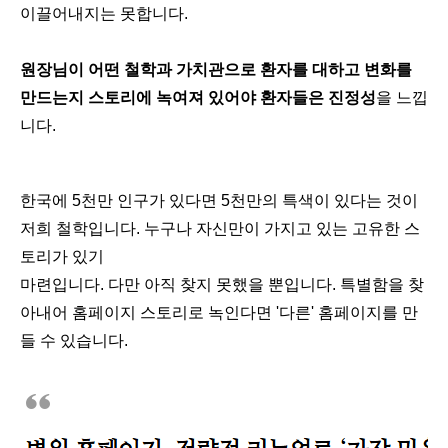
이끌어내지는 못합니다.
원장님이 어떤 철학과 가치관으로 환자를 대하고 변화를
만드는지 스토리에 녹여져 있어야 환자들은 진정성
을 느낍
니다.
한국에 5천만 인구가 있다면 5천만의 특색이 있다는 것이
저희 철학입니다. 누구나 자신만이 가지고 있는 고유한 스
토리가 있기
마련입니다. 다만 아직 찾지 못했을 뿐입니다. 특별함을 찾
아내어 홈페이지 스토리로 녹인다면 '다른' 홈페이지를 만
들 수 있습니다.