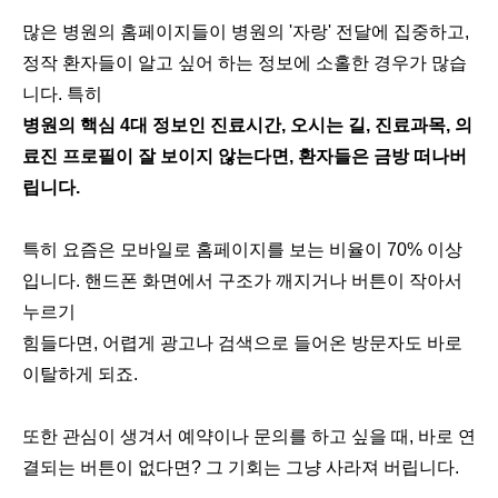
많은 병원의 홈페이지들이 병원의 '자랑' 전달에 집중하고,
정작 환자들이 알고 싶어 하는 정보에 소홀한 경우가 많습
니다. 특히
병원의 핵심 4대 정보인 진료시간, 오시는 길, 진료과목, 의
료진 프로필이 잘 보이지 않는다면, 환자들은 금방 떠나버
립니다.
특히 요즘은 모바일로 홈페이지를 보는 비율이 70% 이상
입니다. 핸드폰 화면에서 구조가 깨지거나 버튼이 작아서
누르기
힘들다면, 어렵게 광고나 검색으로 들어온 방문자도 바로
이탈하게 되죠.
또한 관심이 생겨서 예약이나 문의를 하고 싶을 때, 바로 연
결되는 버튼이 없다면? 그 기회는 그냥 사라져 버립니다.