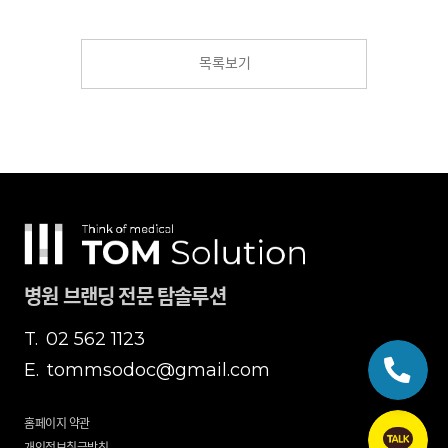
목록보기
병원 브랜딩 전문 탐솔루션
T.
02 562 1123
E.
tommsodoc@gmail.com
홈페이지 약관
개인정보취급방침