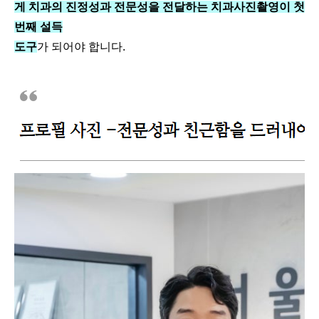
게 치과의 진정성과 전문성을 전달하는 치과사진촬영이 첫
번째 설득
도구
가 되어야 합니다.