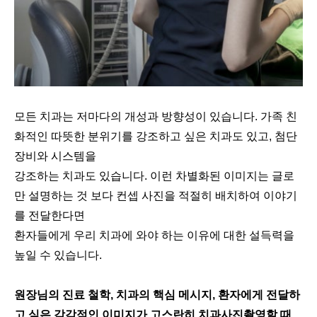
모든 치과는 저마다의 개성과 방향성이 있습니다. 가족 친
화적인 따뜻한 분위기를 강조하고 싶은 치과도 있고, 첨단
장비와 시스템을
강조하는 치과도 있습니다. 이런 차별화된 이미지는 글로
만 설명하는 것 보다 컨셉 사진을 적절히 배치하여 이야기
를 전달한다면
환자들에게 우리 치과에 와야 하는 이유에 대한 설득력을
높일 수 있습니다.
원장님의 진료 철학, 치과의 핵심 메시지, 환자에게 전달하
고 싶은 감각적인 이미지가 고스란히 치과사진촬영할 때