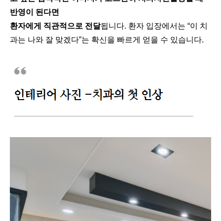
반영이 된다면
환자에게 직관적으로 전달
됩니다. 환자 입장에서는 “이 치
과는 나와 잘 맞겠다”는 확신을 빠르게 얻을 수 있습니다.