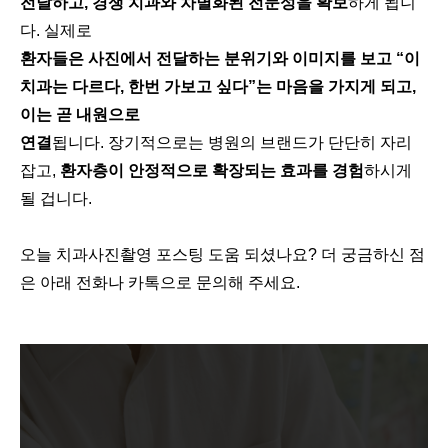
전달하고, 경쟁 치과와 차별화된 전문성을 확보
하게 됩니
다. 실제로
환자들은 사진에서 전달하는 분위기와 이미지를 보고 “이
치과는 다르다, 한번 가보고 싶다”는 마음을 가지게 되고,
이는 곧 내원으로
연결
됩니다. 장기적으로는 병원의 브랜드가 단단히 자리
잡고,
환자층이 안정적으로 확장되는 효과를 경험
하시게
될 겁니다.
오늘 치과사진촬영 포스팅 도움 되셨나요? 더 궁금하신 점
은 아래 전화나 카톡으로 문의해 주세요.