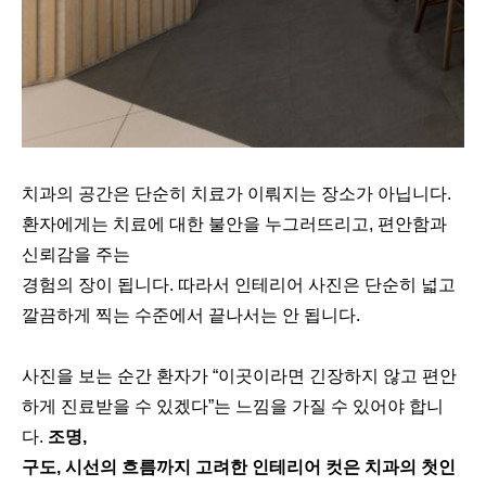
치과의 공간은 단순히 치료가 이뤄지는 장소가 아닙니다.
환자에게는 치료에 대한 불안을 누그러뜨리고, 편안함과
신뢰감을 주는
경험의 장이 됩니다. 따라서 인테리어 사진은 단순히 넓고
깔끔하게 찍는 수준에서 끝나서는 안 됩니다.
사진을 보는 순간 환자가 “이곳이라면 긴장하지 않고 편안
하게 진료받을 수 있겠다”는 느낌을 가질 수 있어야 합니
다.
조명,
구도, 시선의 흐름까지 고려한 인테리어 컷은 치과의 첫인