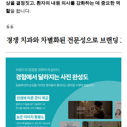
상을 결정짓고, 환자의 내원 의사를 강화하는 데 중요한 역
할
을 합니다.