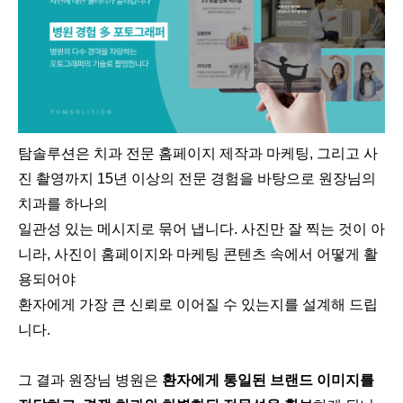
탐솔루션은 치과 전문 홈페이지 제작과 마케팅, 그리고 사
진 촬영까지 15년 이상의 전문 경험을 바탕으로 원장님의
치과를 하나의
일관성 있는 메시지로 묶어 냅니다. 사진만 잘 찍는 것이 아
니라, 사진이 홈페이지와 마케팅 콘텐츠 속에서 어떻게 활
용되어야
환자에게 가장 큰 신뢰로 이어질 수 있는지를 설계해 드립
니다.
그 결과 원장님 병원은
환자에게 통일된 브랜드 이미지를