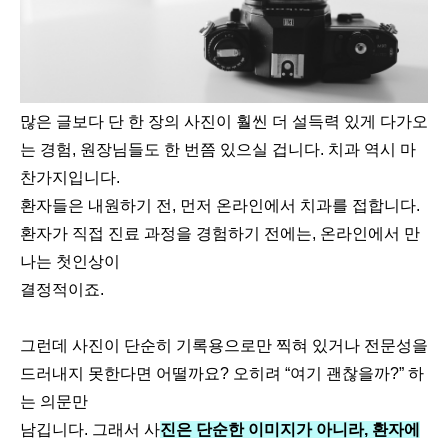
많은 글보다 단 한 장의 사진이 훨씬 더 설득력 있게 다가오
는 경험, 원장님들도 한 번쯤 있으실 겁니다. 치과 역시 마
찬가지입니다.
환자들은 내원하기 전, 먼저 온라인에서 치과를 접합니다.
환자가 직접 진료 과정을 경험하기 전에는, 온라인에서 만
나는 첫인상이
결정적이죠.
그런데 사진이 단순히 기록용으로만 찍혀 있거나 전문성을
드러내지 못한다면 어떨까요? 오히려 “여기 괜찮을까?” 하
는 의문만
남깁니다. 그래서 사
진은 단순한 이미지가 아니라, 환자에