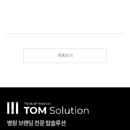
목록보기
병원 브랜딩 전문 탐솔루션