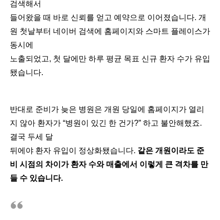
검색해서
들어왔을 때 바로 신뢰를 얻고 예약으로 이어졌습니다. 개
원 첫날부터 네이버 검색에 홈페이지와 스마트 플레이스가
동시에
노출되었고, 첫 달에만 하루 평균 목표 신규 환자 수가 유입
됐습니다.
반대로 준비가 늦은 병원은 개원 당일에 홈페이지가 열리
지 않아 환자가 “병원이 있긴 한 건가?” 하고 불안해했죠.
결국 두세 달
뒤에야 환자 유입이 정상화됐습니다.
같은 개원이라도 준
비 시점의 차이가 환자 수와 매출에서 이렇게 큰 격차를 만
들 수 있습니다.