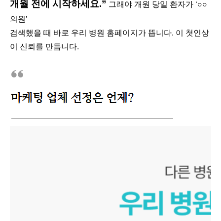
개월 전에 시작하세요.”
그래야 개원 당일 환자가 ‘○○
의원’
검색했을 때 바로 우리 병원 홈페이지가 뜹니다. 이 첫인상
이 신뢰를 만듭니다.