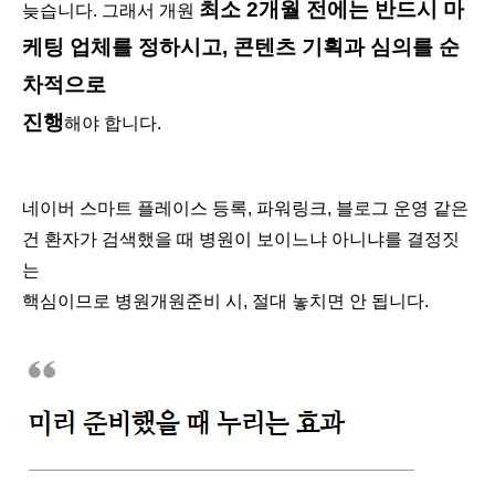
최소 2개월 전에는 반드시 마
늦습니다. 그래서 개원
케팅 업체를 정하시고, 콘텐츠 기획과 심의를 순
차적으로
진행
해야 합니다.
네이버 스마트 플레이스 등록, 파워링크, 블로그 운영 같은
건 환자가 검색했을 때 병원이 보이느냐 아니냐를 결정짓
는
핵심이므로 병원개원준비 시, 절대 놓치면 안 됩니다.