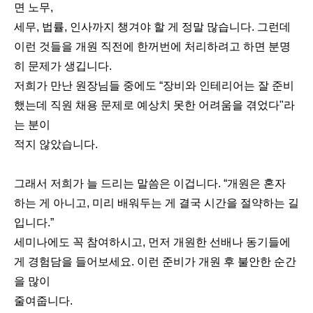
면 노무,
세무, 법률, 인사까지 챙겨야 할 게 정말 많습니다. 그런데
이런 것들을 개원 직전에 한꺼번에 처리하려고 하면 분명
히 문제가 생깁니다.
저희가 만난 원장님들 중에도 “장비와 인테리어는 잘 준비
했는데 직원 채용 문제로 예상치 못한 어려움을 겪었다"라
는 분이
적지 않았습니다.
그래서 저희가 늘 드리는 말씀은 이겁니다. “개원은 혼자
하는 게 아니고, 미리 배워두는 게 결국 시간을 절약하는 길
입니다.”
세미나에도 꼭 참여하시고, 먼저 개원한 선배나 동기들에
게 경험담을 들어보세요. 이런 준비가 개원 후 불안한 순간
을 많이
줄여줍니다.