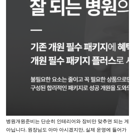
병원개원준비는 단순히 인테리어와 장비만 맞추면 되는 게
아닙니다. 원장님도 아마 아시겠지만, 실제 운영에 들어가