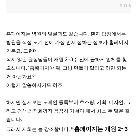
홈페이지는 병원의 얼굴과도 같습니다. 환자 입장에서는
병원을 직접 오기 전에 가장 먼저 접하는 정보가 홈페이지
거든요. 그런데
적지 않은 원장님들이 개원 2~3주 전에 급하게 업체를 찾
으십니다. “홈페이지야 뭐, 그냥 만들어 달라고 하면 되는
거 아닌가요?”
이렇게 말씀하시기도 하죠.
하지만 실제로는 도메인 등록부터 호스팅, 기획, 디자인, 그
리고 검색 최적화까지 꼼꼼히 거쳐야 해서 최소 두 달은 걸
립니다.
“홈페이지는 개원 2~3
그래서 저희는 늘 강조합니다.