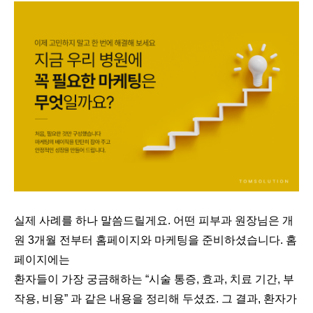
실제 사례를 하나 말씀드릴게요. 어떤 피부과 원장님은 개
원 3개월 전부터 홈페이지와 마케팅을 준비하셨습니다. 홈
페이지에는
환자들이 가장 궁금해하는 “시술 통증, 효과, 치료 기간, 부
작용, 비용” 과 같은 내용을 정리해 두셨죠. 그 결과, 환자가