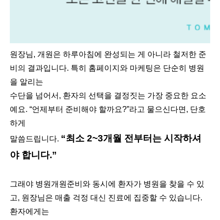
원장님, 개원은 하루아침에 완성되는 게 아니라 철저한 준
비의 결과입니다. 특히 홈페이지와 마케팅은 단순히 병원
을 알리는
수단을 넘어서, 환자의 선택을 결정짓는 가장 중요한 요소
예요. “언제부터 준비해야 할까요?”라고 물으신다면, 단호
하게
“최소 2~3개월 전부터는 시작하셔
말씀드립니다.
야 합니다.”
그래야 병원개원준비와 동시에 환자가 병원을 찾을 수 있
고, 원장님은 매출 걱정 대신 진료에 집중할 수 있습니다.
환자에게는