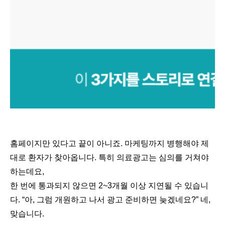
홈페이지만 있다고 끝이 아니죠. 마케팅까지 병행해야 제
대로 환자가 찾아옵니다. 특히 의료광고는 심의를 거쳐야
하는데요,
한 번에 통과되지 않으면 2~3개월 이상 지연될 수 있습니
다. “아, 그럼 개원하고 나서 광고 준비하면 늦겠네요?” 네,
맞습니다.