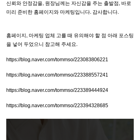
신뢰와 안정감을, 원장님께는 자신감을 주는 출발점, 바로
미리 준비한 홈페이지와 마케팅입니다. 감사합니다.
홈페이지, 마케팅 업체 고를 때 유의해야 할 점 아래 포스팅
을 넣어 두었으니 참고해 주세요.
https://blog.naver.com/tommso/223083806221
https://blog.naver.com/tommso/223388557241
https://blog.naver.com/tommso/223389444924
https://blog.naver.com/tommso/223394328685