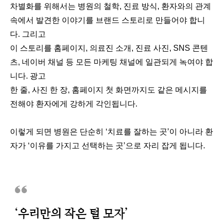
차별화를 위해서는 병원의 철학, 진료 방식, 환자와의 관계
속에서 발견한 이야기를 브랜드 스토리로 만들어야 합니
다. 그리고
이 스토리를 홈페이지, 의료진 소개, 진료 사진, SNS 콘텐
츠, 네이버 채널 등 모든 마케팅 채널에 일관되게 녹여야 합
니다. 광고
한 줄, 사진 한 장, 홈페이지 첫 화면까지도 같은 메시지를
전해야 환자에게 강하게 각인됩니다.
이렇게 되면 병원은 단순히 ‘치료를 잘하는 곳’이 아니라 환
자가 ‘이유를 가지고 선택하는 곳’으로 자리 잡게 됩니다.