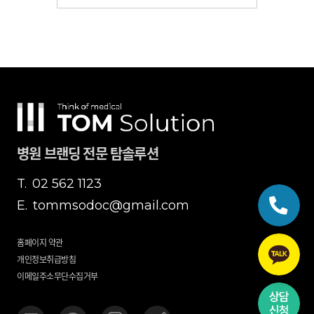
병원 브랜딩 전문 탐솔루션
T.
02 562 1123
E.
tommsodoc@gmail.com
홈페이지 약관
개인정보취급방침
이메일주소무단수집거부