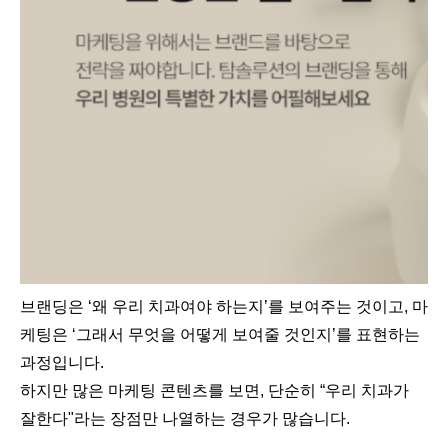
브랜딩은 ‘왜 우리 치과여야 하는지’를 보여주는 것이고, 마
케팅은 ‘그래서 무엇을 어떻게 보여줄 것인지’를 표현하는
과정입니다.
하지만 많은 마케팅 콘텐츠를 보면, 단순히 “우리 치과가
잘한다"라는 장점만 나열하는 경우가 많습니다.