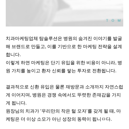
치과마케팅업체 탐솔루션은 병원의 숨겨진 이야기를 발굴
해 브랜드로 만들고, 이를 기반으로 한 마케팅 전략을 설계
합니다.
이렇게 하면 마케팅은 단기 유입을 위한 비용이 아니라, 병
원 가치를 높이고 환자 신뢰를 쌓는 투자로 전환됩니다.
결과적으로 신환 유입은 물론 재방문과 소개까지 자연스럽
게 이어지며, 병원은 경쟁 속에서도 뚜렷한 존재감을 가지
게 됩니다.
원
장님의 치과가 ‘우리만의 작은 털 모자’를 갖게 될 때, 마
케팅은 더 이상 소모가 아닌 성장의 동력이 됩니ㅁ다.