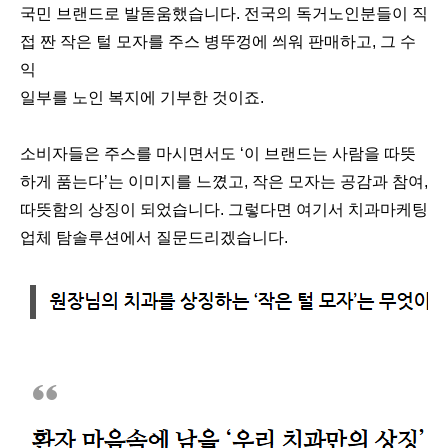
국민 브랜드로 발돋움했습니다. 전국의 독거노인분들이 직
접 짠 작은 털 모자를 주스 병뚜껑에 씌워 판매하고, 그 수
익
일부를 노인 복지에 기부한 것이죠.
소비자들은 주스를 마시면서도 ‘이 브랜드는 사람을 따뜻
하게 품는다’는 이미지를 느꼈고, 작은 모자는 공감과 참여,
따뜻함의 상징이 되었습니다. 그렇다면 여기서 치과마케팅
업체 탐솔루션에서 질문드리겠습니다.