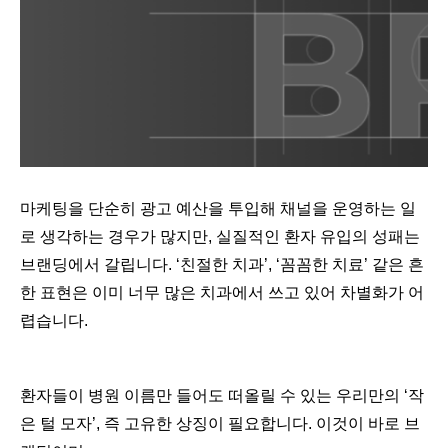
마케팅을 단순히 광고 예산을 투입해 채널을 운영하는 일
로 생각하는 경우가 많지만, 실질적인 환자 유입의 성패는
브랜딩에서 갈립니다. ‘친절한 치과’, ‘꼼꼼한 치료’ 같은 흔
한 표현은 이미 너무 많은 치과에서 쓰고 있어 차별화가 어
렵습니다.
환자들이 병원 이름만 들어도 떠올릴 수 있는 우리만의 ‘작
은 털 모자’, 즉 고유한 상징이 필요합니다. 이것이 바로 브