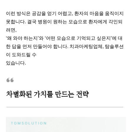
이런 방식은 공감을 얻기 어렵고, 환자의 마음을 움직이지
못합니다. 결국 병원이 원하는 모습으로 환자에게 각인되
려면,
‘왜 와야 하는지’와 ‘어떤 모습으로 기억되고 싶은지’에 대
한 답을 먼저 만들어야 합니다. 치과마케팅업체, 탐솔루션
이 도와드릴 수
있습니다.