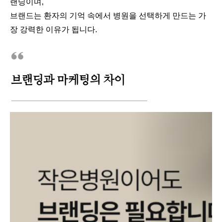
랜딩이며,
브랜드는 환자의 기억 속에서 병원을 선택하게 만드는 가
장 강력한 이유가 됩니다.