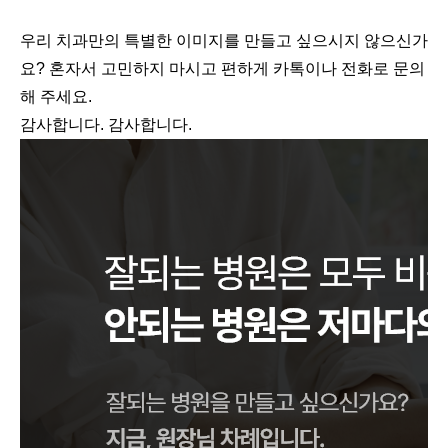
우리 치과만의 특별한 이미지를 만들고 싶으시지 않으신가
요? 혼자서 고민하지 마시고 편하게 카톡이나 전화로 문의
해 주세요.
감사합니다. 감사합니다.