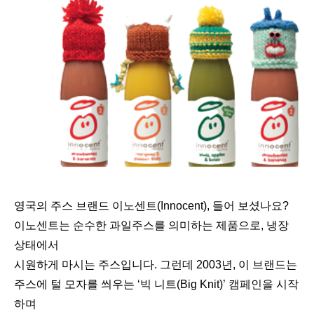
영국의 주스 브랜드 이노센트(Innocent), 들어 보셨나요?
이노센트는 순수한 과일주스를 의미하는 제품으로, 냉장
상태에서
시원하게 마시는 주스입니다. 그런데 2003년, 이 브랜드는
주스에 털 모자를 씌우는 ‘빅 니트(Big Knit)’ 캠페인을 시작
하며