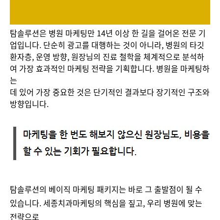
탐솔루션은 병원 마케팅만 14년 이상 한 길을 걸어온 전문 기
업입니다. 단순히 광고를 대행하는 것이 아니라, 병원의 타깃
환자층, 운영 방향, 원장님의 진료 철학을 체계적으로 분석하
여 가장 효과적인 마케팅 전략을 기획합니다. 병원을 마케팅하
는
데 있어 가장 중요한 것은 단기적인 결과보다 장기적인 구조와
방향입니다.
탐솔루션의 베이직 마케팅 패키지는 바로 그 출발점이 될 수
있습니다. 세종치과마케팅의 핵심을 짚고, 우리 병원에 맞는
전략으로