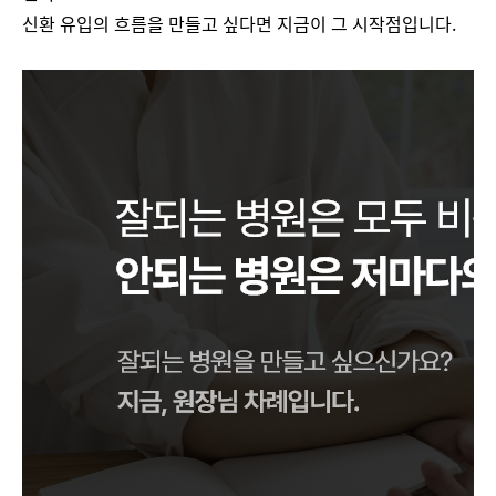
신환 유입의 흐름을 만들고 싶다면 지금이 그 시작점입니다.