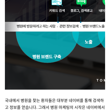
국내에서 병원을 찾는 환자들은 대부분 네이버를 통해 검색하
고 정보를 얻습니다. 그래서 병원 마케팅의 시작은 네이버에서