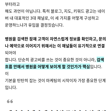
부터라고
해도 과언이 아닙니다. 특히 블로그, 지도, 키워드 광고는 네이
버 내 대표적인 3대 채널로, 이 세 가지를 어떻게 구성하고
운영하느냐가 유입을 결정짓습니다.
병원을 검색한 잠재 고객이 자연스럽게 정보를 확인하고, 문의
나 예약으로 이어지기 위해서는 이 채널들이 유기적으로 연결
되어야
합니다. 단순히 광고비를 쓰는 것이 중요한 것이 아니라,
검색
흐름 안에서 병원을 어떻게 보이게 할 것인가가 핵심
입니다.
이
기본을 탄탄히 잡는 것이 마케팅의 시작이자 가장 중요한 단계
입니다.