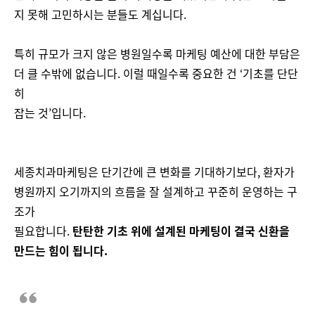
지 못해 고민하시는 분들도 계십니다.
특히 규모가 크지 않은 병원일수록 마케팅 예산에 대한 부담은
더 클 수밖에 없습니다. 이럴 때일수록 중요한 건 ‘기초를 단단
히
잡는 것’입니다.
세종치과마케팅은 단기간에 큰 변화를 기대하기보다, 환자가
병원까지 오기까지의 흐름을 잘 설계하고 꾸준히 운영하는 구
조가
필요합니다.
탄탄한 기초 위에 설계된 마케팅이 결국 신환을
만드는 힘이 됩니다.