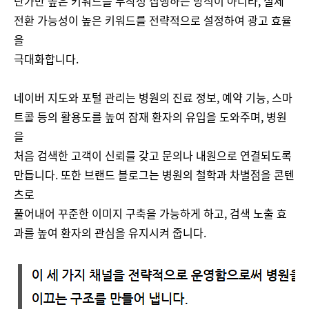
단가만 높은 키워드를 무작정 집행하는 방식이 아니라, 실제
전환 가능성이 높은 키워드를 전략적으로 설정하여 광고 효율
을
극대화합니다.
네이버 지도와 포털 관리는 병원의 진료 정보, 예약 기능, 스마
트콜 등의 활용도를 높여 잠재 환자의 유입을 도와주며, 병원
을
처음 검색한 고객이 신뢰를 갖고 문의나 내원으로 연결되도록
만듭니다. 또한 브랜드 블로그는 병원의 철학과 차별점을 콘텐
츠로
풀어내어 꾸준한 이미지 구축을 가능하게 하고, 검색 노출 효
과를 높여 환자의 관심을 유지시켜 줍니다.