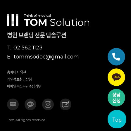
병원 브랜딩 전문 탐솔루션
T.
02 562 1123
E.
tommsodoc@gmail.com
홈페이지 약관
개인정보취급방침
이메일주소무단수집거부
Top
Tom.All rights reserved.