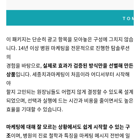
이 패키지는 단순히 광고 항목을 모아놓은 구성에 그치지 않습
니다. 14년 이상 병원 마케팅을 전문적으로 진행한 탐솔루션
의
경험을 바탕으로,
실제로 효과가 검증된 방식만을 선별해 만든
상품
입니다. 세종치과마케팅이 처음이라 어디서부터 시작해
야
할지 고민되는 원장님들도 어렵지 않게 결정할 수 있도록 설계
되었으며, 선택과 실행에 드는 시간과 비용을 줄이면서도 높은
효율을 기대할 수 있습니다.
마케팅에 대해 잘 모르는 상황에서도 쉽게 시작할 수 있는 구
조
이며, 병원의 진료 철학과 특징을 마케팅 메시지 전반에 일