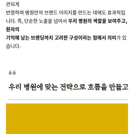
관되게
반영하여 병원만의 브랜드 이미지를 만드는 데에도 효과적입
니다. 즉, 단순한 노출을 넘어서
우리 병원의 색깔을 보여주고,
환자의
기억에 남는 브랜딩까지 고려한 구성이라는 점에서 의미
가 있
습니다.