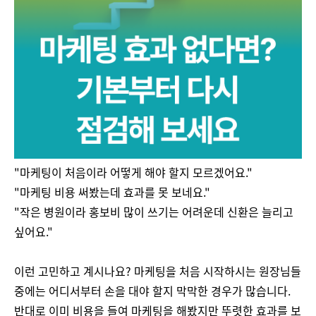
"마케팅이 처음이라 어떻게 해야 할지 모르겠어요."
"마케팅 비용 써봤는데 효과를 못 보네요."
"작은 병원이라 홍보비 많이 쓰기는 어려운데 신환은 늘리고
싶어요."
이런 고민하고 계시나요? 마케팅을 처음 시작하시는 원장님들
중에는 어디서부터 손을 대야 할지 막막한 경우가 많습니다.
반대로 이미 비용을 들여 마케팅을 해봤지만 뚜렷한 효과를 보