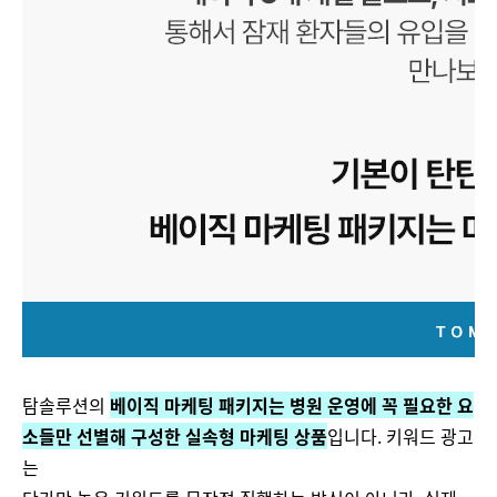
탐솔루션의
베이직 마케팅 패키지는 병원 운영에 꼭 필요한 요
소들만 선별해 구성한 실속형 마케팅 상품
입니다. 키워드 광고
는