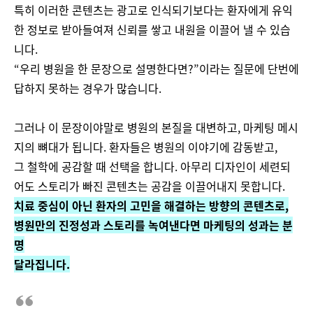
특히 이러한 콘텐츠는 광고로 인식되기보다는 환자에게 유익
한 정보로 받아들여져 신뢰를 쌓고 내원을 이끌어 낼 수 있습
니다.
“우리 병원을 한 문장으로 설명한다면?”이라는 질문에 단번에
답하지 못하는 경우가 많습니다.
그러나 이 문장이야말로 병원의 본질을 대변하고, 마케팅 메시
지의 뼈대가 됩니다. 환자들은 병원의 이야기에 감동받고,
그 철학에 공감할 때 선택을 합니다. 아무리 디자인이 세련되
어도 스토리가 빠진 콘텐츠는 공감을 이끌어내지 못합니다.
치료 중심이 아닌 환자의 고민을 해결하는 방향의 콘텐츠로,
병원만의 진정성과 스토리를 녹여낸다면 마케팅의 성과는 분
명
달라집니다.