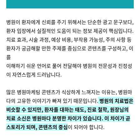
병원이 환자에게 신뢰를 주기 위해서는 단순한 광고 문구보다,
환자 입장에서 실질적인 도움이 되는 정보 제공이 핵심입니다.
치료 효과, 시술 과정, 예상 비용, 부작용 가능성, 주의 사항 등
환자가 궁금해할 만한 주제를 중심으로 콘텐츠를 구성하고, 이
를
이해하기 쉬운 언어로 풀어 전달해야 병원의 전문성과 진정성
이 자연스럽게 드러납니다.
많은 병원마케팅 콘텐츠가 식상하게 느껴지는 이유는, 병원마
다의 고유한 이야기가 빠져 있기 때문입니다.
병원의 치료법은
비슷할 수 있지만, 환자를 대하는 태도, 진료 철학, 원장님의
치료 소신은 병원마다 분명한 차이가 있습니다. 이 차이가 곧
스토리가 되며, 콘텐츠의 중심
이 되어야 합니다.