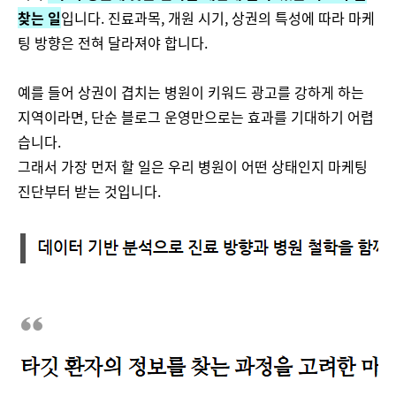
찾는 일
입니다. 진료과목, 개원 시기, 상권의 특성에 따라 마케
팅 방향은 전혀 달라져야 합니다.
예를 들어 상권이 겹치는 병원이 키워드 광고를 강하게 하는
지역이라면, 단순 블로그 운영만으로는 효과를 기대하기 어렵
습니다.
그래서 가장 먼저 할 일은 우리 병원이 어떤 상태인지 마케팅
진단부터 받는 것입니다.