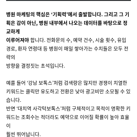
병원 마케팅의 핵심은 ‘기획력'에서 출발합니다. 그리고 그 기
획은 감이 아닌, 병원 내부에서 나오는 데이터를 바탕으로 정
교하게
이루어져야
합니다. 전화문의 수, 예약 건수, 시술 횟수, 유입
경로, 환자 연령대 등 병원이 매일 쌓아가는 수치들은 모두 전
략의
방향을 결정짓는 초석입니다.
예를 들어 ‘강남 보톡스’처럼 검색량은 많지만 경쟁이 치열한
키워드는 클릭만 유도하고 전환은 낮아 광고비만 소모될 수 있
습니다.
반면 ‘대치역 사각턱보톡스’처럼 구체적이고 목적이 명확한 키
워드는 조회수는 적더라도 예약으로 이어질 확률이 높아 효율
이
훨씬 뛰어납니다.