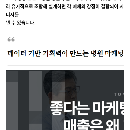
라 유기적으로 조합해 설계하면 각 매체의 강점이 결합되어 시
너지
를
낼 수 있습니다.