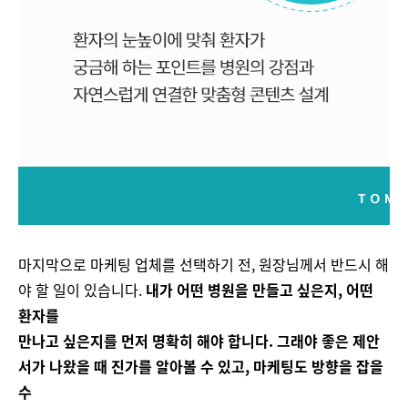
마지막으로 마케팅 업체를 선택하기 전, 원장님께서 반드시 해
야 할 일이 있습니다.
내가 어떤 병원을 만들고 싶은지, 어떤
환자를
만나고 싶은지를 먼저 명확히 해야 합니다. 그래야 좋은 제안
서가 나왔을 때 진가를 알아볼 수 있고, 마케팅도 방향을 잡을
수