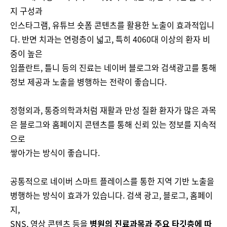
지 구성과
인스타그램, 유튜브 숏폼 콘텐츠를 활용한 노출이 효과적입니
다. 반면 치과는 연령층이 넓고, 특히 4060대 이상의 환자 비
중이 높은
임플란트, 틀니 등의 진료는 네이버 블로그와 검색광고를 통해
정보 제공과 노출을 병행하는 전략이 좋습니다.
정형외과, 통증의학과처럼 재활과 만성 질환 환자가 많은 과목
은 블로그와 홈페이지 콘텐츠를 통해 신뢰 있는 정보를 지속적
으로
쌓아가는 방식이 좋습니다.
공통적으로 네이버 스마트 플레이스를 통한 지역 기반 노출을
병행하는 방식이 효과가 있습니다. 검색 광고, 블로그, 홈페이
지,
SNS, 영상 콘텐츠 등을
병원의 진료과목과 주요 타깃층에 따