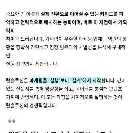
중요한 건 이렇게
실제 전환으로 이어질 수 있는 키워드를 파
악하고 전략적으로 배치하는 능력이며, 바로 이 지점에서 기획
력의
차이
가 드러납니다. 기획력이 우수한 마케팅 업체는 병원의 상
황을 정확히 진단하고 경쟁 병원과의 차별성을 분석해 구체적
인
실행 전략까지 제안합니다.
탐솔루션은
마케팅을 ‘실행’보다 ‘설계’에서 시작
합니다. 깊이
있는 질문지를 통해 방향성을 잡고, 데이터를 분석해 콘텐츠
기획에 반영하며, 이 모든 과정을 체계적으로 실행하는 것이
탐솔루션의 경쟁력입니다.