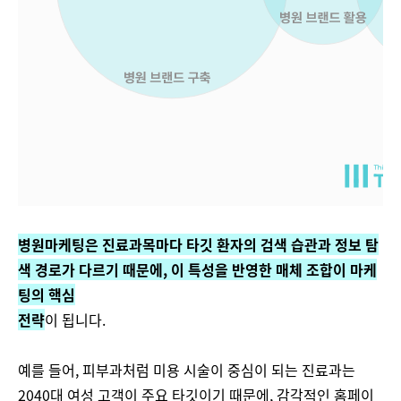
병원마케팅은 진료과목마다 타깃 환자의 검색 습관과 정보 탐
색 경로가 다르기 때문에, 이 특성을 반영한 매체 조합이 마케
팅의 핵심
전략
이 됩니다.
예를 들어, 피부과처럼 미용 시술이 중심이 되는 진료과는
2040대 여성 고객이 주요 타깃이기 때문에, 감각적인 홈페이