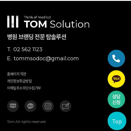
병원 브랜딩 전문 탐솔루션
T.
02 562 1123
E.
tommsodoc@gmail.com
홈페이지 약관
개인정보취급방침
이메일주소무단수집거부
Top
Tom.All rights reserved.