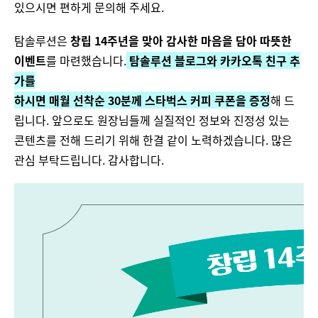
있으시면 편하게 문의해 주세요.
탐솔루션은
창립 14주년을 맞아 감사한 마음을 담아 따뜻한
이벤트
를 마련했습니다.
탐솔루션 블로그와 카카오톡 친구 추
가를
하시면 매월 선착순 30분께 스타벅스 커피 쿠폰을 증정
해 드
립니다. 앞으로도 원장님들께 실질적인 정보와 진정성 있는
콘텐츠를 전해 드리기 위해 한결 같이 노력하겠습니다. 많은
관심 부탁드립니다. 감사합니다.