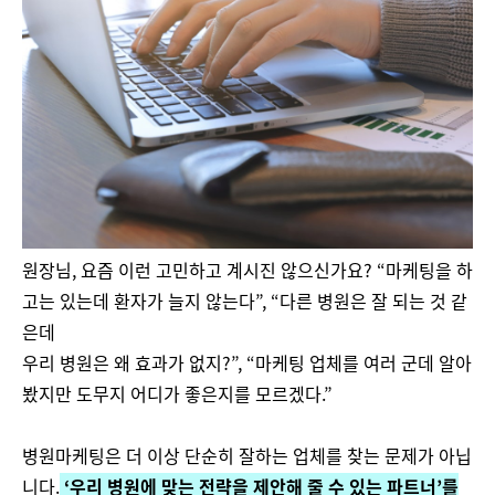
원장님, 요즘 이런 고민하고 계시진 않으신가요? “마케팅을 하
고는 있는데 환자가 늘지 않는다”, “다른 병원은 잘 되는 것 같
은데
우리 병원은 왜 효과가 없지?”, “마케팅 업체를 여러 군데 알아
봤지만 도무지 어디가 좋은지를 모르겠다.”
병원마케팅은 더 이상 단순히 잘하는 업체를 찾는 문제가 아닙
니다.
‘우리 병원에 맞는 전략을 제안해 줄 수 있는 파트너’를