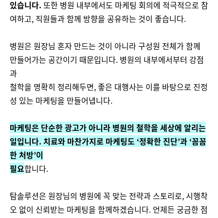
있습니다.
또한 병원 내부에서도 마케팅 회의에 적극적으로 참
여하고, 직원들과 함께 방향을 공유하는 것이 좋습니다.
병원은 원장님 혼자 만드는 것이 아니라 구성원 전체가 함께
만들어가는 공간이기 때문입니다. 병원의 내부에서부터 강점
과
철학을 명확히 정리해두면, 좋은 대행사는 이를 바탕으로 진정
성 있는 마케팅을 만들어냅니다.
마케팅은 단순한 광고가 아니라 병원의 철학을 세상에 알리는
일입니다. 치료와 마찬가지로 마케팅도 ‘정확한 진단’과 ‘꼼꼼
한 처방’이
필요
합니다.
탐솔루션은 원장님의 병원에 꼭 맞는 전략과 스토리로, 시행착
오 없이 신뢰받는 마케팅을 함께하겠습니다. 언제든 궁금한 점