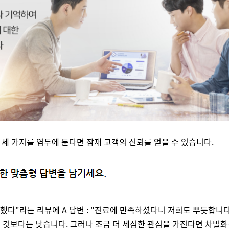
세 가지를 염두에 둔다면 잠재 고객의 신뢰를 얻을 수 있습니다.
했다"라는 리뷰에 A 답변 : "진료에 만족하셨다니 저희도 뿌듯합니다
쓰는 것보다는 낫습니다. 그러나 조금 더 세심한 관심을 가진다면 차별