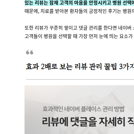
있는 리뷰는 잠재 고객의 마음을 안정시키고 병원 선택
때문에, 치료를 받아본 환자들의 긍정적인 후기는 병원
또한 리뷰가 꾸준히 쌓이고 댓글 관리를 한다면 네이버 
고객들이 병원을 선택할 때 가장 먼저 눈에 띄는 요소가