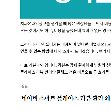
치과온라인광고를 생각할 때 많은 원장님들은 먼저 비용
오는 것이기도 하고, 비용을 들였는데 효과가 없는 경우
그런데 돈이 안 들어가는 마케팅이 있다면 어떨까요? 
얻을 수 있는 방법
에 대해 소개해 드리겠습니다. 여기서 
바로 리뷰 관리입니다.
리뷰는 잠재 환자에게 병원의 신
플레이스 리뷰 관리만 잘해도 적은 비용으로 큰 효과를 