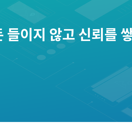
 들이지 않고 신뢰를 