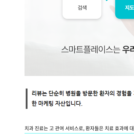
치과 진료는 고 관여 서비스로, 환자들은 치료 효과에 