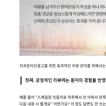
치과온라인광고를 위한 효과적인 리뷰 관리를 위해서는 
예를 들어 "스케일링 잇몸치료 마취해서 안 아파서 만족
다음 내원 시 뵐게요" 어떤가요? 이 정도 답변도 안 