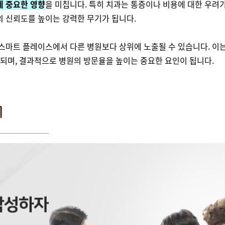
에 중요한 영향
을 미칩니다. 특히 치과는 통증이나 비용에 대한 우려
의 신뢰도를 높이는 강력한 무기가 됩니다.
스마트 플레이스에서 다른 병원보다 상위에 노출될 수 있습니다. 이
 되며, 결과적으로 병원의 방문율을 높이는 중요한 요인이 됩니다.