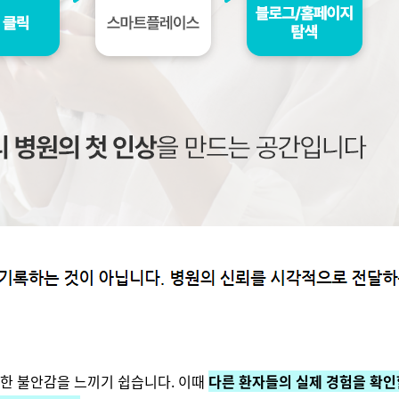
대한 불안감을 느끼기 쉽습니다. 이때
다른 환자들의 실제 경험을 확인