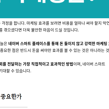
 걱정을 합니다. 마케팅 효과를 보려면 비용을 얼마나 써야 할지 막
를 겪으셨다면 더욱 불안한 마음이 드실 것입니다.
오늘은
네이버 스마트 플레이스를 통해 돈 들이지 않고 강력한 마케팅
중요한 점은 반드시 돈을 써야만 효과를 볼 수 있는 것은 아니라는 
뢰를 전달하는 가장 직접적이고 효과적인 방법
이며, 네이버 스마트
기대할 수 있습니다.