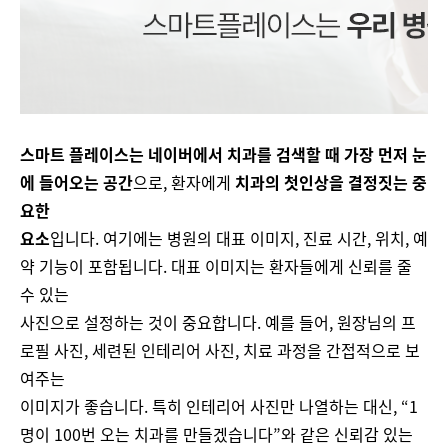
스마트 플레이스는 네이버에서 치과를 검색할 때 가장 먼저 눈
에 들어오는 공간
으로, 환자에게
치과의 첫인상을 결정짓는 중
요한
요소
입니다. 여기에는 병원의 대표 이미지, 진료 시간, 위치, 예
약 기능이 포함됩니다. 대표 이미지는 환자들에게 신뢰를 줄
수 있는
사진으로 설정하는 것이 중요합니다. 예를 들어, 원장님의 프
로필 사진, 세련된 인테리어 사진, 치료 과정을 간접적으로 보
여주는
이미지가 좋습니다. 특히 인테리어 사진만 나열하는 대신, “1
명이 100번 오는 치과를 만들겠습니다”와 같은 신뢰감 있는