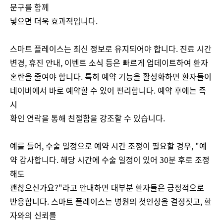
문구를 함께
넣으면 더욱 효과적입니다.
스마트 플레이스는 최신 정보로 유지되어야 합니다. 진료 시간
변경, 휴진 안내, 이벤트 소식 등은 빠르게 업데이트하여 환자
혼란을 줄여야 합니다. 특히 예약 기능을 활성화하면 환자들이
네이버에서 바로 예약할 수 있어 편리합니다. 예약 후에는 즉
시
확인 연락을 통해 친절함을 강조할 수 있습니다.
예를 들어, 수술 일정으로 예약 시간 조정이 필요할 경우, "예
약 감사합니다. 해당 시간에 수술 일정이 있어 30분 후로 조정
해도
괜찮으신가요?"라고 안내하면 대부분 환자들은 긍정적으로
반응합니다. 스마트 플레이스는 병원의 첫인상을 결정짓고, 환
자와의 신뢰를