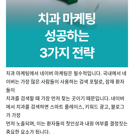
치과 마케팅에서 네이버 마케팅은 필수적입니다. 국내에서 네
이버는 가장 많은 사람들이 사용하는 검색 포털로, 잠재 환자
들이
치과를 검색할 때 가장 먼저 찾는 곳이기 때문입니다. 네이버
에서 치과를 검색하면 스마트 플레이스, 키워드 광고, 블로그
가 가장
먼저 노출되며, 이는 환자들의 첫인상과 내원 여부를 결정짓는
중요한 요소가 됩니다.