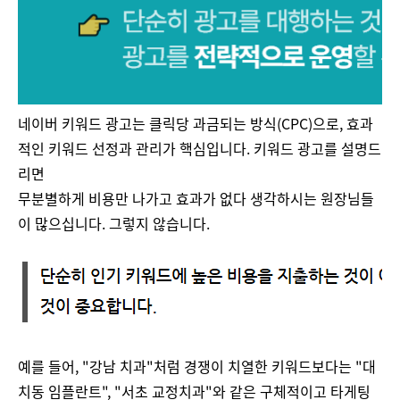
네이버 키워드 광고는 클릭당 과금되는 방식(CPC)으로, 효과
적인 키워드 선정과 관리가 핵심입니다. 키워드 광고를 설명드
리면
무분별하게 비용만 나가고 효과가 없다 생각하시는 원장님들
이 많으십니다. 그렇지 않습니다.
예를 들어, "강남 치과"처럼 경쟁이 치열한 키워드보다는 "대
치동 임플란트", "서초 교정치과"와 같은 구체적이고 타게팅