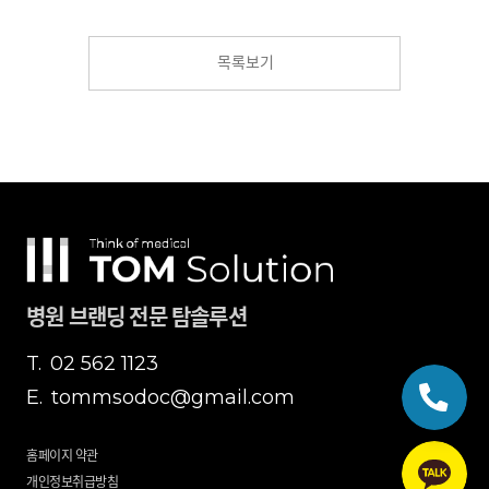
목록보기
병원 브랜딩 전문 탐솔루션
T.
02 562 1123
E.
tommsodoc@gmail.com
홈페이지 약관
개인정보취급방침