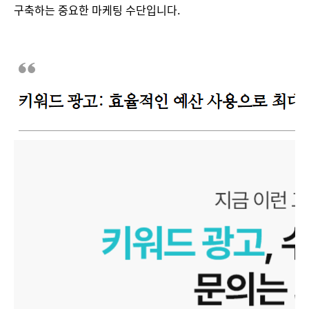
구축하는 중요한 마케팅 수단입니다.