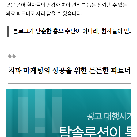
곳을 넘어 환자들의 건강한 치아 관리를 돕는 신뢰할 수 있는
의료 파트너로 자리 잡을 수 있습니다.