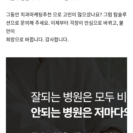
그동안 치과마케팅추천 으로 고민이 많으셨나요? 그럼 탐솔루
션으로 문의해 주세요. 이제부터 걱정이 안심으로 바뀌고, 불
안이
희망으로 바뀝니다. 감사합니다.