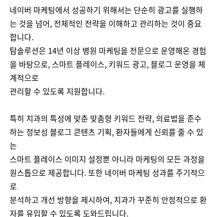
네이버 마케팅에서 성공하기 위해서는 단순히 광고를 실행하
는 것을 넘어, 전체적인 전략을 이해하고 관리하는 것이 중요
합니다.
탐솔루션은 14년 이상 병원 마케팅을 전문으로 운영해온 경험
을 바탕으로, 스마트 플레이스, 키워드 광고, 블로그 운영을 체
계적으로
관리할 수 있도록 지원합니다.
특히 치과의 특성에 맞춘 맞춤형 키워드 전략, 의료법을 준수
하는 정보성 블로그 콘텐츠 기획, 환자들에게 신뢰를 줄 수 있
는
스마트 플레이스 이미지 설정뿐 아니라 마케팅의 모든 과정을
원스톱으로 제공합니다. 또한 네이버 마케팅 성과를 주기적으
로
분석하고 개선 방향을 제시하여, 치과가 꾸준히 안정적으로 환
자를 유입할 수 있도록 도와드립니다.