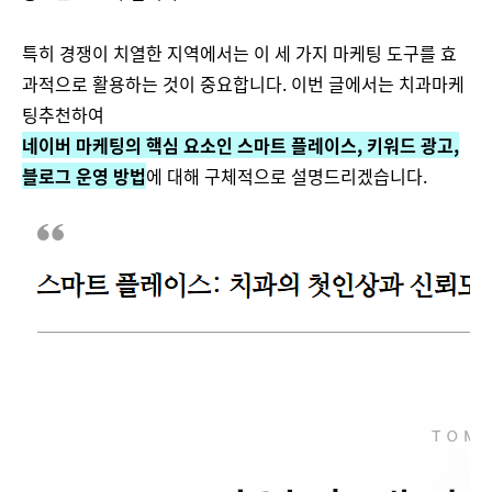
특히 경쟁이 치열한 지역에서는 이 세 가지 마케팅 도구를 효
과적으로 활용하는 것이 중요합니다. 이번 글에서는 치과마케
팅추천하여
네이버 마케팅의 핵심 요소인 스마트 플레이스, 키워드 광고,
블로그 운영 방법
에 대해 구체적으로 설명드리겠습니다.