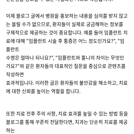
이제 블로그 글에서 병원을 홍보하는 내용을 심의를 받지 않고
는 올릴 수가 없으므로, 환자들이 실제로 궁금해하는 정보를
구체적으로 제공하는 것이 중요합니다. 예를 들어 임플란트 치
료에 대해 "임플란트 시술 후 통증은 어느 정도인가요?", "임
플란트
수명은 얼마나 되나요?", "임플란트와 틀니의 차이는 무엇인
가요?"와 같은 환자들의 대표적인 질문을 중심으로 콘텐츠를
작성하면
효과적입니다. 이러한 글은 환자들의 불안감을 해소하고, 치료
에 대한 신뢰를 높이는 역할을 합니다.
또한 치료 전후 주의 사항, 치료 효과를 높일 수 있는 방법 등을
블로그를 통해 꾸준히 전달한다면, 치과는 단순히 치료를 제공
하는