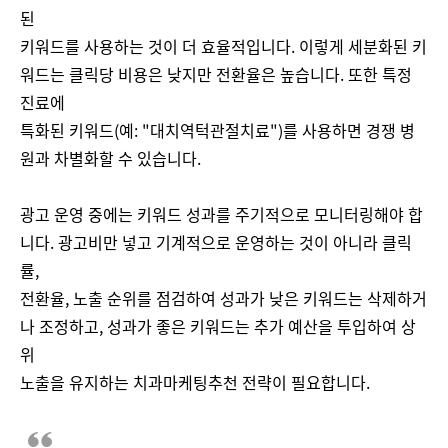
된
키워드를 사용하는 것이 더 효율적입니다. 이렇게 세분화된 키
워드는 클릭당 비용은 낮지만 전환율은 높습니다. 또한 특정
진료에
특화된 키워드(예: "대치역턱관절치료")를 사용하면 경쟁 병
원과 차별화할 수 있습니다.
광고 운영 중에는 키워드 성과를 주기적으로 모니터링해야 합
니다. 광고비만 넣고 기계적으로 운영하는 것이 아니라 클릭
률,
전환율, 노출 순위를 점검하여 성과가 낮은 키워드는 삭제하거
나 조정하고, 성과가 좋은 키워드는 추가 예산을 투입하여 상
위
노출을 유지하는 치과마케팅추천 전략이 필요합니다.