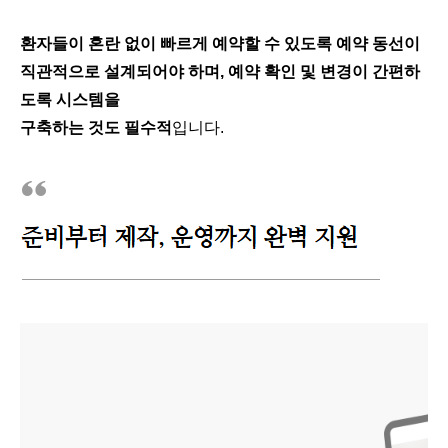
환자들이 혼란 없이 빠르게 예약할 수 있도록 예약 동선이
직관적으로 설계되어야 하며, 예약 확인 및 변경이 간편하
도록 시스템을
구축하는 것도 필수적
입니다.