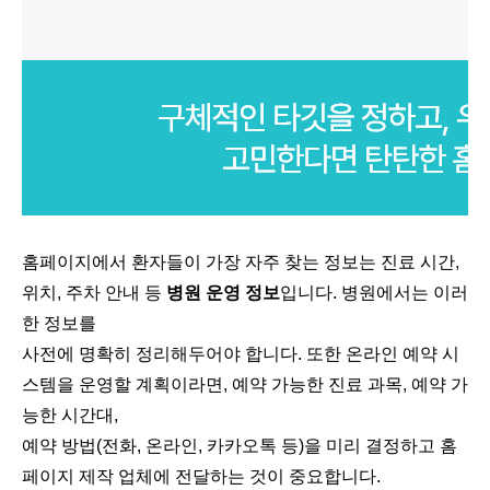
홈페이지에서 환자들이 가장 자주 찾는 정보는 진료 시간,
위치, 주차 안내 등
병원 운영 정보
입니다. 병원에서는 이러
한 정보를
사전에 명확히 정리해두어야 합니다. 또한 온라인 예약 시
스템을 운영할 계획이라면, 예약 가능한 진료 과목, 예약 가
능한 시간대,
예약 방법(전화, 온라인, 카카오톡 등)을 미리 결정하고 홈
페이지 제작 업체에 전달하는 것이 중요합니다.