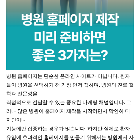
병원 홈페이지는 단순한 온라인 사이트가 아닙니다. 환자
들이 병원을 선택하기 전 가장 먼저 접하며, 병원의 진료 철
학과 전문성을
직접적으로 전달할 수 있는 중요한 마케팅 채널입니다. 그
러나 많은 병원이 홈페이지 제작을 시작하면서 막연히 디
자인이나
기능에만 집중하는 경우가 많습니다. 하지만 실제로 환자
유입에 효과적인 홈페이지를 만들기 위해서는 병원에서 사