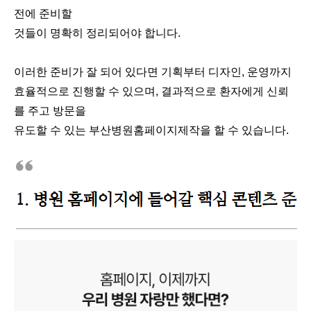
전에 준비할
것들이 명확히 정리되어야 합니다.
이러한 준비가 잘 되어 있다면 기획부터 디자인, 운영까지
효율적으로 진행할 수 있으며, 결과적으로 환자에게 신뢰
를 주고 방문을
유도할 수 있는 부산병원홈페이지제작을 할 수 있습니다.