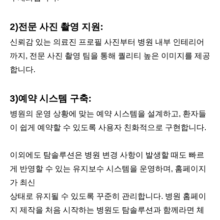
2)전문 사진 촬영 지원:
신뢰감 있는 의료진 프로필 사진부터 병원 내부 인테리어
까지, 전문 사진 촬영 팀을 통해 퀄리티 높은 이미지를 제공
합니다.
3)예약 시스템 구축:
병원의 운영 상황에 맞는 예약 시스템을 설계하고, 환자들
이 쉽게 예약할 수 있도록 사용자 친화적으로 구현합니다.
이외에도 탐솔루션은 병원 변경 사항이 발생할 때도 빠르
게 반영할 수 있는 유지보수 시스템을 운영하며, 홈페이지
가 최신
상태로 유지될 수 있도록 꾸준히 관리합니다. 병원 홈페이
지 제작을 처음 시작하는 병원도 탐솔루션과 함께라면 체