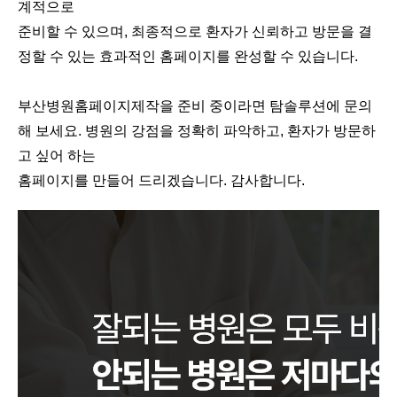
계적으로
준비할 수 있으며, 최종적으로 환자가 신뢰하고 방문을 결
정할 수 있는 효과적인 홈페이지를 완성할 수 있습니다.
부산병원홈페이지제작을 준비 중이라면 탐솔루션에 문의
해 보세요. 병원의 강점을 정확히 파악하고, 환자가 방문하
고 싶어 하는
홈페이지를 만들어 드리겠습니다. 감사합니다.