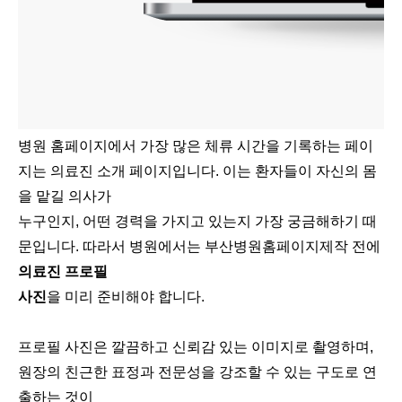
병원 홈페이지에서 가장 많은 체류 시간을 기록하는 페이
지는 의료진 소개 페이지입니다. 이는 환자들이 자신의 몸
을 맡길 의사가
누구인지, 어떤 경력을 가지고 있는지 가장 궁금해하기 때
문입니다. 따라서 병원에서는 부산병원홈페이지제작 전에
의료진 프로필
사진
을 미리 준비해야 합니다.
프로필 사진은 깔끔하고 신뢰감 있는 이미지로 촬영하며,
원장의 친근한 표정과 전문성을 강조할 수 있는 구도로 연
출하는 것이