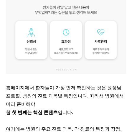
홈페이지에서 환자들이 가장 먼저 확인하는 것은 원장님
프로필, 병원의 진료 과목별 특징입니다. 따라서 병원에서
미리 준비해야
할
첫 번째는 핵심 콘텐츠
입니다.
여기에는 병원의 주요 진료 과목, 각 진료의 특징과 장점,