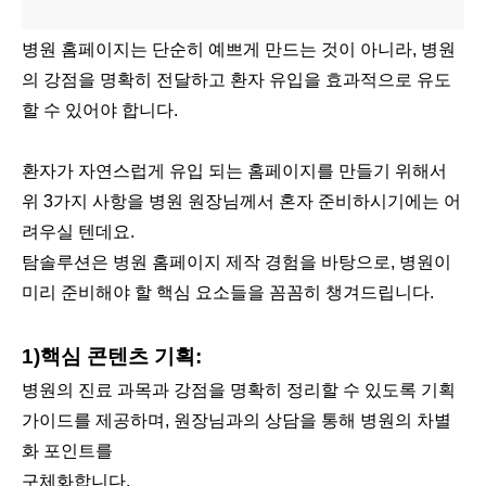
병원 홈페이지는 단순히 예쁘게 만드는 것이 아니라, 병원
의 강점을 명확히 전달하고 환자 유입을 효과적으로 유도
할 수 있어야 합니다.
환자가 자연스럽게 유입 되는 홈페이지를 만들기 위해서
위 3가지 사항을 병원 원장님께서 혼자 준비하시기에는 어
려우실 텐데요.
탐솔루션은 병원 홈페이지 제작 경험을 바탕으로, 병원이
미리 준비해야 할 핵심 요소들을 꼼꼼히 챙겨드립니다.
1)핵심 콘텐츠 기획:
병원의 진료 과목과 강점을 명확히 정리할 수 있도록 기획
가이드를 제공하며, 원장님과의 상담을 통해 병원의 차별
화 포인트를
구체화합니다.