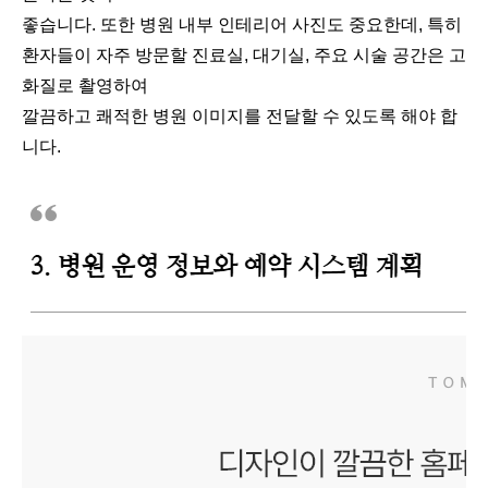
좋습니다. 또한 병원 내부 인테리어 사진도 중요한데, 특히
환자들이 자주 방문할 진료실, 대기실, 주요 시술 공간은 고
화질로 촬영하여
깔끔하고 쾌적한 병원 이미지를 전달할 수 있도록 해야 합
니다.