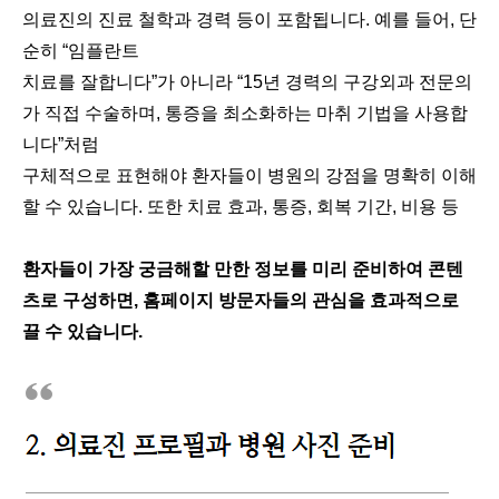
의료진의 진료 철학과 경력 등이 포함됩니다. 예를 들어, 단
순히 “임플란트
치료를 잘합니다”가 아니라 “15년 경력의 구강외과 전문의
가 직접 수술하며, 통증을 최소화하는 마취 기법을 사용합
니다”처럼
구체적으로 표현해야 환자들이 병원의 강점을 명확히 이해
할 수 있습니다. 또한 치료 효과, 통증, 회복 기간, 비용 등
환자들이 가장 궁금해할 만한 정보를 미리 준비하여 콘텐
츠로 구성하면, 홈페이지 방문자들의 관심을 효과적으로
끌 수 있습니다.