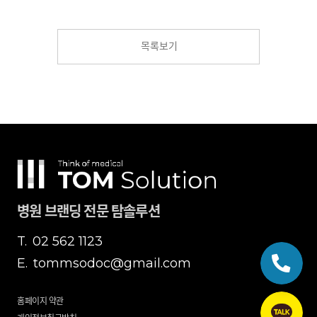
목록보기
병원 브랜딩 전문 탐솔루션
T.
02 562 1123
E.
tommsodoc@gmail.com
홈페이지 약관