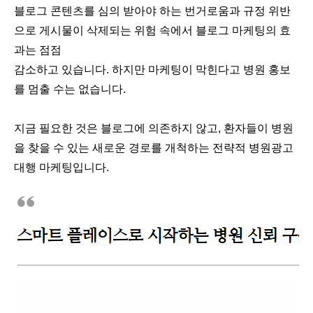
블로그 콘텐츠를 심의 받아야 하는 번거로움과 규정 위반
으로 게시물이 삭제되는 위험 속에서 블로그 마케팅의 효
과는 점점
감소하고 있습니다. 하지만 마케팅이 막힌다고 병원 홍보
를 멈출 수는 없습니다.
지금 필요한 것은 블로그에 의존하지 않고, 환자들이 병원
을 찾을 수 있는 새로운 경로를 개척하는 전략적 병원광고
대행 마케팅입니다.