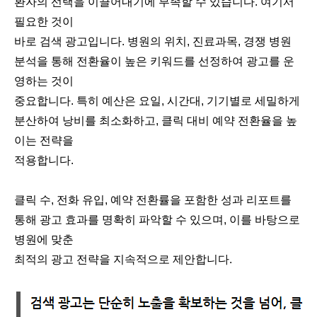
환자의 선택을 이끌어내기에 부족할 수 있습니다. 여기서
필요한 것이
바로 검색 광고입니다. 병원의 위치, 진료과목, 경쟁 병원
분석을 통해 전환율이 높은 키워드를 선정하여 광고를 운
영하는 것이
중요합니다. 특히 예산은 요일, 시간대, 기기별로 세밀하게
분산하여 낭비를 최소화하고, 클릭 대비 예약 전환율을 높
이는 전략을
적
용합니다.
클릭 수, 전화 유입, 예약 전환률을 포함한 성과 리포트를
통해 광고 효과를 명확히 파악할 수 있으며, 이를 바탕으로
병원에 맞춘
최적의 광고 전략을 지속적으로 제안합니다.