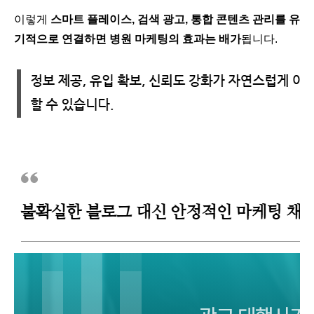
이렇게
스마트 플레이스, 검색 광고, 통합 콘텐츠 관리를 유
기적으로 연결하면 병원 마케팅의 효과는 배가
됩니다.