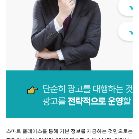
스마트 플레이스를 통해 기본 정보를 제공하는 것만으로는