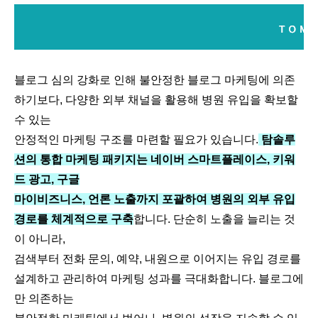
블로그 심의 강화로 인해 불안정한 블로그 마케팅에 의존
하기보다, 다양한 외부 채널을 활용해 병원 유입을 확보할
수 있는
안정적인 마케팅 구조를 마련할 필요가 있습니다.
탐솔루
션의 통합 마케팅 패키지는 네이버 스마트플레이스, 키워
드 광고, 구글
마이비즈니스, 언론 노출까지 포괄하여 병원의 외부 유입
경로를 체계적으로 구축
합니다. 단순히 노출을 늘리는 것
이 아니라,
검색부터 전화 문의, 예약, 내원으로 이어지는 유입 경로를
설계하고 관리하여 마케팅 성과를 극대화합니다. 블로그에
만 의존하는