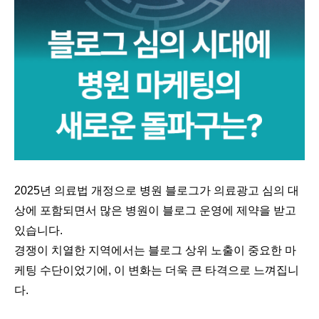
2025년 의료법 개정으로 병원 블로그가 의료광고 심의 대
상에 포함되면서 많은 병원이 블로그 운영에 제약을 받고
있습니다.
경쟁이 치열한 지역에서는 블로그 상위 노출이 중요한 마
케팅 수단이었기에, 이 변화는 더욱 큰 타격으로 느껴집니
다.