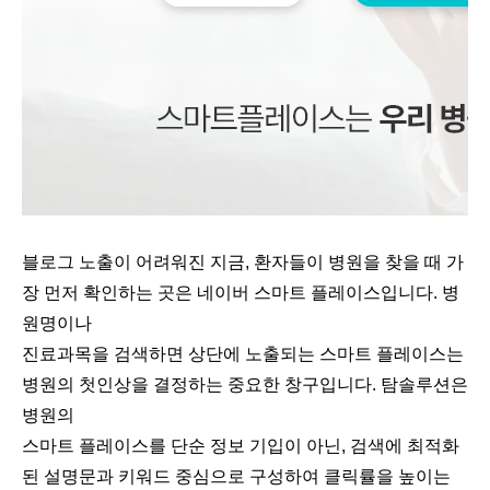
블로그 노출이 어려워진 지금, 환자들이 병원을 찾을 때 가
장 먼저 확인하는 곳은 네이버 스마트 플레이스입니다. 병
원명이나
진료과목을 검색하면 상단에 노출되는 스마트 플레이스는
병원의 첫인상을 결정하는 중요한 창구입니다. 탐솔루션은
병원의
스마트 플레이스를 단순 정보 기입이 아닌, 검색에 최적화
된 설명문과 키워드 중심으로 구성하여 클릭률을 높이는