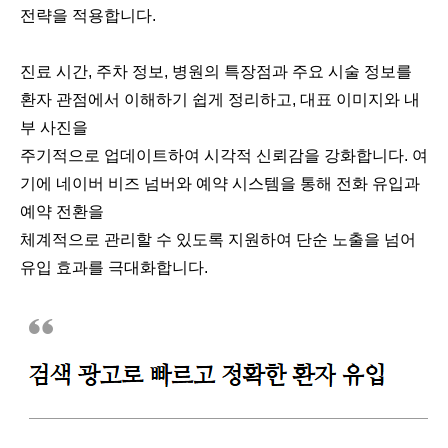
전략을 적용합니다.
진료 시간, 주차 정보, 병원의 특장점과 주요 시술 정보를
환자 관점에서 이해하기 쉽게 정리하고, 대표 이미지와 내
부 사진을
주기적으로 업데이트하여 시각적 신뢰감을 강화합니다. 여
기에 네이버 비즈 넘버와 예약 시스템을 통해 전화 유입과
예약 전환을
체계적으로 관리할 수 있도록 지원하여 단순 노출을 넘어
유입 효과를 극대화합니다.