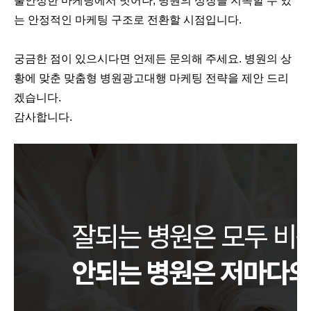
불안정한 마케팅에서 벗어나, 병원의 성장을 지속할 수 있
는 안정적인 마케팅 구조로 전환할 시점입니다.
궁금한 점이 있으시다면 언제든 문의해 주세요. 병원의 상
황에 맞춘 맞춤형 병원광고대행 마케팅 전략을 제안 드리
겠습니다.
감사합니다.