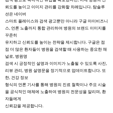
뢰도를 높이고 이미지 관리를 강화할 차례입니다. 탐솔루
션은 네이버
스마트 플레이스와 검색 광고뿐만 아니라 구글 마이비즈니
스, 언론 노출까지 통합 관리하여 병원의 브랜드 이미지를
꾸준히
유지하고 신뢰도를 높이는 전략을 제시합니다. 구글은 점
점 더 많은 환자들이 병원을 검색할 때 사용하는 중요한 채
널로, 병원명
검색 시 긍정적인 설명과 이미지가 노출될 수 있도록 사진,
리뷰 관리, 병원 설명문을 정기적으로 업데이트합니다. 또
한, 건강 정보
형식의 언론 기사를 통해 병원의 진료 철학이나 주요 시술
을 공식적인 매체에 노출하여 병원의 전문성을 알리며, 환
자들에게
신뢰감을 제공합니다.