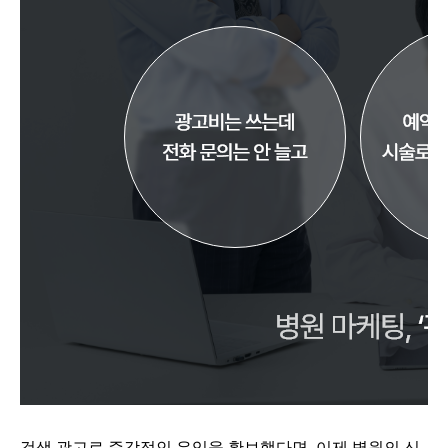
검색 광고로 즉각적인 유입을 확보했다면, 이제 병원의 신