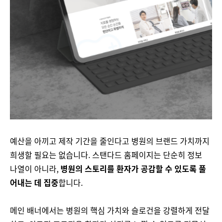
예산을 아끼고 제작 기간을 줄인다고 병원의 브랜드 가치까지
희생할 필요는 없습니다. 스탠다드 홈페이지는 단순히 정보
나열이 아니라,
병원의 스토리를 환자가 공감할 수 있도록 풀
어내는 데 집중
합니다​​.
메인 배너에서는 병원의 핵심 가치와 슬로건을 강렬하게 전달