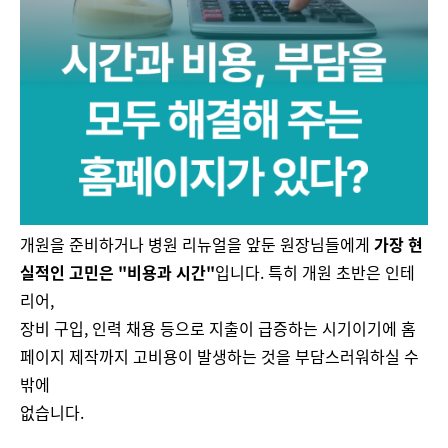
개원을 준비하거나 병원 리뉴얼을 앞둔 원장님들에게
가장 현
실적인 고민은 "비용과 시간"
입니다. 특히 개원 초반은 인테
리어,
장비 구입, 인력 채용 등으로 지출이 급증하는 시기이기에 홈
페이지 제작까지 고비용이 발생하는 것을 부담스러워하실 수
밖에
없습니다.