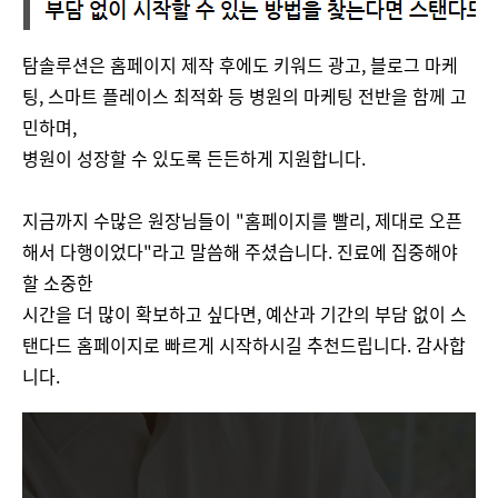
탐솔루션은 홈페이지 제작 후에도 키워드 광고, 블로그 마케
팅, 스마트 플레이스 최적화 등 병원의 마케팅 전반을 함께 고
민하며,
병원이 성장할 수 있도록 든든하게 지원합니다​​.
지금까지 수많은 원장님들이 "홈페이지를 빨리, 제대로 오픈
해서 다행이었다"라고 말씀해 주셨습니다. 진료에 집중해야
할 소중한
시간을 더 많이 확보하고 싶다면, 예산과 기간의 부담 없이 스
탠다드 홈페이지로 빠르게 시작하시길 추천드립니다. 감사합
니다.