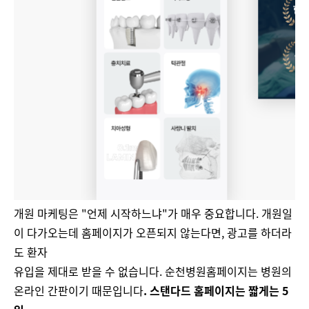
개원 마케팅은 "언제 시작하느냐"가 매우 중요합니다. 개원일
이 다가오는데 홈페이지가 오픈되지 않는다면, 광고를 하더라
도 환자
유입을 제대로 받을 수 없습니다. 순천병원홈페이지는 병원의
온라인 간판이기 때문입니다​
. 스탠다드 홈페이지는 짧게는 5