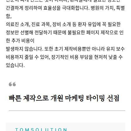
간결하게 정리하여 효율성을 극대화합니다. 병원의 가치, 특별
함,
의료진 소개, 진료 과목, 장비 소개 등 환자 유입에 꼭 필요한
정보만 선별해 전달하기 때문에 불필요한 페이지 제작으로 인
한 추가 비용이
발생하지 않습니다. 또한 초기 제작비용뿐만 아니라 유지 보수
비용까지 줄일 수 있어, 장기적인 비용 부담을 현저히 낮출 수
있습니다​.