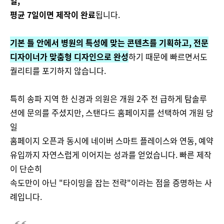
일,
평균 7일이면 제작이 완료
됩니다​.
기본 틀 안에서 병원의 특성에 맞는 콘텐츠를 기획하고, 전문
디자이너가 맞춤형 디자인으로 완성
하기 때문에 빠르면서도
퀄리티를 포기하지 않습니다.
특히 송파 지역 한 신경과 의원은 개원 2주 전 급하게 탐솔루
션에 문의를 주셨지만, 스탠다드 홈페이지를 선택하여 개원 당
일
홈페이지 오픈과 동시에 네이버 스마트 플레이스와 연동, 예약
유입까지 자연스럽게 이어지는 성과를 얻었습니다. 빠른 제작
이 단순히
속도만이 아닌 "타이밍을 잡는 전략"이라는 점을 증명하는 사
례입니다.