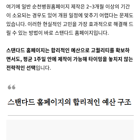
여기에 일반 순천병원홈페이지 제작은 2~3개월 이상의 기간
이 소요되는 경우도 있어 개원 일정에 맞추기 어렵다는 문제도
있습니다. 이러한 현실적인 고민을 가장 효과적으로 해결해 드
릴 수 있는 방법이 바로 스탠다드 홈페이지입니다​​.
스탠다드 홈페이지는 합리적인 예산으로 고퀄리티를 확보하
면서도, 평균 1주일 안에 제작이 가능해 타이밍을 놓치지 않는
전략적인 선택
입니다.