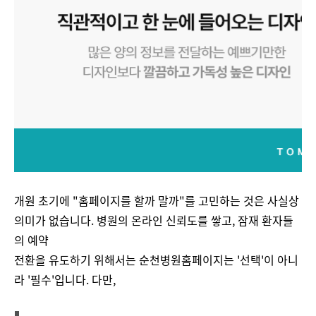
개원 초기에 "홈페이지를 할까 말까"를 고민하는 것은 사실상
의미가 없습니다. 병원의 온라인 신뢰도를 쌓고, 잠재 환자들
의 예약
전환을 유도하기 위해서는 순천병원홈페이지는 '선택'이 아니
라 '필수'입니다​. 다만,