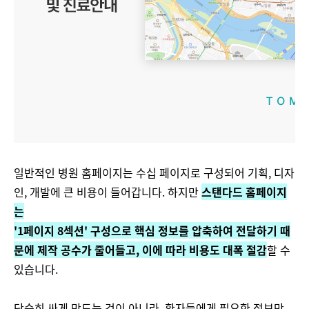
일반적인 병원 홈페이지는 수십 페이지로 구성되어 기획, 디자
인, 개발에 큰 비용이 들어갑니다. 하지만
스탠다드 홈페이지
는
'1페이지 8섹션' 구성으로 핵심 정보를 압축하여 전달하기 때
문에 제작 공수가 줄어들고, 이에 따라 비용도 대폭 절감
할
수
있습니다​.
단순히 싸게 만드는 것이 아니라, 환자들에게 필요한 정보만