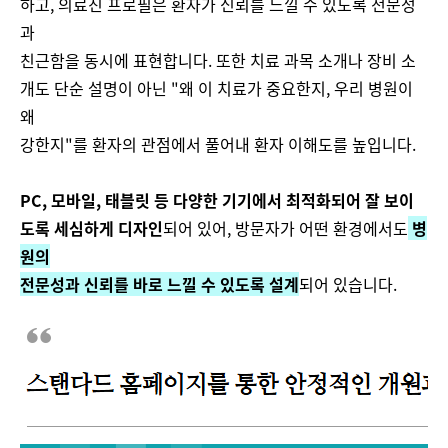
하고, 의료진 프로필은 환자가 신뢰를 느낄 수 있도록 전문성
과
친근함을 동시에 표현합니다. 또한 치료 과목 소개나 장비 소
개도 단순 설명이 아닌 "왜 이 치료가 중요한지, 우리 병원이
왜
강한지"를 환자의 관점에서 풀어내 환자 이해도를 높입니다.
PC, 모바일, 태블릿 등 다양한 기기에서 최적화되어 잘 보이
도록 세심하게 디자인
되어 있어, 방문자가 어떤 환경에서도
병
원의
전문성과 신뢰를 바로 느낄 수 있도록 설계
되어 있습니다​.