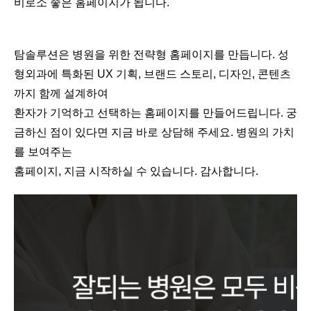
비로소 좋은 홈페이지가 됩니다.
탐솔루션은 병원을 위한 전략형 홈페이지를 만듭니다. 성
형외과에 특화된 UX 기획, 브랜드 스토리, 디자인, 콘텐츠
까지 함께 설계하여
환자가 기억하고 선택하는 홈페이지를 만들어드립니다. 궁
금하신 점이 있다면 지금 바로 상담해 주세요. 병원의 가치
를 보여주는
홈페이지, 지금 시작하실 수 있습니다. 감사합니다.