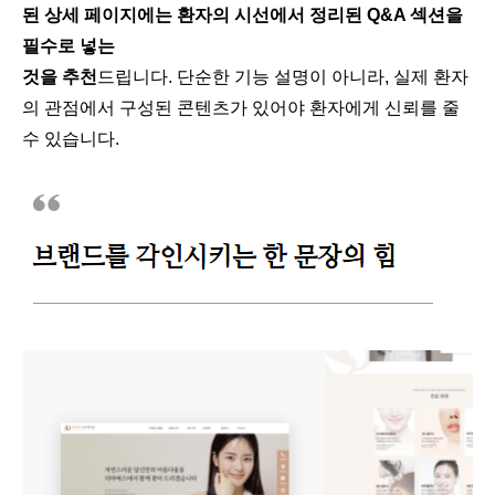
된 상세 페이지에는 환자의 시선에서 정리된 Q&A 섹션을
필수로 넣는
것을 추천
드립니다. 단순한 기능 설명이 아니라, 실제 환자
의 관점에서 구성된 콘텐츠가 있어야 환자에게 신뢰를 줄
수 있습니다​.