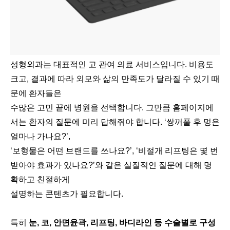
성형외과는 대표적인 고 관여 의료 서비스입니다. 비용도
크고, 결과에 따라 외모와 삶의 만족도가 달라질 수 있기 때
문에 환자들은
수많은 고민 끝에 병원을 선택합니다. 그만큼 홈페이지에
서는 환자의 질문에 미리 답해줘야 합니다. ‘쌍꺼풀 후 멍은
얼마나 가나요?’,
‘보형물은 어떤 브랜드를 쓰나요?’, ‘비절개 리프팅은 몇 번
받아야 효과가 있나요?’와 같은 실질적인 질문에 대해 명
확하고 친절하게
설명하는 콘텐츠가 필요합니다.
특히
눈, 코, 안면윤곽, 리프팅, 바디라인 등 수술별로 구성