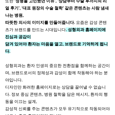
또한
‘성형을 고민했던 이유’, ‘상담부터 수술 후까지의 리
얼 후기’, ‘대표 원장의 수술 철학’ 같은 콘텐츠는 사람 냄새
나는 병원,
따뜻한 의사의 이미지를 만들어줍니다.
요즘은 감성 콘텐
츠가 브랜드를 만드는 시대입니다
. 성형외과 홈페이지에
진심과 공감이
담겨 있어야 환자는 마음을 열고, 브랜드로 기억하게 됩니
다​​.
성형외과는 환자 인생의 중요한 전환점을 함께하는 공간이
며, 브랜드로서의 정체성과 감성이 함께 작동해야 하는 분
야입니다.
디자인만 화려한 홈페이지로는 상담을 끌어낼 수 없습니
다. 정보 중심 콘텐츠, 병원 철학을 담은 메시지, 환자의 행
동을 이끄는 설계,
감성적 신뢰를 주는 콘텐츠가 모두 유기적으로 작동되어야