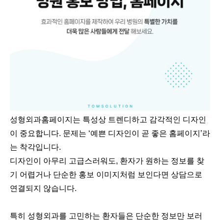
성형외과홈페이지는 특성상 트렌디하고 감각적인 디자인
이 중요합니다. 문제는 ‘예쁜 디자인이 곧 좋은 홈페이지’라
는 착각입니다.
디자인이 아무리 고급스러워도, 환자가 원하는 정보를 찾
기 어렵거나 단순한 홍보 이미지처럼 보인다면 상담으로
연결되지 않습니다.
특히 성형외과를 고민하는 환자들은 단순한 정보만 보러