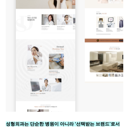
성형외과는 단순한 병원이 아니라 ‘선택받는 브랜드’로서