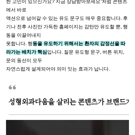
한 고민이 있으신가요? 지금 상담받아보세요”처럼 콘텐츠
에서 바로
액션으로 넘어갈 수 있는 유도 문구도 매우 중요합니다. 후
기나 전후 사진만 가득한 홈페이지는 감탄만 유도할 뿐, 행
동을 이끌어내지
못합니다. 행
동을 유도하기 위해서는 환자의 감정선을 따
라가는 배치가 핵심
입니다. 질문 유도형 문구, 버튼 위치,
문의 동선이 모두
자연스럽게 설계되어야 의미 잇는 효과가 납니다​.