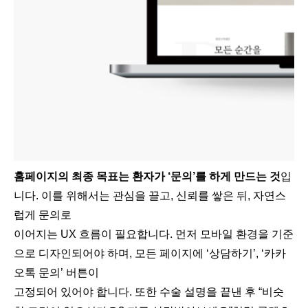
홈페이지의 최종 목표는 환자가 ‘문의’를 하게 만드는 것
입
니다. 이를 위해서는 관심을 끌고, 신뢰를 쌓은 뒤, 자연스
럽게 문의로
이어지는 UX 흐름이 필요합니다. 먼저 모바일 환경을 기준
으로 디자인되어야 하며, 모든 페이지에 ‘상담하기’, ‘카카
오톡 문의’ 버튼이
고정되어 있어야 합니다. 또한 수술 설명을 끝낸 후 “비슷