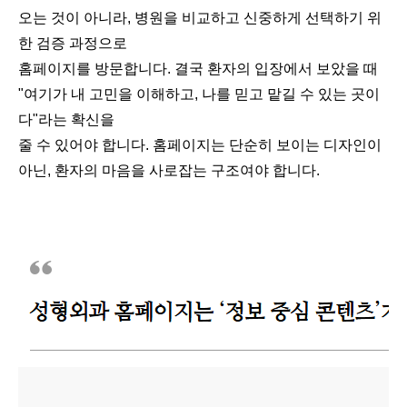
오는 것이 아니라, 병원을 비교하고 신중하게 선택하기 위
한 검증 과정으로
홈페이지를 방문합니다. 결국 환자의 입장에서 보았을 때
"여기가 내 고민을 이해하고, 나를 믿고 맡길 수 있는 곳이
다"라는 확신을
줄 수 있어야 합니다. 홈페이지는 단순히 보이는 디자인이
아닌, 환자의 마음을 사로잡는 구조여야 합니다​.