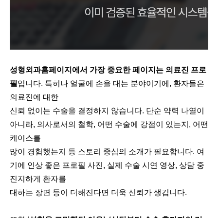
성형외과홈페이지에서 가장 중요한 페이지는 의료진 프로
필
입니다. 특히나 얼굴에 손을 대는 분야이기에, 환자들은
의료진에 대한
신뢰 없이는 수술을 결정하지 않습니다. 단순 약력 나열이
아니라, 의사로서의 철학, 어떤 수술에 강점이 있는지, 어떤
케이스를
많이 경험했는지 등 스토리 중심의 소개가 필요합니다. 여
기에 인상 좋은 프로필 사진, 실제 수술 시연 영상, 상담 중
진지하게 환자를
대하는 장면 등이 더해진다면 더욱 신뢰가 생깁니다.