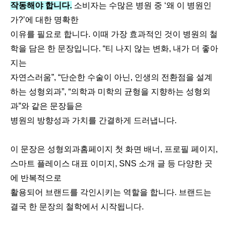
작동해야 합니다.
소비자는 수많은 병원 중 ‘왜 이 병원인
가?’에 대한 명확한
이유를 필요로 합니다. 이때 가장 효과적인 것이 병원의 철
학을 담은 한 문장입니다. “티 나지 않는 변화, 내가 더 좋아
지는
자연스러움”, “단순한 수술이 아닌, 인생의 전환점을 설계
하는 성형외과”, “의학과 미학의 균형을 지향하는 성형외
과”와 같은 문장들은
병원의 방향성과 가치를 간결하게 드러냅니다.
이 문장은 성형외과홈페이지 첫 화면 배너, 프로필 페이지,
스마트 플레이스 대표 이미지, SNS 소개 글 등 다양한 곳
에 반복적으로
활용되어 브랜드를 각인시키는 역할을 합니다. 브랜드는
결국 한 문장의 철학에서 시작됩니다​.