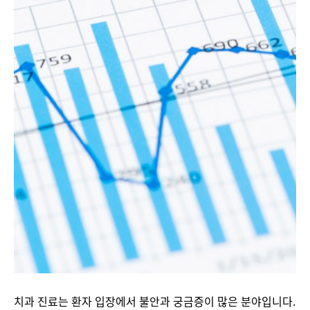
치과 진료는 환자 입장에서 불안과 궁금증이 많은 분야입니다.