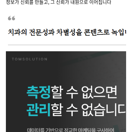
정보가 신뢰를 만들고, 그 신뢰가 내원으로 이어집니다