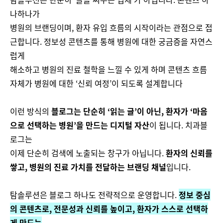
나하나가
병원의 브랜딩이며, 환자 유입 흐름의 시작이라는 관점으로 접
근합니다. 정보성 콘텐츠를 통해 병원에 대한 궁금증을 자연스
럽게
해소하고 병원의 진료 철학을 느낄 수 있게 하며 콘텐츠 흐름
자체가 병원에 대한 ‘신뢰 여정’이 되도록 설계합니다
이런 방식의
블로그는 단순히 ‘읽는 글’이 아닌, 환자가 ‘마음
으로 선택하는 병원’을 만드는 디지털 자산
이 됩니다. 치과블
로그는
이제 단순히 검색에 노출되는 창구가 아닙니다.
환자의 신뢰를
쌓고, 병원의 진료 가치를 전달하는 브랜딩 채널
입니다.
탐솔루션은 블로그 하나도 전략적으로 운영합니다.
정보 중심
의 콘텐츠로, 전문성과 신뢰를 높이고, 환자가 스스로 선택하
게 만드는