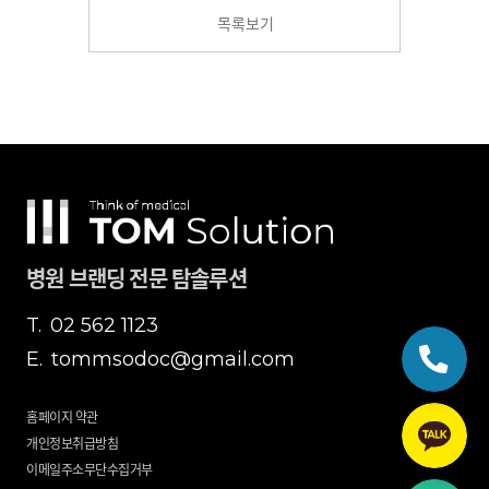
목록보기
병원 브랜딩 전문 탐솔루션
T.
02 562 1123
E.
tommsodoc@gmail.com
홈페이지 약관
개인정보취급방침
이메일주소무단수집거부