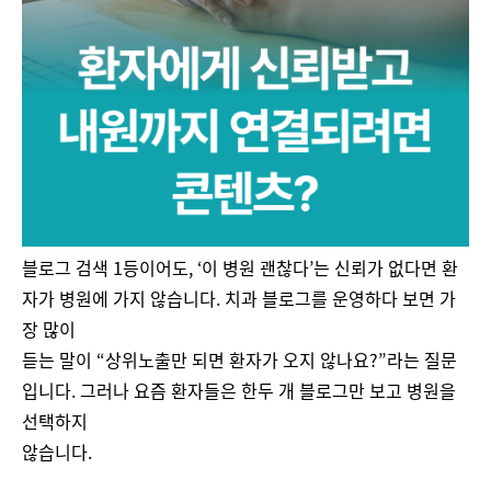
블로그 검색 1등이어도, ‘이 병원 괜찮다’는 신뢰가 없다면 환
자가 병원에 가지 않습니다. 치과 블로그를 운영하다 보면 가
장 많이
듣는 말이 “상위노출만 되면 환자가 오지 않나요?”라는 질문
입니다. 그러나 요즘 환자들은 한두 개 블로그만 보고 병원을
선택하지
않습니다.