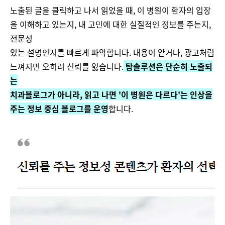
노출된 글을 클릭하고 나서 읽었을 때, 이 병원이 환자의 입장
을 이해하고 있는지, 내 고민에 대한 실질적인 정보를 주는지,
전문성
있는 설명인지를 빠르게 파악합니다. 내용이 얕거나, 광고처럼
느껴지면 오히려 신뢰를 잃습니다.
탐솔루션은 단순히 노출되
는
치과블로그가 아니라, 읽고 나면 '이 병원은 다르다'는 인상을
주는 정보 중심 블로그를 운영
합니다.