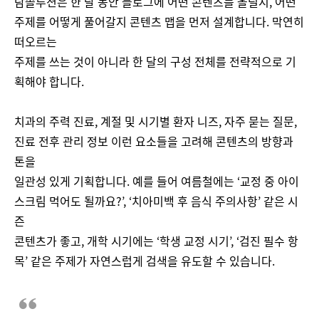
탐솔루션은 한 달 동안 블로그에 어떤 콘텐츠를 올릴지, 어떤
주제를 어떻게 풀어갈지 콘텐츠 맵을 먼저 설계합니다. 막연히
떠오르는
주제를 쓰는 것이 아니라 한 달의 구성 전체를 전략적으로 기
획해야 합니다.
치과의 주력 진료, 계절 및 시기별 환자 니즈, 자주 묻는 질문,
진료 전후 관리 정보 이런 요소들을 고려해 콘텐츠의 방향과
톤을
일관성 있게 기획합니다. 예를 들어 여름철에는 ‘교정 중 아이
스크림 먹어도 될까요?’, ‘치아미백 후 음식 주의사항’ 같은 시
즌
콘텐츠가 좋고, 개학 시기에는 ‘학생 교정 시기’, ‘검진 필수 항
목’ 같은 주제가 자연스럽게 검색을 유도할 수 있습니다.