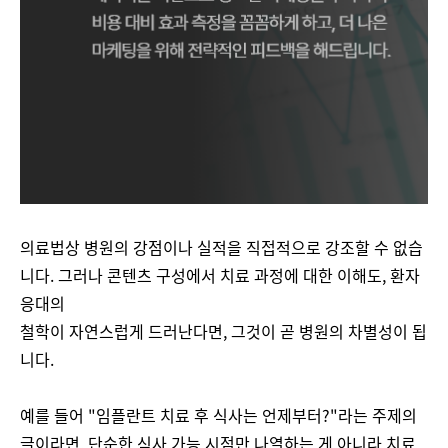
의료법상 병원의 강점이나 실적을 직접적으로 강조할 수 없습
니다. 그러나 콘텐츠 구성에서 치료 과정에 대한 이해도, 환자
응대의
철학이 자연스럽게 드러난다면, 그것이 곧 병원의 차별성이 됩
니다.
예를 들어 "임플란트 치료 후 식사는 언제부터?"라는 주제의
글이라면, 단순한 식사 가능 시점만 나열하는 게 아니라 치료