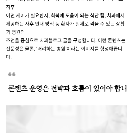
직후
어떤 케어가 필요한지, 회복에 도움이 되는 식단 팁, 치과에서
제공하는 사후 안내 방식 등 환자가 실제로 겪을 수 있는 상황
과 병원의
조언을 중심으로 치과블로그 글을 구성합니다. 이런 콘텐츠는
전문성은 물론, ‘배려하는 병원’이라는 이미지를 형성해줍니
다.