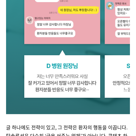
글 하나에도 전략이 있고, 그 전략은 환자의 행동을 이끕니다.
탐솔루션은 단순히 ‘글을 써주는 업체’가 아닙니다. 콘텐츠 하