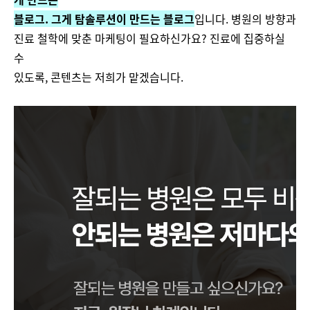
블로그. 그게 탐솔루션이 만드는 블로그
입니다. 병원의 방향과
진료 철학에 맞춘 마케팅이 필요하신가요? 진료에 집중하실
수
있도록, 콘텐츠는 저희가 맡겠습니다.