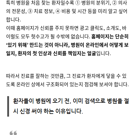
특히 병원을 처음 찾는 환자일수록 ① 병원의 분위기, ② 의사
의 전문성, ③ 치료 정보, ④ 비용 및 시간 등을 미리 알고 싶어
합니다.
이때 홈페이지가 신뢰를 주지 못하면 광고 클릭도, 소개도, 바
이럴도 모두 헛수고가 될 수밖에 없습니다.
홈페이지는 단순히
‘있기 위해’ 만드는 것이 아니라, 병원이 온라인에서 어떻게 보
일지, 환자의 첫 인상과 신뢰를 책임지는 얼굴
입니다.
따라서 진료를 잘하는 것만큼, 그 진료가 환자에게 닿을 수 있
도록 온라인 상에서 구조화되어 있는지 점검해 보셔야 합니다.