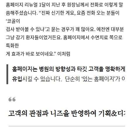
홈페이지 리뉴얼 1달이 지난 후 원장님께서 전화로 이렇게 말
씀해주셨습니다. “진짜 신기한 게요, 요즘 전화 오는 분들이
‘코골이
검사 받아볼 수 있냐’고 묻는 경우가 꽤 많아요. 예전엔 대부분
그냥 감기 환자들이었거든요. 홈페이지에서 수면치료 쪽으로
특화한
게 효과가 바로 보이네요.” 이처럼