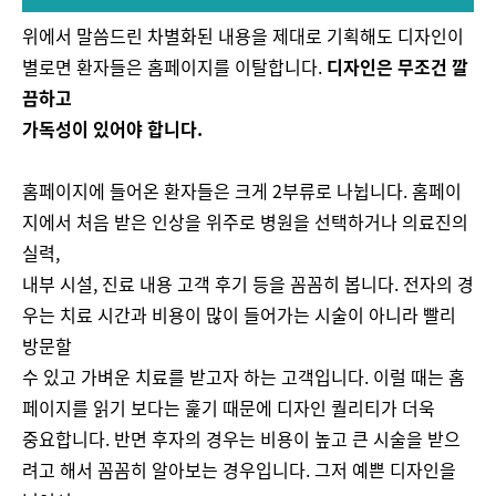
위에서 말씀드린 차별화된 내용을 제대로 기획해도 디자인이
별로면 환자들은 홈페이지를 이탈합니다.
디자인은 무조건 깔
끔하고
가독성이 있어야 합니다.
홈페이지에 들어온 환자들은 크게 2부류로 나뉩니다. 홈페이
지에서 처음 받은 인상을 위주로 병원을 선택하거나 의료진의
실력,
내부 시설, 진료 내용 고객 후기 등을 꼼꼼히 봅니다. 전자의 경
우는 치료 시간과 비용이 많이 들어가는 시술이 아니라 빨리
방문할
수 있고 가벼운 치료를 받고자 하는 고객입니다. 이럴 때는 홈
페이지를 읽기 보다는 훑기 때문에 디자인 퀄리티가 더욱
중요합니다. 반면 후자의 경우는 비용이 높고 큰 시술을 받으
려고 해서 꼼꼼히 알아보는 경우입니다. 그저 예쁜 디자인을