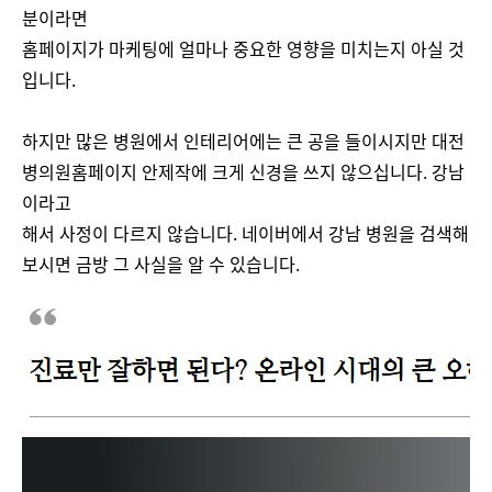
분이라면
홈페이지가 마케팅에 얼마나 중요한 영향을 미치는지 아실 것
입니다.
하지만 많은 병원에서 인테리어에는 큰 공을 들이시지만 대전
병의원홈페이지 안제작에 크게 신경을 쓰지 않으십니다. 강
남
이라고
해서 사정이 다르지 않습니다. 네이버에서 강남 병원을 검색해
보시면 금방 그 사실을 알 수 있습니다.