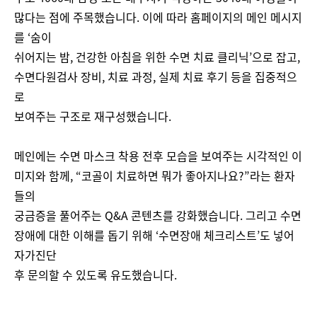
많다는 점에 주목했습니다. 이에 따라 홈페이지의 메인 메시지
를 ‘숨이
쉬어지는 밤, 건강한 아침을 위한 수면 치료 클리닉’으로 잡고,
수면다원검사 장비, 치료 과정, 실제 치료 후기 등을 집중적으
로
보여주는 구조로 재구성했습니다.
메인에는 수면 마스크 착용 전후 모습을 보여주는 시각적인 이
미지와 함께, “코골이 치료하면 뭐가 좋아지나요?”라는 환자
들의
궁금증을 풀어주는 Q&A 콘텐츠를 강화했습니다. 그리고 수면
장애에 대한 이해를 돕기 위해 ‘수면장애 체크리스트’도 넣어
자가진단
후 문의할 수 있도록 유도했습니다.