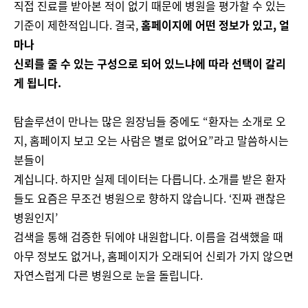
직접 진료를 받아본 적이 없기 때문에 병원을 평가할 수 있는
기준이 제한적입니다. 결국,
홈페이지에 어떤 정보가 있고, 얼
마나
신뢰를 줄 수 있는 구성으로 되어 있느냐에 따라 선택이 갈리
게 됩니다.
탐솔루션이 만나는 많은 원장님들 중에도 “환자는 소개로 오
지, 홈페이지 보고 오는 사람은 별로 없어요”라고 말씀하시는
분들이
계십니다. 하지만 실제 데이터는 다릅니다. 소개를 받은 환자
들도 요즘은 무조건 병원으로 향하지 않습니다. ‘진짜 괜찮은
병원인지’
검색을 통해 검증한 뒤에야 내원합니다. 이름을 검색했을 때
아무 정보도 없거나, 홈페이지가 오래되어 신뢰가 가지 않으면
자연스럽게 다른 병원으로 눈을 돌립니다.