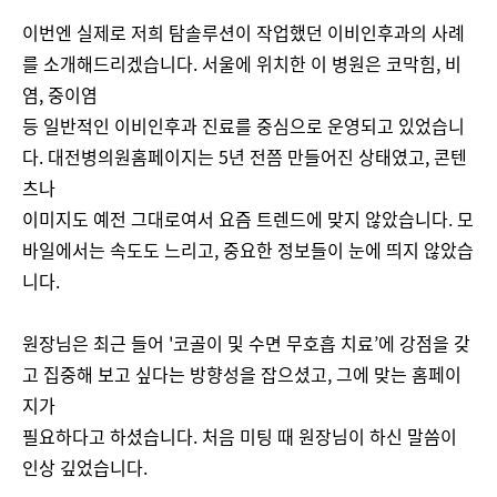
이번엔 실제로 저희 탐솔루션이 작업했던 이비인후과의 사례
를 소개해드리겠습니다. 서울에 위치한 이 병원은 코막힘, 비
염, 중이염
등 일반적인 이비인후과 진료를 중심으로 운영되고 있었습니
다. 대전병의원홈페이지는 5년 전쯤 만들어진 상태였고, 콘텐
츠나
이미지도 예전 그대로여서 요즘 트렌드에 맞지 않았습니다. 모
바일에서는 속도도 느리고, 중요한 정보들이 눈에 띄지 않았습
니다.
원장님은 최근 들어 '코골이 및 수면 무호흡 치료’에 강점을 갖
고 집중해 보고 싶다는 방향성을 잡으셨고, 그에 맞는 홈페이
지가
필요하다고 하셨습니다. 처음 미팅 때 원장님이 하신 말씀이
인상 깊었습니다.