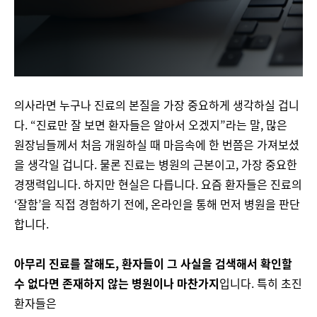
의사라면 누구나 진료의 본질을 가장 중요하게 생각하실 겁니
다. “진료만 잘 보면 환자들은 알아서 오겠지”라는 말, 많은
원장님들께서 처음 개원하실 때 마음속에 한 번쯤은 가져보셨
을 생각일 겁니다. 물론 진료는 병원의 근본이고, 가장 중요한
경
쟁력입니다. 하지만 현실은 다릅니다. 요즘 환자들은 진료의
‘잘함’을 직접 경험하기 전에, 온라인을 통해 먼저 병원을 판단
합니다.
아무리 진료를 잘해도, 환자들이 그 사실을 검색해서 확인할
수 없다면 존재하지 않는 병원이나 마찬가지
입니다. 특히 초진
환자들은