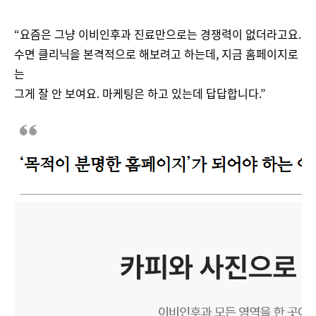
“요즘은 그냥 이비인후과 진료만으로는 경쟁력이 없더라고요.
수면 클리닉을 본격적으로 해보려고 하는데, 지금 홈페이지로
는
그게 잘 안 보여요. 마케팅은 하고 있는데 답답합니다.”