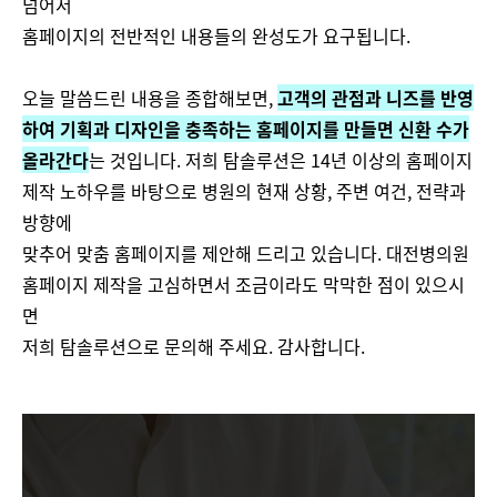
넘어서
홈페이지의 전반적인 내용들의 완성도가 요구됩니다.
오늘 말씀드린 내용을 종합해보면,
고객의 관점과 니즈를 반영
하여 기획과 디자인을 충족하는 홈페이지를 만들면 신환 수가
올라간다
는 것입니다. 저희 탐솔루션은 14년 이상의 홈페이지
제작 노하우를 바탕으로 병원의 현재 상황, 주변 여건, 전략과
방향에
맞추어 맞춤 홈페이지를 제안해 드리고 있습니다. 대전병의원
홈페이지 제작을 고심하면서 조금이라도 막막한 점이 있으시
면
저희 탐솔루션으로 문의해 주세요. 감사합니다.