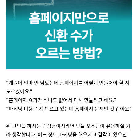
"개원이 얼마 안 남았는데 홈페이지를 어떻게 만들어야 할 지
모르겠어요."
"홈페이지 효과가 하나도 없어서 다시 만들려고 해요."
"마케팅 비용은 계속 쓰고 있는데 홈페이지 문제인 것 같아요.'
위 고민을 하시는 원장님이시라면 오늘 포스팅이 유용하실 거
라 생각합니다. 어느 정도 마케팅을 해오시고 감각이 있으신