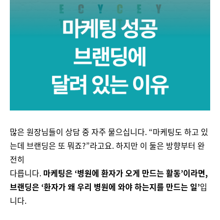
많은 원장님들이 상담 중 자주 물으십니다. “마케팅도 하고 있
는데 브랜딩은 또 뭐죠?”라고요. 하지만 이 둘은 방향부터 완
전히
다릅니다.
마케팅은 ‘병원에 환자가 오게 만드는 활동’이라면,
브랜딩은 ‘환자가 왜 우리 병원에 와야 하는지를 만드는 일’
입
니다.