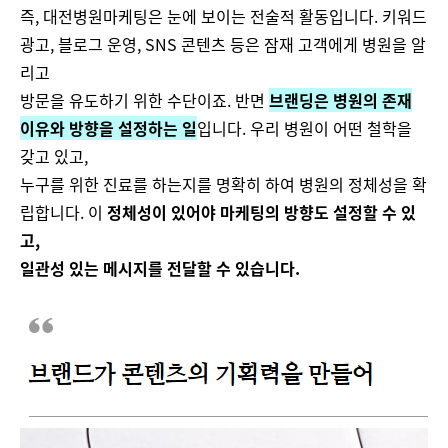
즉, 대전병원마케팅은 눈에 보이는 전술적 활동입니다. 키워드
광고, 블로그 운영, SNS 콘텐츠 등은 잠재 고객에게 병원을 알
리고
방문을 유도하기 위한 수단이죠. 반면
브랜딩은 병원의 존재
이유와 방향을 설정하는 일
입니다. 우리 병원이 어떤 철학을
갖고 있고,
누구를 위한 진료를 하는지를 명확히 하여 병원의 정체성을 확
립합니다. 이
정체성이 있어야 마케팅의 방향도 설정할 수 있
고,
일관성 있는 메시지를 전달할 수 있습니다​.