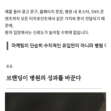
예를 들어 광고 문구, 홈페이지 문장, 병원 내 포스터, SNS 콘
텐츠까지 모든 터치포인트에서 같은 가치와 톤이 전달되기 때
문에,
환자 입장에서는 신뢰도가 높아질 수밖에 없습니다.