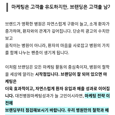
브랜드가 명확한 병원은 자연스럽게 구환이 늘고, 소개 환자가
증가하며, 환자와의 관계가 깊어집니다. 단순히 광고의 수치만
보고
움직이는 병원이 아니라, 환자의 마음을 사로잡고 병원의 가치
를 함께 나누는 팬층이 생기게 됩니다.
이처럼 브랜딩은 모든 마케팅 활동의 중심축이자, 병원의 철학
을 세상에 알리는
시작점입니다. 브랜딩이 잘 되어 있으면 마
케팅은
더욱 효과적이고, 자연스럽게 환자 유입과 매출 성과로 이어집
니다.
대전병원마케팅성과가 늘 고민이시라면,
마케팅 전략 이
전에
브랜딩부터 점검해보시기 바랍니다. 우리 병원만의 철학과 메