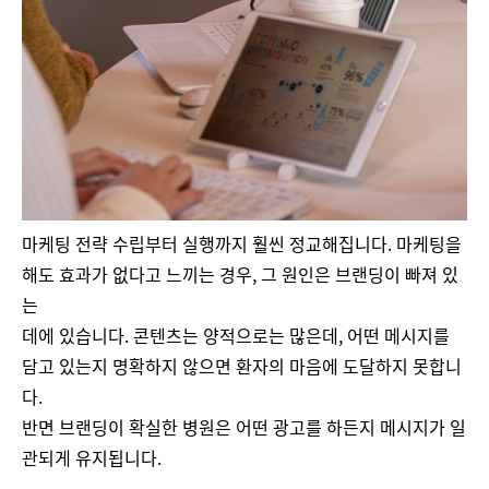
마케팅 전략 수립부터 실행까지 훨씬 정교해집니다. 마케팅을
해도 효과가 없다고 느끼는 경우, 그 원인은 브랜딩이 빠져 있
는
데에 있습니다. 콘텐츠는 양적으로는 많은데, 어떤 메시지를
담고 있는지 명확하지 않으면 환자의 마음에 도달하지 못합니
다.
반면 브랜딩이 확실한 병원은 어떤 광고를 하든지 메시지가 일
관되게 유지됩니다.