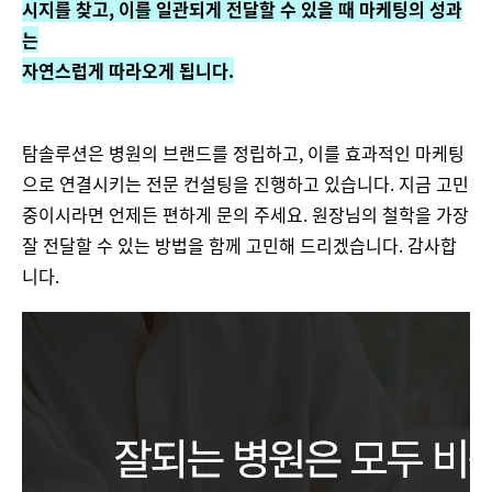
시지를 찾고, 이를 일관되게 전달할 수 있을 때 마케팅의 성과
는
자연스럽게 따라오게 됩니다.
탐솔루션은 병원의 브랜드를 정립하고, 이를 효과적인 마케팅
으로 연결시키는 전문 컨설팅을 진행하고 있습니다. 지금 고민
중이시라면 언제든 편하게 문의 주세요. 원장님의 철학을 가장
잘 전달할 수 있는 방법을 함께 고민해 드리겠습니다. 감사합
니다.