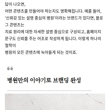
답이 나오면,
어떤 콘텐츠를 만들어야 하는지도 명확해집니다. 예를 들어,
‘신뢰감 있는 설명 중심의 병원’이라는 브랜드가 있다면, 블로
그 콘텐츠는
치료 원리에 대한 자세한 설명 중심으로 구성되고, 홈페이지
문구도 신뢰를 주는 어조로 작성하게 됩니다. 이렇게 하나의
철학이
병원의 모든 콘텐츠에 녹아들게 되는 것이죠​.