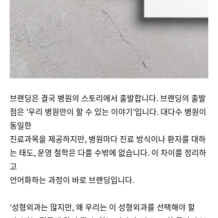
브랜딩은 결국 병원의 스토리에서 출발합니다. 브랜딩의 출발
점은 '우리 병원만이 할 수 있는 이야기'입니다. 대다수 병원이
동일한
진료과목을 제공하지만, 병원마다 진료 방식이나 환자를 대하
는 태도, 운영 철학은 다를 수밖에 없습니다. 이 차이를 정리하
고
언어화하는 과정이 바로 브랜딩입니다.
‘성형외과는 많지만, 왜 우리는 이 성형외과를 선택해야 할