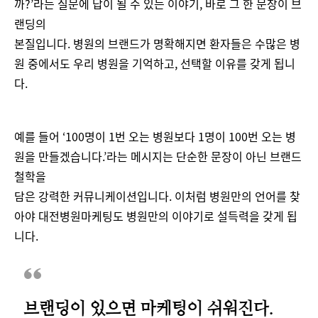
까?’라는 질문에 답이 될 수 있는 이야기, 바로 그 한 문장이 브
랜딩의
본질입니다. 병원의 브랜드가 명확해지면 환자들은 수많은 병
원 중에서도 우리 병원을 기억하고, 선택할 이유를 갖게 됩니
다.
예를 들어 ‘100명이 1번 오는 병원보다 1명이 100번 오는 병
원을 만들겠습니다.’라는 메시지는 단순한 문장이 아닌 브랜드
철학을
담은 강력한 커뮤니케이션입니다. 이처럼 병원만의 언어를 찾
아야 대전병원마케팅도 병원만의 이야기로 설득력을 갖게 됩
니다​.