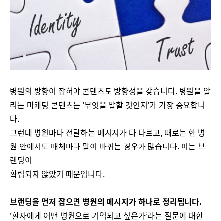
병원의 방향이 잡혀야 콘텐츠도 방향성을 갖습니다. 병원을 알
리는 마케팅 콘텐츠는 '무엇을 말할 것인지'가 가장 중요합니
다.
그런데 병원마다 전달하는 메시지가 다 다르고, 때로는 한 병
원 안에서도 매체마다 말이 바뀌는 경우가 많습니다. 이는 브
랜딩이
확립되지 않았기 때문입니다.
브랜딩을 먼저 잡으면 병원의 메시지가 하나로 정리됩니다.
‘환자에게 어떤 병원으로 기억되고 싶은가’라는 질문에 대한