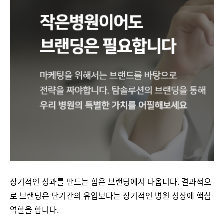
장기적인 성과를 만드는 힘은 브랜딩에서 나옵니다. 결과적으
로 브랜딩은 단기간의 유입보다는 장기적인 병원 성장에 핵심
역할을 합니다.