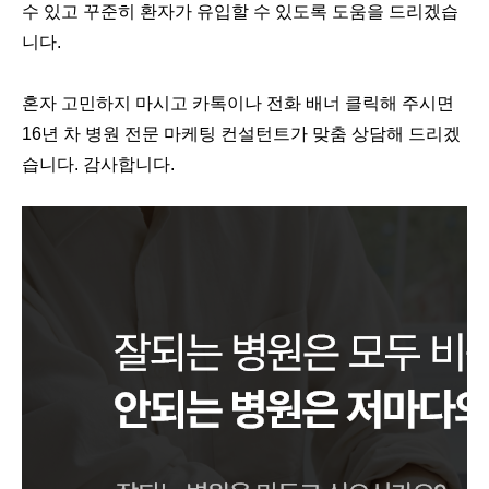
수 있고 꾸준히 환자가 유입할 수 있도록 도움을 드리겠습
니다.
혼자 고민하지 마시고 카톡이나 전화 배너 클릭해 주시면
16년 차 병원 전문 마케팅 컨설턴트가 맞춤 상담해 드리겠
습니다. 감사합니다.