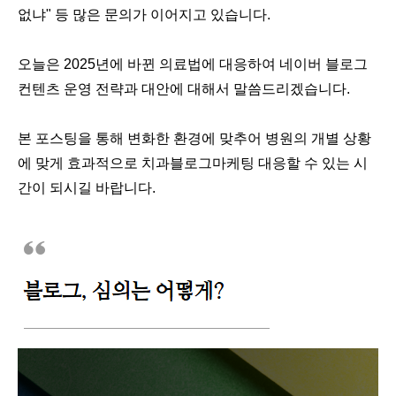
없냐" 등 많은 문의가 이어지고 있습니다.
오늘은 2025년에 바뀐 의료법에 대응하여 네이버 블로그
컨텐츠 운영 전략과 대안에 대해서 말씀드리겠습니다.
본 포스팅을 통해 변화한 환경에 맞추어 병원의 개별 상황
에 맞게 효과적으로 치과블로그마케팅 대응할 수 있는 시
간이 되시길 바랍니다.