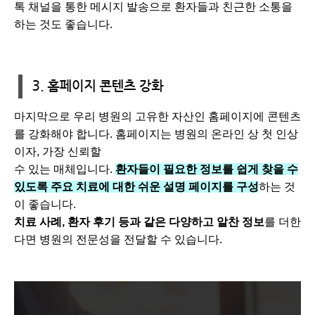
톡 채널을 통한 메시지 발송으로 환자들과 친근한 소통을
하는 것도 좋습니다.
마지막으로 우리 병원의 고유한 자산인 홈페이지에 콘텐츠
를 강화해야 합니다. 홈페이지는 병원의 온라인 상 첫 인상
이자, 가장 신뢰할
수 있는 매체입니다.
환자들이 필요한 정보를 쉽게 찾을 수
있도록 주요 치료에 대한 쉬운 설명 페이지를 구성
하는 것
이 좋습니다.
치료 사례, 환자 후기 등과 같은 다양하고 알찬 정보
를 더한
다면 병원의 전문성을 전달할 수 있습니다.