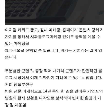
이처럼 키워드 광고, 원내 마케팅, 홈페이지 콘텐츠 강화 3
가지를 통해서 치과블로그마케팅 없이도 공백을 메울 수
있는 마케팅을
효과적으로 진행할 수 있습니다. 위기는 기회라는 말이 있
습니다.
무분별한 콘텐츠, 공장 찍어 내기식 콘텐츠가 만연하던 블
로그 시장에서 이제 진짜만이 가려질 수 있는 시점입니다.
저희 탐솔루션은
병원 전문 마케팅으로 14년 동안 한 길을 걸어온 기업 답게
병원의 현재 상황을 다각도로 분석하여 변화한 환경에 가
장 잘 대응할