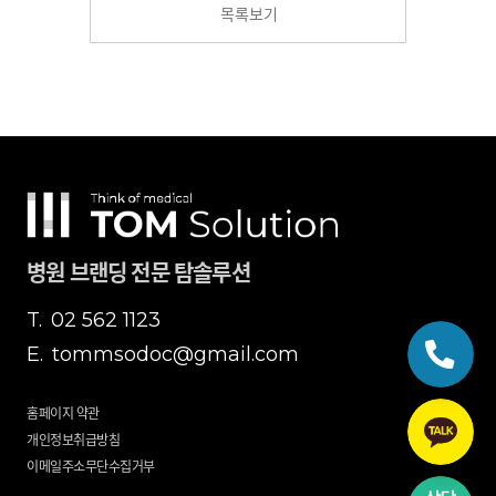
목록보기
병원 브랜딩 전문 탐솔루션
T.
02 562 1123
E.
tommsodoc@gmail.com
홈페이지 약관
개인정보취급방침
이메일주소무단수집거부