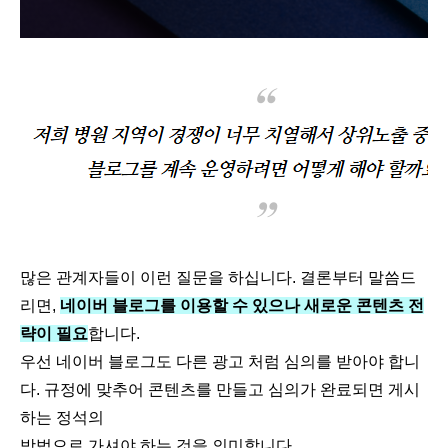
많은 관계자들이 이런 질문을 하십니다. 결론부터 말씀드
리면,
네이버 블로그를 이용할 수 있으나 새로운 콘텐츠 전
략이 필요
합니다.
우선 네이버 블로그도 다른 광고 처럼 심의를 받아야 합니
다. 규정에 맞추어 콘텐츠를 만들고 심의가 완료되면 게시
하는 정석의
방법으로 가셔야 하는 것을 의미합니다.