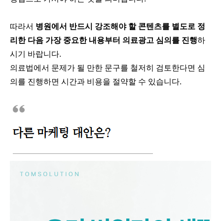
따라서
병원에서 반드시 강조해야 할 콘텐츠를 별도로 정
리한 다음 가장 중요한 내용부터 의료광고 심의를 진행
하
시기 바랍니다.
의료법에서 문제가 될 만한 문구를 철저히 검토한다면 심
의를 진행하면 시간과 비용을 절약할 수 있습니다.