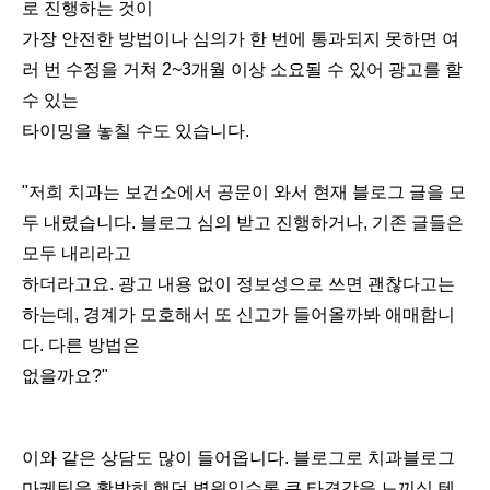
로 진행하는 것이
가장 안전한 방법이나 심의가 한 번에 통과되지 못하면 여
러 번 수정을 거쳐 2~3개월 이상 소요될 수 있어 광고를 할
수 있는
타이밍을 놓칠 수도 있습니다.
"저희 치과는 보건소에서 공문이 와서 현재 블로그 글을 모
두 내렸습니다. 블로그 심의 받고 진행하거나, 기존 글들은
모두 내리라고
하더라고요. 광고 내용 없이 정보성으로 쓰면 괜찮다고는
하는데, 경계가 모호해서 또 신고가 들어올까봐 애매합니
다. 다른 방법은
없을까요?"
이와 같은 상담도 많이 들어옵니다. 블로그로 치과블로그
마케팅을 활발히 했던 병원일수록 큰 타격감을 느끼실 텐