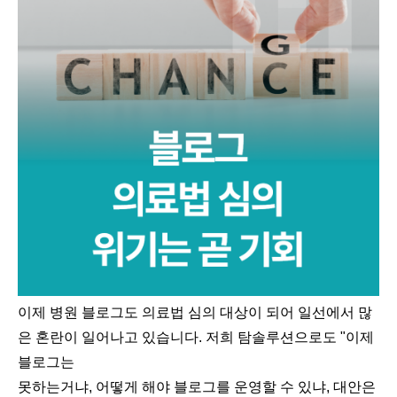
이제 병원 블로그도 의료법 심의 대상이 되어 일선에서 많
은 혼란이 일어나고 있습니다. 저희 탐솔루션으로도 "이제
블로그는
못하는거냐, 어떻게 해야 블로그를 운영할 수 있냐, 대안은