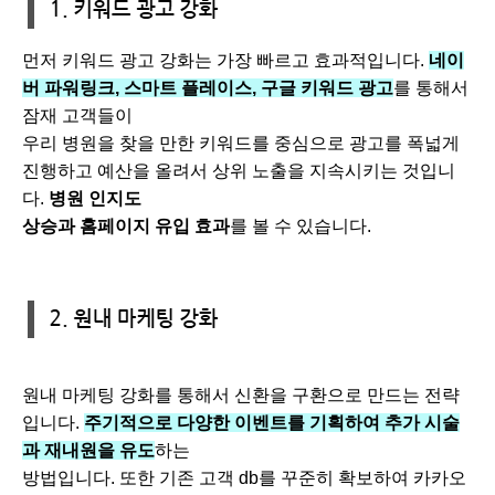
먼저 키워드 광고 강화는 가장 빠르고 효과적입니다.
네이
버 파워링크, 스마트 플레이스, 구글 키워드 광고
를 통해서
잠재 고객들이
우리 병원을 찾을 만한 키워드를 중심으로 광고를 폭넓게
진행하고 예산을 올려서 상위 노출을 지속시키는 것입니
다.
병원 인지도
상승과 홈페이지 유입 효과
를 볼 수 있습니다.
원내 마케팅 강화를 통해서 신환을 구환으로 만드는 전략
입니다.
주기적으로 다양한 이벤트를 기획하여 추가 시술
과 재내원을 유도
하는
방법입니다. 또한 기존 고객 db를 꾸준히 확보하여 카카오