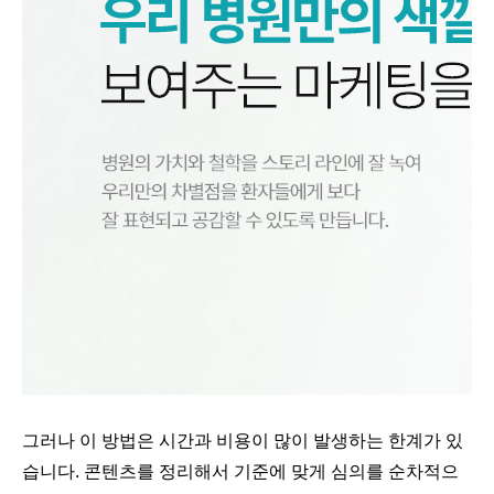
그러나 이 방법은 시간과 비용이 많이 발생하는 한계가 있
습니다. 콘텐츠를 정리해서 기준에 맞게 심의를 순차적으