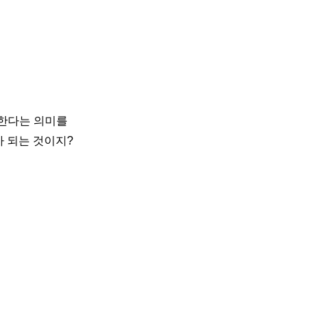
물한다는 의미를
가 되는 것이지?