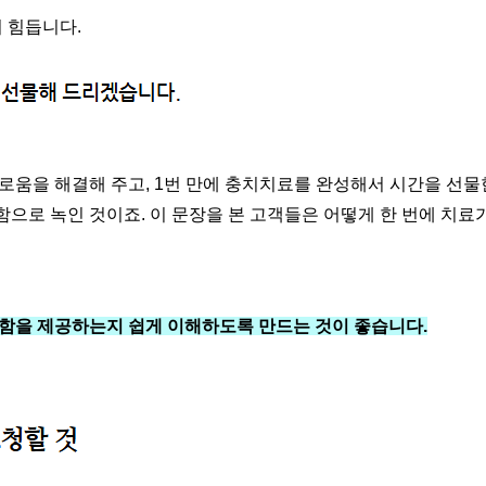
 힘듭니다.
로움을 해결해 주고, 1번 만에 충치치료를 완성해서 시간을 선
으로 녹인 것이죠. 이 문장을 본 고객들은 어떻게 한 번에 치료
별함을 제공하는지 쉽게 이해하도록 만드는 것이 좋습니다.