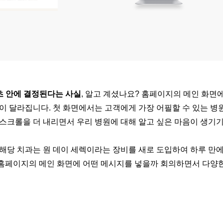
초 안에 결정된다는 사실
, 알고 계셨나요? 홈페이지의 메인 화면
이 달라집니다. 첫 화면에서는 고객에게 가장 어필할 수 있는 병
스크롤을 더 내리면서 우리 병원에 대해 알고 싶은 마음이 생기기
해당 치과는 원 데이 세렉이라는 장비를 새로 도입하여 하루 만
홈페이지의 메인 화면에 어떤 메시지를 넣을까 회의하면서 다양