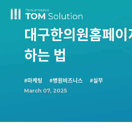
대구한의원홈페이지
하는 법
#마케팅
#병원비즈니스
#실무
March 07, 2025