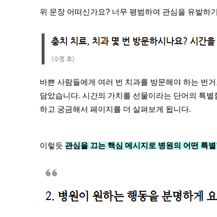
위 문장 어떠신가요? 너무 평범하여 관심을 유발하기
바쁜 사람들에게 여러 번 치과를 방문해야 하는 번거
담았습니다. 시간의 가치를 선물이라는 단어의 특별함
하고 궁금해서
페이지를 더 살펴보게 됩니다.
이렇듯
관심을 끄는 핵심 메시지로 병원의 어떤 특