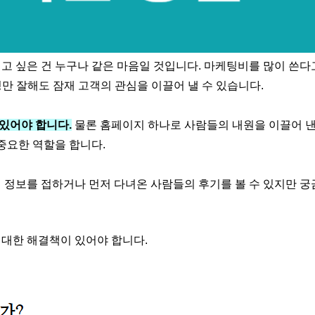
내고 싶은 건 누구나 같은 마음일 것입니다. 마케팅비를 많이 쓴다
만 잘해도 잠재 고객의 관심을 이끌어 낼 수 있습니다.
있어야 합니다.
물론 홈페이지 하나로 사람들의 내원을 이끌어 
중요한 역할을 합니다.
서 정보를 접하거나 먼저 다녀온 사람들의 후기를 볼 수 있지만 궁
대한 해결책이 있어야 합니다.