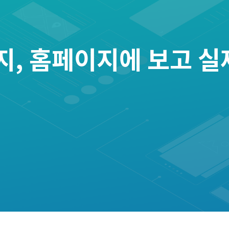
, 홈페이지에 보고 실