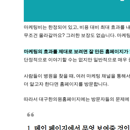
마케팅비는 한정되어 있고, 비용 대비 최대 효과를 
무조건 올라갈까요? 그러한 보장도 없습니다. 마케팅
마케팅의 효과를 제대로 보려면 잘 만든 홈페이지가 
단정적으로 이야기할 수는 없지만 일반적으로 매우 
사람들이 병원을 찾을 때, 여러 마케팅 채널을 통해
더 알고자 한다면 홈페이지를 방문합니다.
따라서 대구한의원홈페이지에는 방문자들의 문제에 