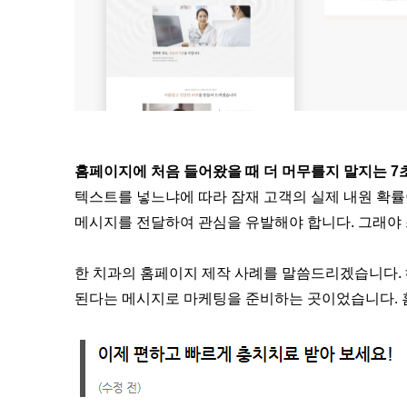
홈페이지에 처음 들어왔을 때 더 머무를지 말지는 7
텍스트를 넣느냐에 따라 잠재 고객의 실제 내원 확률
메시지를 전달하여 관심을 유발해야 합니다. 그래야 
한 치과의 홈페이지 제작 사례를 말씀드리겠습니다. 
된다는 메시지로 마케팅을 준비하는 곳이었습니다. 