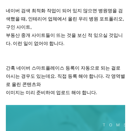
네이버 검색 최적화 작업이 되어 있지 않으면 병원명을 검
색했을 때, 인테리어 업체에서 올린 우리 병원 포트폴리오,
구인 사이트,
부동산 중개 사이트들이 뜨는 것을 보신 적 있으실 것입니
다. 이런 일이 없어야 합니다.
간혹 네이버 스마트플레이스 등록이 자동으로 되는 걸로
아시는 경우도 있는데요. 직접 등록 해야 합니다. 각 영역별
로 올린 콘텐츠와
이미지는 미리 준비하여 업로드 해야 합니다.