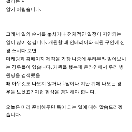
걸리는 지
알기 어렵습니다.
그래서 일의 순서를 놓치거나 전체적인 일정이 지연되는
일이 많이 생깁니다. 개원할 때 인테리어와 직원 구인에 신
경 쓰시다 보면
마케팅과 홈페이지 제작을 가장 나중에 부랴부랴 알아보시
는 경우들이 있습니다. 개원을 했는데 온라인에서 우리 병
원명을 검색했을
때 아무것도 나오지 않거나 1달이나 지난 뒤에 나오는 경
우들 보셨죠? 이런 현상을 경계해야 합니다.
오늘은 미리 준비해두면 득이 되는 일에 대해 말씀드리겠
습니다.