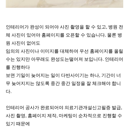
인테리어가 완성이 되어야 사진 촬영을 할 수 있고, 병원 전
체 사진이 있어야 홈페이지를 오픈할 수 있습니다. 물론 병
원 사진이 없어도
임의의 사진이나 이미지를 대체하여 우선 홈페이지를 올릴
수는 있지만 아무래도 완성도는떨어져 보입니다. 인테리어
를 진행하다
보면 기일이 늦어지는 일이 다반사이기는 하나, 기간이 너
무 늦어지지는 않도록 중간 중간 일정을 잘 체크해야 합니
다.
인테리어 공사가 완료되어야 의료기관개설신고필증 발급,
사진 촬영, 홈페이지 제작, 마케팅이 순차적으로 진행할 수
있기 때문에