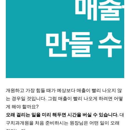
개원하고 가장 힘들 때가 예상보다 매출이 빨리 나오지 않
는 경우일 것입니다. 그럼 매출이 빨리 나오게 하려면 어떻
게 해야 할까요?
오래 걸리는 일을 미리 해두면 시간을 버실 수 있습니다.
대
구치과개원을 처음 준비하시는 원장님은 어떤 일이 오래