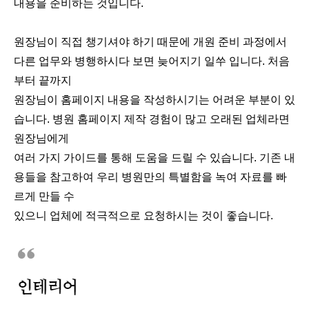
내용을 준비하는 것입니다.
원장님이 직접 챙기셔야 하기 때문에 개원 준비 과정에서
다른 업무와 병행하시다 보면 늦어지기 일쑤 입니다. 처음
부터 끝까지
원장님이 홈페이지 내용을 작성하시기는 어려운 부분이 있
습니다. 병원 홈페이지 제작 경험이 많고 오래된 업체라면
원장님에게
여러 가지 가이드를 통해 도움을 드릴 수 있습니다. 기존 내
용들을 참고하여 우리 병원만의 특별함을 녹여 자료를 빠
르게 만들 수
있으니 업체에 적극적으로 요청하시는 것이 좋습니다.