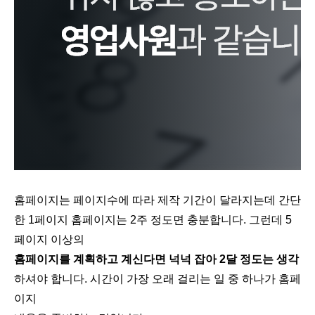
홈페이지는 페이지수에 따라 제작 기간이 달라지는데 간단
한 1페이지 홈페이지는 2주 정도면 충분합니다. 그런데 5
페이지 이상의
홈페이지를 계획하고 계신다면 넉넉 잡아 2달 정도는 생각
하셔야 합니다. 시간이 가장 오래 걸리는 일 중 하나가 홈페
이지