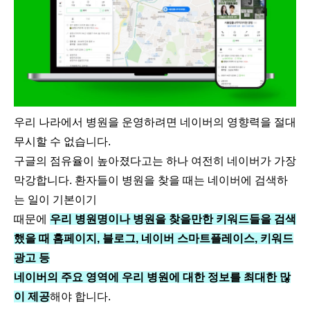
우리 나라에서 병원을 운영하려면 네이버의 영향력을 절대
무시할 수 없습니다.
구글의 점유율이 높아졌다고는 하나 여전히 네이버가 가장
막강합니다. 환자들이 병원을 찾을 때는 네이버에 검색하
는 일이 기본이기
때문에
우리 병원명이나 병원을 찾을만한 키워드들을 검색
했을 때 홈페이지, 블로그, 네이버 스마트플레이스, 키워드
광고 등
네이버의 주요 영역에 우리 병원에 대한 정보를 최대한 많
이 제공
해야 합니다.