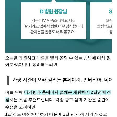
오늘은 개원하고 매출을 빨리 올릴 수 있는 방법에 대해 알
아보았습니다. 정리해드리면,
이를 위해
마케팅과 홈페이지 업체는 개원하기 2달전에 선
정
하는 것을 추천드립니다. 각종 광고 심의 기간은 중간에
수정을 고려하면
1달 정도 예상해야 하기 때문에 2달 전 선정 시기가 결코