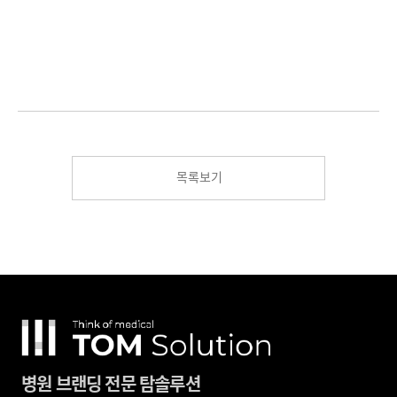
목록보기
병원 브랜딩 전문 탐솔루션