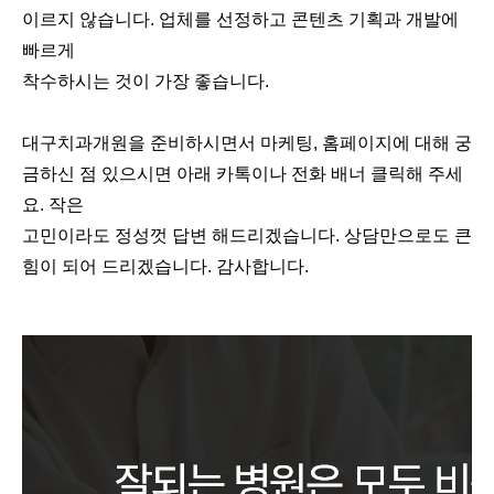
이르지 않습니다. 업체를 선정하고 콘텐츠 기획과 개발에
빠르게
착수하시는 것이 가장 좋습니다.
대구치과개원을 준비하시면서 마케팅, 홈페이지에 대해 궁
금하신 점 있으시면 아래 카톡이나 전화 배너 클릭해 주세
요. 작은
고민이라도 정성껏 답변 해드리겠습니다. 상담만으로도 큰
힘이 되어 드리겠습니다. 감사합니다.