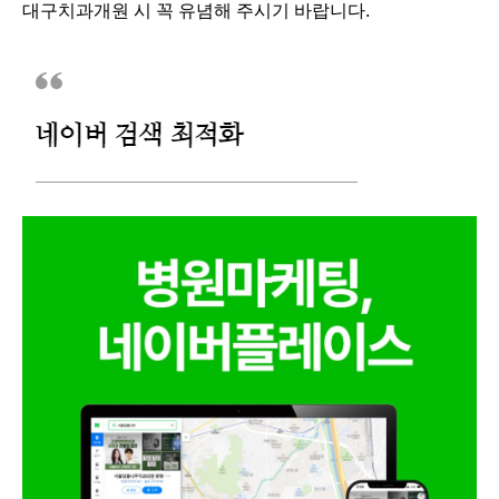
대구치과개원 시 꼭 유념해 주시기 바랍니다.