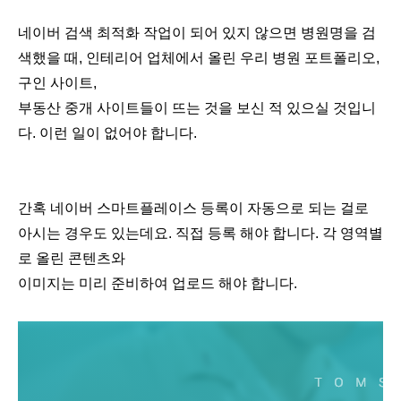
네이버 검색 최적화 작업이 되어 있지 않으면 병원명을 검
색했을 때, 인테리어 업체에서 올린 우리 병원 포트폴리오,
구인 사이트,
부동산 중개 사이트들이 뜨는 것을 보신 적 있으실 것입니
다. 이런 일이 없어야 합니다.
간혹 네이버 스마트플레이스 등록이 자동으로 되는 걸로
아시는 경우도 있는데요. 직접 등록 해야 합니다. 각 영역별
로 올린 콘텐츠와
이미지는 미리 준비하여 업로드 해야 합니다.