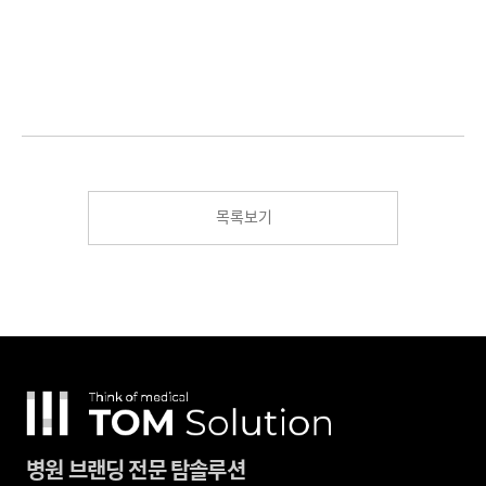
목록보기
병원 브랜딩 전문 탐솔루션