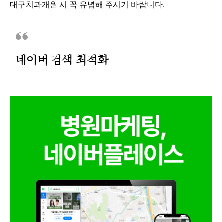
대구치과개원 시 꼭 유념해 주시기 바랍니다.