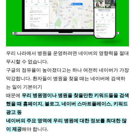
우리 나라에서 병원을 운영하려면 네이버의 영향력을 절대
무시할 수 없습니다.
구글의 점유율이 높아졌다고는 하나 여전히 네이버가 가장
막강합니다. 환자들이 병원을 찾을 때는 네이버에 검색하
는 일이 기본이기
때문에
우리 병원명이나 병원을 찾을만한 키워드들을 검색
했을 때 홈페이지, 블로그, 네이버 스마트플레이스, 키워드
광고 등
네이버의 주요 영역에 우리 병원에 대한 정보를 최대한 많
이 제공
해야 합니다.