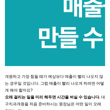
개원하고 가장 힘들 때가 예상보다 매출이 빨리 나오지 않
는 경우일 것입니다. 그럼 매출이 빨리 나오게 하려면 어떻
게 해야 할까요?
오래 걸리는 일을 미리 해두면 시간을 버실 수 있습니다.
대
구치과개원을 처음 준비하시는 원장님은 어떤 일이 오래