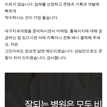
이르지 않습니다. 업체를 선정하고 콘텐츠 기획과 개발에
빠르게
착수하시는 것이 가장 좋습니다.
대구치과개원을 준비하시면서 마케팅, 홈페이지에 대해 궁
금하신 점 있으시면 아래 카톡이나 전화 배너 클릭해 주세
요. 작은
고민이라도 정성껏 답변 해드리겠습니다. 상담만으로도 큰
힘이 되어 드리겠습니다. 감사합니다.