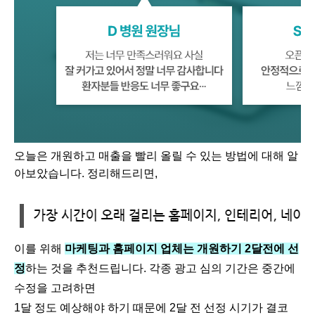
오늘은 개원하고 매출을 빨리 올릴 수 있는 방법에 대해 알
아보았습니다. 정리해드리면,
이를 위해
마케팅과 홈페이지 업체는 개원하기 2달전에 선
정
하는 것을 추천드립니다. 각종 광고 심의 기간은 중간에
수정을 고려하면
1달 정도 예상해야 하기 때문에 2달 전 선정 시기가 결코