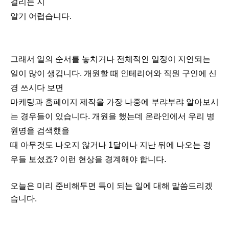
걸리는 지
알기 어렵습니다.
그래서 일의 순서를 놓치거나 전체적인 일정이 지연되는
일이 많이 생깁니다. 개원할 때 인테리어와 직원 구인에 신
경 쓰시다 보면
마케팅과 홈페이지 제작을 가장 나중에 부랴부랴 알아보시
는 경우들이 있습니다. 개원을 했는데 온라인에서 우리 병
원명을 검색했을
때 아무것도 나오지 않거나 1달이나 지난 뒤에 나오는 경
우들 보셨죠? 이런 현상을 경계해야 합니다.
오늘은 미리 준비해두면 득이 되는 일에 대해 말씀드리겠
습니다.