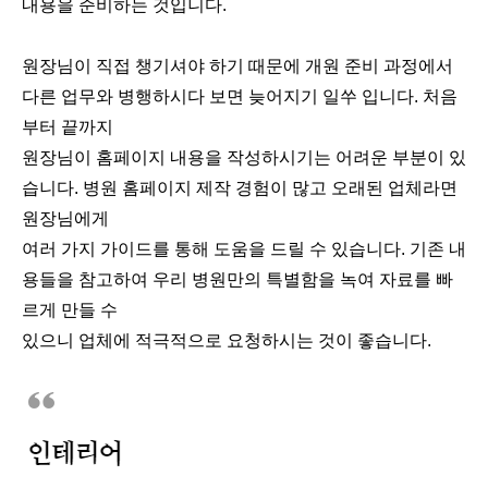
내용을 준비하는 것입니다.
원장님이 직접 챙기셔야 하기 때문에 개원 준비 과정에서
다른 업무와 병행하시다 보면 늦어지기 일쑤 입니다. 처음
부터 끝까지
원장님이 홈페이지 내용을 작성하시기는 어려운 부분이 있
습니다. 병원 홈페이지 제작 경험이 많고 오래된 업체라면
원장님에게
여러 가지 가이드를 통해 도움을 드릴 수 있습니다. 기존 내
용들을 참고하여 우리 병원만의 특별함을 녹여 자료를 빠
르게 만들 수
있으니 업체에 적극적으로 요청하시는 것이 좋습니다.