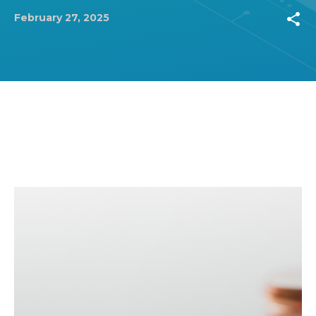
share
February 27, 2025