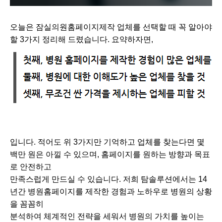
오늘은 잠실의원홈페이지제작 업체를 선택할 때 꼭 알아야
할 3가지 정리해 드렸습니다. 요약하자면,
입니다. 적어도 위 3가지만 기억하고 업체를 찾는다면 몇
백만 원은 아낄 수 있으며, 홈페이지를 원하는 방향과 목표
로 안전하고
만족스럽게 만드실 수 있습니다. 저희 탐솔루션에서는 14
년간 병원홈페이지를 제작한 경험과 노하우로 병원의 상황
을 꼼꼼히
분석하여 체계적인 전략을 세워서 병원의 가치를 높이는