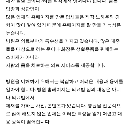
체가 잘할 것이다?라는 착각에서 벗어나야 합니다.
물론
업종과 상관없이
많은 업체의 홈페이지를 만든 업체들은 제작 노하우와 경
험이 많이 쌓여 있기 때문에 홈페이지를 잘 만들 가능성은
높습니다.
병원은 의료분야의 특수성을 가지고 있습니다. 많은 대중
들을 대상으로 하는 옷이나 화장품 생활용품을 판매하는
소비재가 아니라
사람의 몸을 치료하는 의료 서비스를 제공합니다.
병원을 이해하기 위해서는 복잡하고 어려운 내용과 용어를
알아야 합니다. 병원 홈페이지는 의료법 심의 대상은 아니
나 의료법에서
제재를 가하는 사진, 콘텐츠가 있습니다. 병원을 전문적으
로 많이 해보지 않은 업체는 이러한 특성을 알기 어렵고 대
응 방식이 떨어집니다.