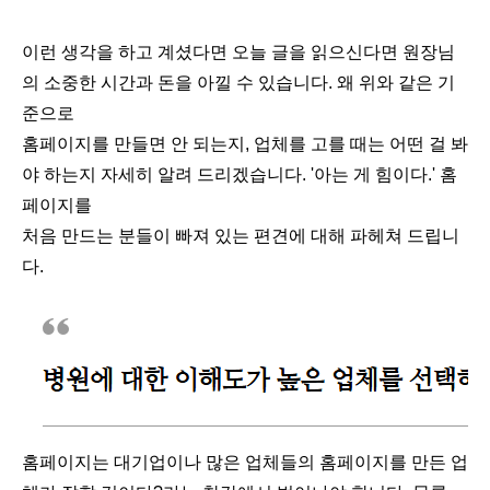
이런 생각을 하고 계셨다면 오늘 글을 읽으신다면 원장님
의 소중한 시간과 돈을 아낄 수 있습니다. 왜 위와 같은 기
준으로
홈페이지를 만들면 안 되는지, 업체를 고를 때는 어떤 걸 봐
야 하는지 자세히 알려 드리겠습니다. '아는 게 힘이다.' 홈
페이지를
처음 만드는 분들이 빠져 있는 편견에 대해 파헤쳐 드립니
다.
홈페이지는 대기업이나 많은 업체들의 홈페이지를 만든 업