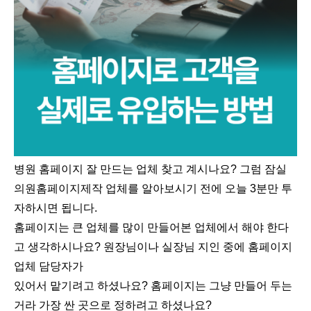
병원 홈페이지 잘 만드는 업체 찾고 계시나요? 그럼 잠실
의원홈페이지제작 업체를 알아보시기 전에 오늘 3분만 투
자하시면 됩니다.
홈페이지는 큰 업체를 많이 만들어본 업체에서 해야 한다
고 생각하시나요? 원장님이나 실장님 지인 중에 홈페이지
업체 담당자가
있어서 맡기려고 하셨나요? 홈페이지는 그냥 만들어 두는
거라 가장 싼 곳으로 정하려고 하셨나요?