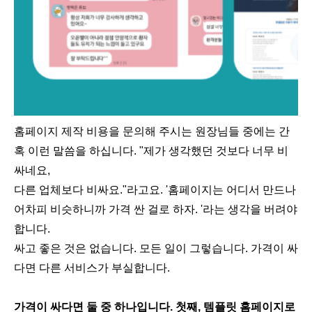
홈페이지 제작 비용을 문의해 주시는 원장님들 중에는 간
혹 이런 말씀을 하십니다. "제가 생각했던 것보다 너무 비
싸네요,
다른 업체보다 비싸요."라고요. '홈페이지는 어디서 만드나
어차피 비슷하니까 가격 싼 걸로 하자. '라는 생각을 버려야
합니다.
싸고 좋은 것은 없습니다. 모든 일이 그렇습니다. 가격이 싸
다면 다른 서비스가 부실합니다.
가격이 싸다면 둘 중 하나입니다. 첫째, 템플릿 홈페이지로