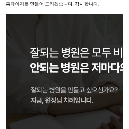
홈페이지를 만들어 드리겠습니다. 감사합니다.