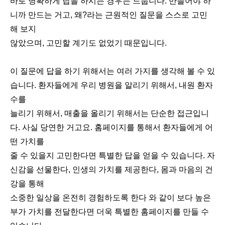
바로 명확하게 답을 하시는 경우는 드뭅니다. 만들어야 하
니까 만드는 거고, 왜?라는 근원적인 질문을 스스로 고민
해 보지
않았으며, 고민할 계기도 없었기 때문입니다.
이 질문에 답을 하기 위해서는 여러 가지를 생각해 볼 수 있
습니다. 환자들에게 우리 병원을 알리기 위해서, 내원 환자
수를
늘리기 위해서, 매출을 올리기 위해서는 단순한 접근입니
다. 사실 당연한 거고요. 홈페이지를 통해서 환자들에게 어
떤 가치를
줄 수 있을지 고민한다면 특별한 답을 얻을 수 있습니다. 자
신감을 선물한다, 인생의 가치를 제공한다, 몸과 마음의 건
강을 통해
소중한 일상을 온전히 경험하도록 한다 와 같이 보다 높은
부가 가치를 전달한다면 더욱 특별한 홈페이지를 만들 수