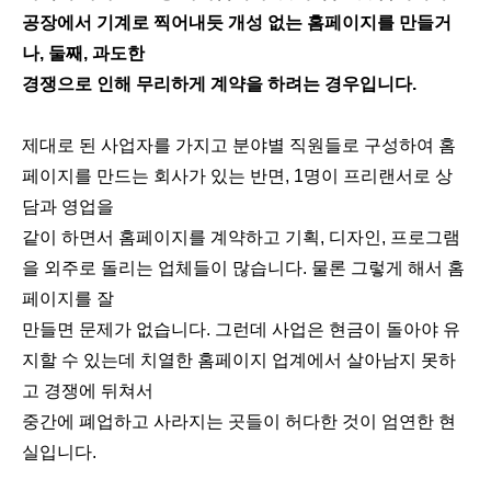
공장에서 기계로 찍어내듯 개성 없는 홈페이지를 만들거
나, 둘째, 과도한
경쟁으로 인해 무리하게 계약을 하려는 경우입니다.
제대로 된 사업자를 가지고 분야별 직원들로 구성하여 홈
페이지를 만드는 회사가 있는 반면, 1명이 프리랜서로 상
담과 영업을
같이 하면서 홈페이지를 계약하고 기획, 디자인, 프로그램
을 외주로 돌리는 업체들이 많습니다. 물론 그렇게 해서 홈
페이지를 잘
만들면 문제가 없습니다. 그런데 사업은 현금이 돌아야 유
지할 수 있는데 치열한 홈페이지 업계에서 살아남지 못하
고 경쟁에 뒤쳐서
중간에 폐업하고 사라지는 곳들이 허다한 것이 엄연한 현
실입니다.