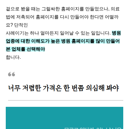
겉으로 봤을 때는 그럴싸한 홈페이지를 만들었으나, 의료
법에 저촉되어 홈페이지를 다시 만들어야 한다면 어떨까
요? 단적인
사례이기는 하나 얼마든지 일어날 수 있는 일입니다.
병원
업종에 대한 이해도가 높은 병원 홈페이지를 많이 만들어
본 업체를 선택해야
합니다.