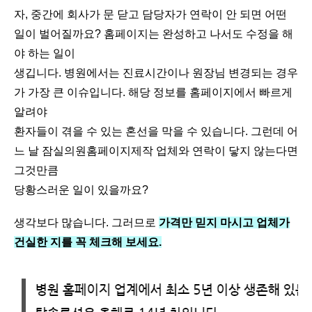
자, 중간에 회사가 문 닫고 담당자가 연락이 안 되면 어떤
일이 벌어질까요? 홈페이지는 완성하고 나서도 수정을 해
야 하는 일이
생깁니다. 병원에서는 진료시간이나 원장님 변경되는 경우
가 가장 큰 이슈입니다. 해당 정보를 홈페이지에서 빠르게
알려야
환자들이 겪을 수 있는 혼선을 막을 수 있습니다. 그런데 어
느 날 잠실의원홈페이지제작 업체와 연락이 닿지 않는다면
그것만큼
당황스러운 일이 있을까요?
생각보다 많습니다. 그러므로
가격만 믿지 마시고 업체가
건실한 지를 꼭 체크해 보세요.