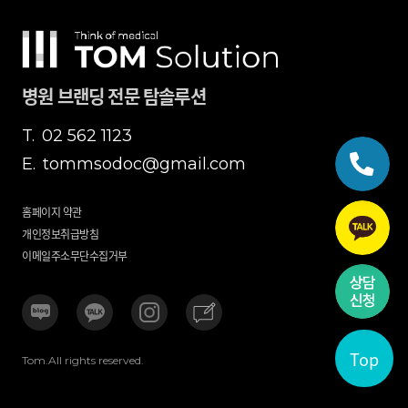
병원 브랜딩 전문 탐솔루션
T.
02 562 1123
E.
tommsodoc@gmail.com
홈페이지 약관
개인정보취급방침
이메일주소무단수집거부
Top
Tom.All rights reserved.