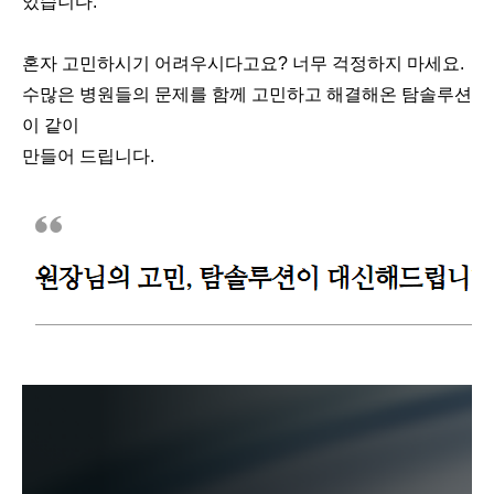
있습니다.
혼자 고민하시기 어려우시다고요? 너무 걱정하지 마세요.
수많은 병원들의 문제를 함께 고민하고 해결해온 탐솔루션
이 같이
만들어 드립니다.