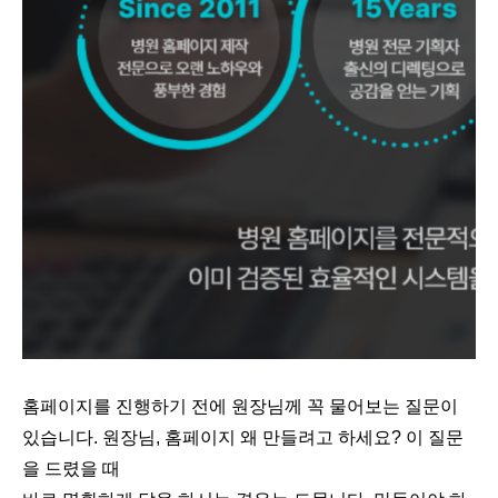
홈페이지를 진행하기 전에 원장님께 꼭 물어보는 질문이
있습니다. 원장님, 홈페이지 왜 만들려고 하세요? 이 질문
을 드렸을 때