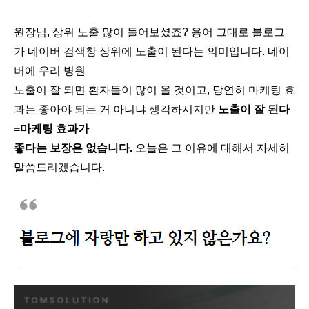
원장님, 상위 노출 많이 들어보셨죠? 용어 그대로 블로그
가 네이버 검색창 상위에 노출이 된다는 의미입니다. 네이
버에 우리 병원
노출이 잘 되면 환자들이 많이 올 것이고, 당연히 마케팅 효
과는 좋아야 되는 거 아니냐 생각하시지만
노출이 잘 된다
=마케팅 효과가
좋다는 보장은 없습니다.
오늘은 그 이유에 대해서 자세히
말씀드리겠습니다.