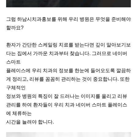
그럼 하남시치과홍보를 위해 우리 병원은 무엇을 준비해야
할까요?
환자가 간단한 스케일링 치료를 받는다면 깊이 알아보기보
다는 집에서 가까운 치과부터 찾습니다. 그러므로 네이버
스마트
플레이스에 우리 치과의 정보를 한눈에 들어오도록 깔끔하
게 정리고, 리뷰를 꼼꼼히 관리하는 것이 중요합니다. 또한
구체적인
정보와 병원의 특징이 잘 드러나는 이미지를 올리고 리뷰
관리를 하여 환자들이 우리 치과 네이버 스마트 플레이스
에 체류하는
시간을 늘려야 합니다.