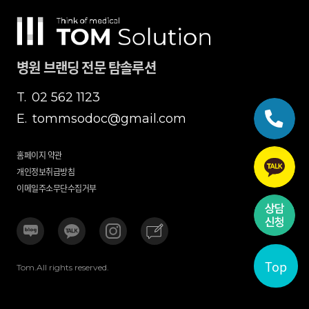
병원 브랜딩 전문 탐솔루션
T.
02 562 1123
E.
tommsodoc@gmail.com
홈페이지 약관
개인정보취급방침
이메일주소무단수집거부
Top
Tom.All rights reserved.