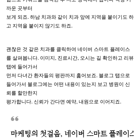
까운 곳부터
보게 되죠. 하남 치과와 같이 치과 앞에 지역을 붙이기도 하
고 지역을 붙이지 않기도 하죠.
괜찮은 것 같은 치과를 클릭하여 네이버 스마트 플레이스
를 살펴봅니다. 이미지, 진료시간, 오시는 길 확인하고 리뷰
탭에 들어가서
먼저 다녀간 환자들의 평판까지 훑어보죠. 블로그 탭으로
들어가서 블로그에는 어떤 내용이 있는지 보고 병원이 신
뢰를 할만한지
평가합니다. 신뢰가 간다면 예약, 내원으로 이어지죠.