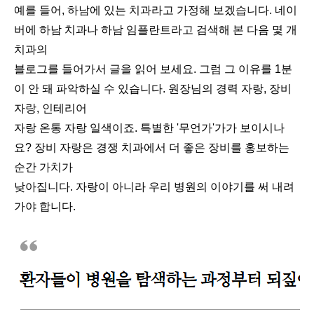
예를 들어, 하남에 있는 치과라고 가정해 보겠습니다. 네이
버에 하남 치과나 하남 임플란트라고 검색해 본 다음 몇 개
치과의
블로그를 들어가서 글을 읽어 보세요. 그럼 그 이유를 1분
이 안 돼 파악하실 수 있습니다. 원장님의 경력 자랑, 장비
자랑, 인테리어
자랑 온통 자랑 일색이죠. 특별한 '무언가'가가 보이시나
요? 장비 자랑은 경쟁 치과에서 더 좋은 장비를 홍보하는
순간 가치가
낮아집니다. 자랑이 아니라 우리 병원의 이야기를 써 내려
가야 합니다.