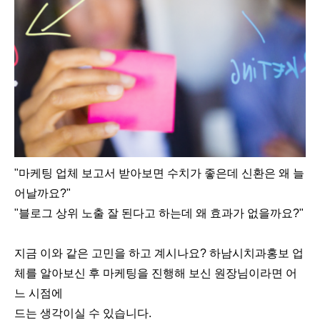
"마케팅 업체 보고서 받아보면 수치가 좋은데 신환은 왜 늘
어날까요?"
"블로그 상위 노출 잘 된다고 하는데 왜 효과가 없을까요?"
지금 이와 같은 고민을 하고 계시나요? 하남시치과홍보 업
체를 알아보신 후 마케팅을 진행해 보신 원장님이라면 어
느 시점에
드는 생각이실 수 있습니다.