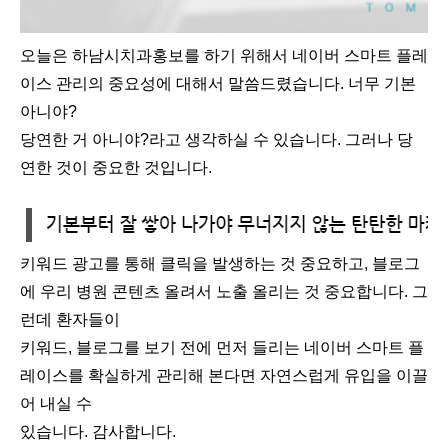
오늘은 하남시치과홍보를 하기 위해서 네이버 스마트 플레
이스 관리의 중요성에 대해서 말씀드렸습니다. 너무 기본
아니야?
당연한 거 아니야?라고 생각하실 수 있습니다. 그러나 당
연한 것이 중요한 것입니다.
키워드 광고를 통해 클릭을 발생하는 것 중요하고, 블로그
에 우리 병원 콘텐츠 올려서 노출 올리는 것 중요합니다. 그
런데 환자들이
키워드, 블로그를 보기 전에 먼저 들리는 네이버 스마트 플
레이스를 확실하게 관리해 본다면 자연스럽게 유입을 이끌
어 내실 수
있습니다. 감사합니다.