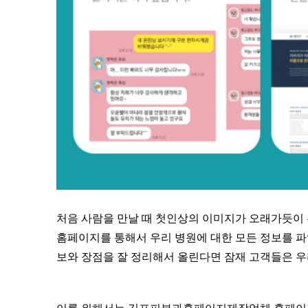
처음 사람을 만날 때 첫인상의 이미지가 오래가듯이
홈페이지를 통해서 우리 병원에 대한 모든 정보를 파
보와 장점을 잘 정리해서 올린다면 잠재 고객들은 우