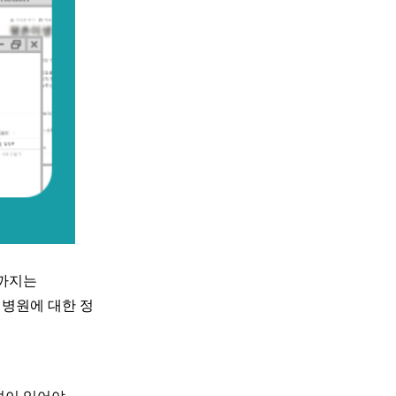
전까지는
 병원에 대한 정