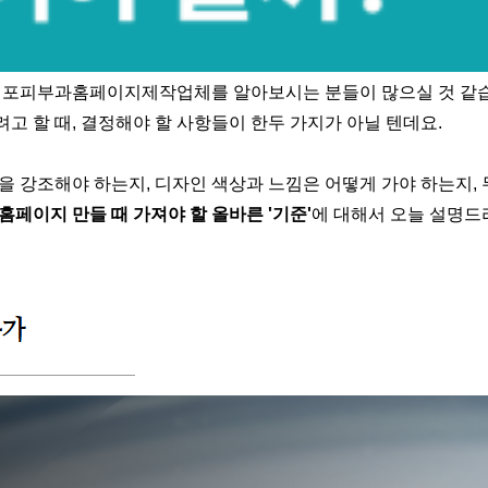
 김포피부과홈페이지제작업체를 알아보시는 분들이 많으실 것 같
고 할 때, 결정해야 할 사항들이 한두 가지가 아닐 텐데요.
을 강조해야 하는지, 디자인 색상과 느낌은 어떻게 가야 하는지,
홈페이지 만들 때 가져야 할 올바른 '기준'
에 대해서 오늘 설명드