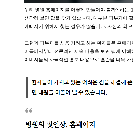
우리 병원 홈페이지를 어떻게 만들어야 할까? 하는
생각해 보면 답을 찾기 쉽습니다. 대부분 피부과에
예뻐지기 위해서 찾는 경우가 많습니다. 자신의 외모
그런데 피부과를 처음 가려고 하는 환자들은 홈페이지
이름에서부터 전문적인 시술 내용을 보면 쉽게 이해
이미지들의 자극적인 홍보 내용으로 혼란을 더욱 가