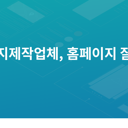
제작업체, 홈페이지 잘