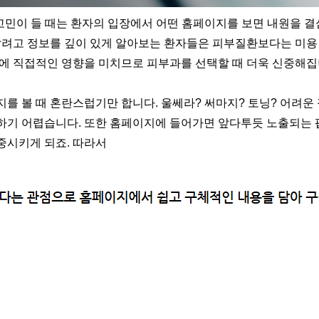
 고민이 들 때는 환자의 입장에서 어떤 홈페이지를 보면 내원을 
 갈려고 정보를 깊이 있게 알아보는 환자들은 피부질환보다는 미
에 직접적인 영향을 미치므로 피부과를 선택할 때 더욱 신중해집
를 볼 때 혼란스럽기만 합니다. 울쎄라? 써마지? 토닝? 어려운
하기 어렵습니다. 또한 홈페이지에 들어가면 앞다투듯 노출되는
중시키게 되죠. 따라서