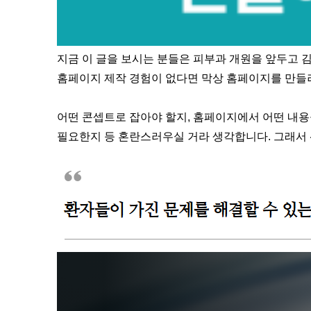
지금 이 글을 보시는 분들은 피부과 개원을 앞두고
홈페이지 제작 경험이 없다면 막상 홈페이지를 만들려
어떤 콘셉트로 잡아야 할지, 홈페이지에서 어떤 내용
필요한지 등 혼란스러우실 거라 생각합니다. 그래서