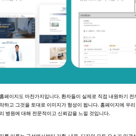
 홈페이지도 마찬가지입니다. 환자들이 실제로 직접 내원하기 
악하고 그것을 토대로 이미지가 형성이 됩니다. 홈페이지에 우리
리 병원에 대해 전문적이고 신뢰감을 느낄 것입니다.