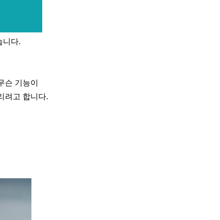
습니다.
 무슨 기능이
리려고 합니다.