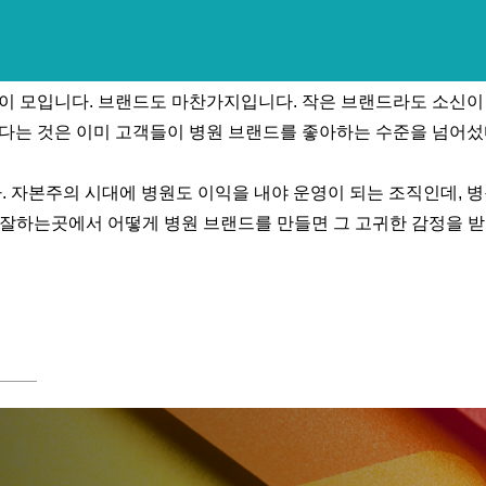
람이 모입니다. 브랜드도 마찬가지입니다. 작은 브랜드라도 소신이
있다는 것은 이미 고객들이 병원 브랜드를 좋아하는 수준을 넘어섰
. 자본주의 시대에 병원도 이익을 내야 운영이 되는 조직인데, 병
잘하는곳에서 어떻게 병원 브랜드를 만들면 그 고귀한 감정을 받