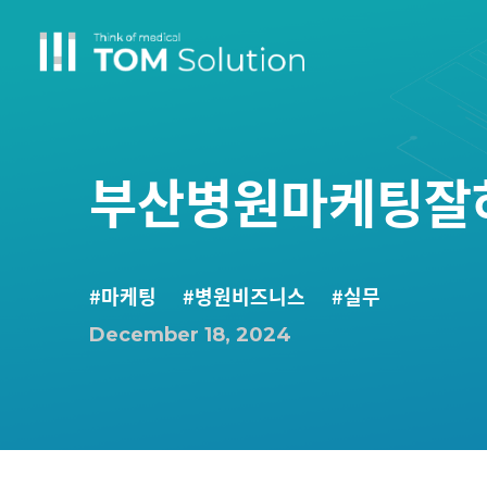
부산병원마케팅잘하
#마케팅
#병원비즈니스
#실무
December 18, 2024