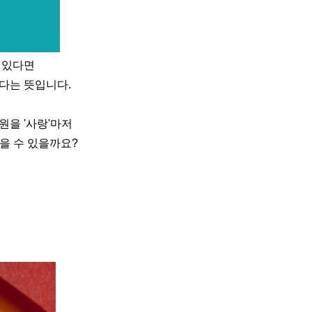
 있다면
다는 뜻입니다.
원을 '사랑'마저
을 수 있을까요?