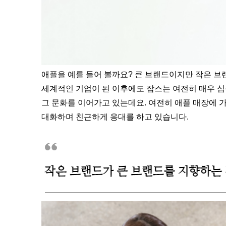
애플을 예를 들어 볼까요? 큰 브랜드이지만 작은 
세계적인 기업이 된 이후에도 잡스는 여전히 매우 
그 문화를 이어가고 있는데요. 여전히 애플 매장에 
대화하며
친근하게 응대를 하고 있습니다.