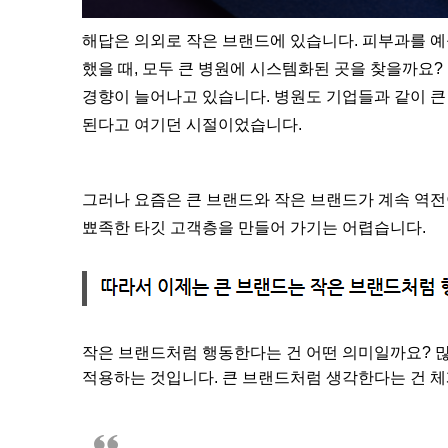
해답은 의외로 작은 브랜드에 있습니다. 피부과를 예
했을 때, 모두 큰 병원에 시스템화된 곳을 찾을까요?
경향이 늘어나고 있습니다. 병원도 기업들과 같이 큰
된다고 여기던 시절이었습니다.
그러나 요즘은 큰 브랜드와 작은 브랜드가 계속 역전
뾰족한 타깃 고객층을 만들어 가기는 어렵습니다.
작은 브랜드처럼 행동한다는 건 어떤 의미일까요? 많
적용하는 것입니다. 큰 브랜드처럼 생각한다는 건 