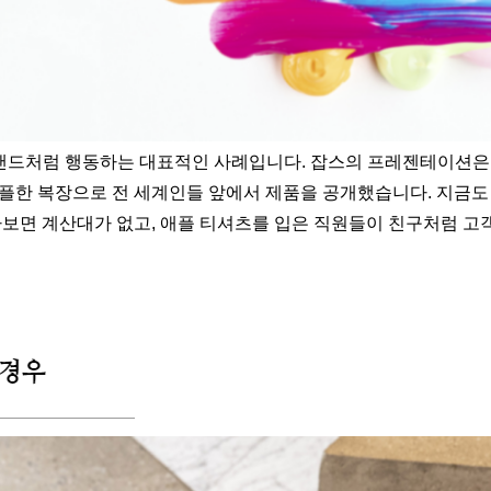
브랜드처럼 행동하는 대표적인 사례입니다. 잡스의 프레젠테이션은 
심플한 복장으로 전 세계인들 앞에서 제품을 공개했습니다. 지금도
가보면 계산대가 없고, 애플 티셔츠를 입은 직원들이 친구처럼 고