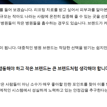
를 들어 보겠습니다. 리프팅 치료를 받고 싶어서 피부과를 알아
 규모는 작아도 나라는 사람에 온전히 집중해 줄 수 있는 곳을 
 병원들이 작은 병원들을 흡수하는 경우도 있습니다. 브랜드가 
이 됩니다. 대중적인 병원 브랜드는 적당한 선택을 받기는 쉽지만
은 사람들이 아닌 소수가 매우 좋아할 만한 포인트를 찾아 이를
체계적인 시스템에서 성실하게 노력하고 있는 안정감을 추구한다는