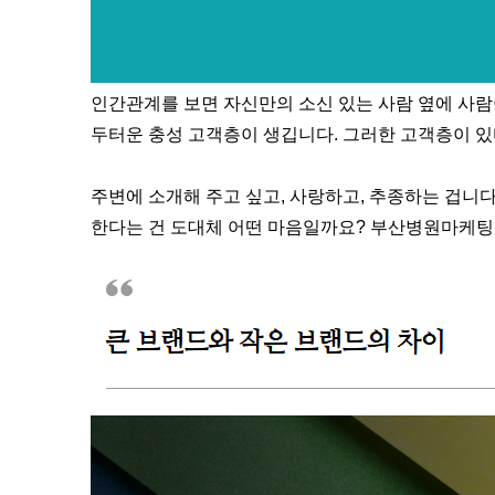
인간관계를 보면 자신만의 소신 있는 사람 옆에 사
두터운 충성 고객층이 생깁니다. 그러한 고객층이 
주변에 소개해 주고 싶고, 사랑하고, 추종하는 겁니다
한다는 건 도대체 어떤 마음일까요? 부산병원마케팅