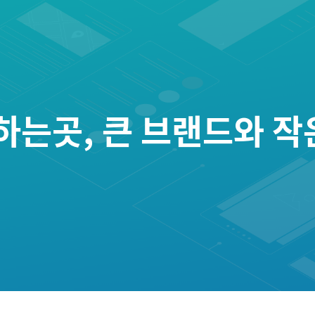
는곳, 큰 브랜드와 작