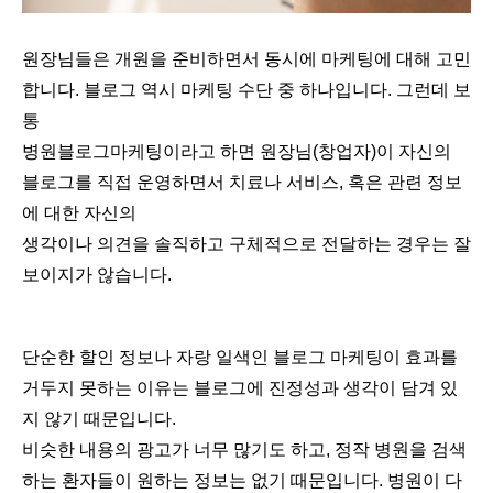
원장님들은 개원을 준비하면서 동시에 마케팅에 대해 고민
합니다. 블로그 역시 마케팅 수단 중 하나입니다. 그런데 보
통
병원블로그마케팅이라고 하면 원장님(창업자)이 자신의
블로그를 직접 운영하면서 치료나 서비스, 혹은 관련 정보
에 대한 자신의
생각이나 의견을 솔직하고 구체적으로 전달하는 경우는 잘
보이지가 않습니다.
단순한 할인 정보나 자랑 일색인 블로그 마케팅이 효과를
거두지 못하는 이유는 블로그에 진정성과 생각이 담겨 있
지 않기 때문입니다.
비슷한 내용의 광고가 너무 많기도 하고, 정작 병원을 검색
하는 환자들이 원하는 정보는 없기 때문입니다. 병원이 다