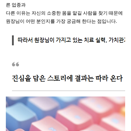
른 업종과
다른 이유는 자신의 소중한 몸을 맡길 사람을 찾기 때문에
원장님이 어떤 분인지를 가장 궁금해 한다는 점입니다.