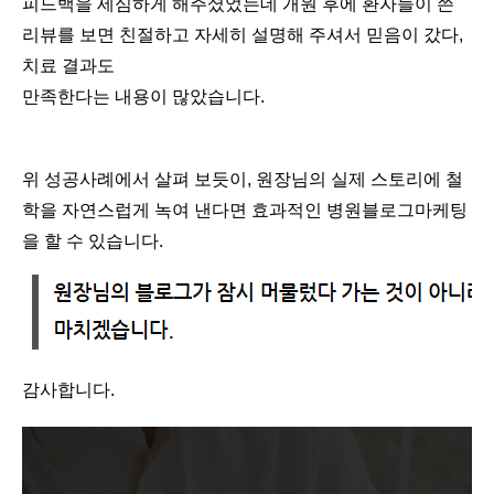
피드백을 세심하게 해주셨었는데 개원 후에 환자들이 쓴
리뷰를 보면 친절하고 자세히 설명해 주셔서 믿음이 갔다,
치료 결과도
만족한다는 내용이 많았습니다.
위 성공사례에서 살펴 보듯이, 원장님의 실제 스토리에 철
학을 자연스럽게 녹여 낸다면 효과적인 병원블로그마케팅
을 할 수 있습니다.
감사합니다.