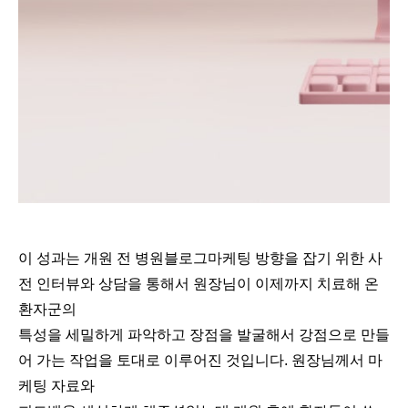
이 성과는 개원 전 병원블로그마케팅 방향을 잡기 위한 사
전 인터뷰와 상담을 통해서 원장님이 이제까지 치료해 온
환자군의
특성을 세밀하게 파악하고 장점을 발굴해서 강점으로 만들
어 가는 작업을 토대로 이루어진 것입니다. 원장님께서 마
케팅 자료와