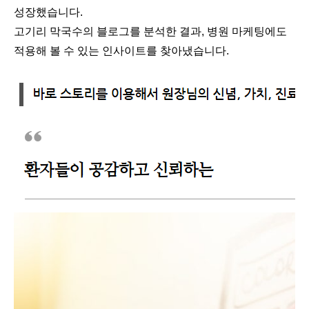
성장했습니다.
고기리 막국수의 블로그를 분석한 결과, 병원 마케팅에도
적용해 볼 수 있는 인사이트를 찾아냈습니다.