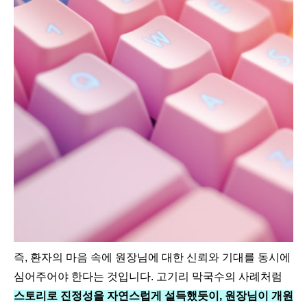
즉, 환자의 마음 속에 원장님에 대한 신뢰와 기대를 동시에
심어주어야 한다는 것입니다. 고기리 막국수의 사례처럼
스토리로 진정성을 자연스럽게 설득했듯이, 원장님이 개원