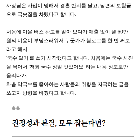
사장님은 사업이 망해서 결혼 반지를 팔고, 남편의 보험금
으로 국숫집을 차렸다고 합니다.
처음에 마을 버스 광고를 알아 보다가 매출 없이 월 60만
원의 비용이 부담스러워서 누군가가 블로그를 한 번 써보
라고 해서
'국수 일기'를 쓰기 시작했다고 합니다. 처음에는 국수 사진
을 찍어서 '저희 국수 정말 맛있어요' 라는 내용 정도로만
올리다가,
차츰 막국수를 좋아하는 사람들의 취향을 자극하는 글을
쓰고자 방향을 바꿨다고 합니다.