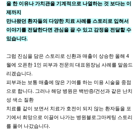
을 한 이유나 가치관을 기계적으로 나열하는 것 보다는 이
제까지
만나왔던 환자들의 다양한 치료 사례를 스토리로 입혀서
이야기를 전달한다면 관심을 끌 수 있고 감정을 전달할 수
있습니다.
그럼 진심을 담은 스토리로 신환과 매출이 상승한 올해 4
월에 오픈한 1인 피부과 전문의 대표원장님 사례를 말씀드
리겠습니다.
피부과는 보통 매출에 많은 기여를 하는 미용 시술을 중점
으로 합니다. 그러나 해당 병원은 백반증/건선과 같은 난치
성 색소 질환
치료를 같이 보면서 치료가 호전이 되지 않는 환자들을 포
기에서 희망으로 이끌어 나가는 병원블로그마케팅 스토리
를 풀어 나갔습니다.