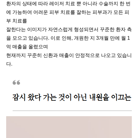
환자의 상태에 따라 레이저 치료 뿐 아니라 수술까지 한 번
에 가능하여 어려운 피부 치료를 잘하는 피부과가 모든 피
부 치료를
잘한다는 이미지가 자연스럽게 형성되면서 꾸준한 환자 측
을 모으고 있습니다. 이로 인해, 개원한 지 3개월 만에 월 1
억 매출을 올렸으며
현재까지 꾸준히 신환과 매출이 안정적으로 나오고 있습니
다.