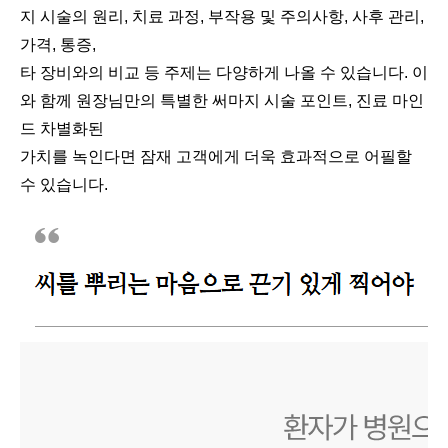
지 시술의 원리, 치료 과정, 부작용 및 주의사항, 사후 관리,
가격, 통증,
타 장비와의 비교 등 주제는 다양하게 나올 수 있습니다. 이
와 함께 원장님만의 특별한 써마지 시술 포인트, 진료 마인
드 차별화된
가치를 녹인다면 잠재 고객에게 더욱 효과적으로 어필할
수 있습니다.