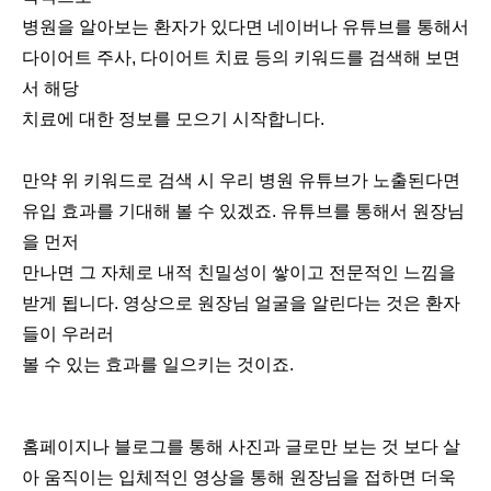
병원을 알아보는 환자가 있다면 네이버나 유튜브를 통해서
다이어트 주사, 다이어트 치료 등의 키워드를 검색해 보면
서 해당
치료에 대한 정보를 모으기 시작합니다.
만약 위 키워드로 검색 시 우리 병원 유튜브가 노출된다면
유입 효과를 기대해 볼 수 있겠죠. 유튜브를 통해서 원장님
을 먼저
만나면 그 자체로 내적 친밀성이 쌓이고 전문적인 느낌을
받게 됩니다. 영상으로 원장님 얼굴을 알린다는 것은 환자
들이 우러러
볼 수 있는 효과를 일으키는 것이죠.
홈페이지나 블로그를 통해 사진과 글로만 보는 것 보다 살
아 움직이는 입체적인 영상을 통해 원장님을 접하면 더욱