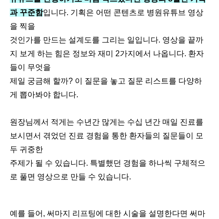
과 꾸준함
입니다. 기획은 어떤 콘텐츠로 병원유튜브 영상
을 찍을
것인가를 만드는 설계도를 그리는 일입니다. 영상을 끝까
지 보게 하는 힘은 정보와 재미 2가지에서 나옵니다. 환자
들이 무엇을
제일 궁금해 할까? 이 질문을 놓고 질문 리스트를 다양하
게 뽑아봐야 합니다.
원장님께서 적게는 수년간 많게는 수십 년간 매일 진료를
보시면서 겪었던 진료 경험을 통한 환자들의 질문들이 모
두 귀중한
주제가 될 수 있습니다. 특별했던 경험을 하나씩 구체적으
로 풀면 영상으로 만들 수 있습니다.
예를 들어, 써마지 리프팅에 대한 시술을 설명한다면 써마