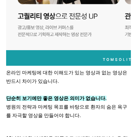
온라인 마케팅에 대한 이해도가 있는 영상과 없는 영상은
반드시 차이가 있습니다.
단순히 보기에만 좋은 영상은 의미가 없습니다.
병원의 전략과 마케팅 목표를 바탕으로 환자의 숨은 욕구
를 자극할 영상을 만들어야 합니다.