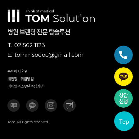
병원 브랜딩 전문 탐솔루션
T.
02 562 1123
E.
tommsodoc@gmail.com
홈페이지 약관
개인정보취급방침
이메일주소무단수집거부
Top
Tom.All rights reserved.