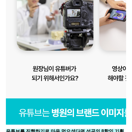
유튜브를 진행하기로 마음 먹으셨다면 성공의 8할인 기획