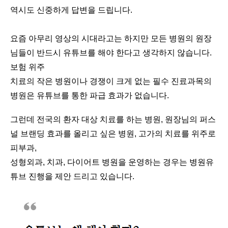
역시도 신중하게 답변을 드립니다.
요즘 아무리 영상의 시대라고는 하지만 모든 병원의 원장
님들이 반드시 유튜브를 해야 한다고 생각하지 않습니다.
보험 위주
치료의 작은 병원이나 경쟁이 크게 없는 필수 진료과목의
병원은 유튜브를 통한 파급 효과가 없습니다.
그런데 전국의 환자 대상 치료를 하는 병원, 원장님의 퍼스
널 브랜딩 효과를 올리고 싶은 병원, 고가의 치료를 위주로
피부과,
성형외과, 치과, 다이어트 병원을 운영하는 경우는 병원유
튜브 진행을 제안 드리고 있습니다.