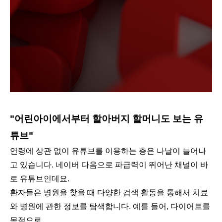
"어린아이에서부터 할아버지 할머니도 보는 유
튜브"
연령에 상관 없이 유튜브를 이용하는 층은 나날이 늘어나
고 있습니다. 네이버 다음으로 파급력이 뛰어난 채널이 바
로 유튜브인데요.
환자들은 병원을 찾을 때 다양한 검색 활동을 통해서 치료
와 병원에 관한 정보를 탐색합니다. 예를 들어, 다이어트를
목적으로