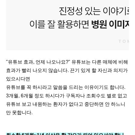
"유튜브 효과, 언제 나오나요?" 유튜브는 다른 매체에 비해
효과가 빨리 나오지 않습니다. 끈기 있게 할 자신과 의지가
있으시다면
유튜브를 꼭 하시라고 말씀을 드리는 이유이기도 합니다.
3개월, 6개월 정도 하시다가 구독자나 조회수도 별로 없고
유튜브 보고 내원하는 환자가 없다고 중단하면 안 하느니
만 못합니다.