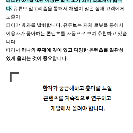
최소한 6개월~1년 이상은 할 각오가 되어 있으셔야 합니
다.
유튜브 알고리즘을 통해서 채널이 많은 잠재 고객에게
노출이
되어야 효과를 발휘합니다. 유튜브는 자체 로봇을 통해서
이용자가 좋아하는 콘텐츠를 자동으로 보여 추천하고 있습
니다.
따라서
하나의 주제에 깊이 있고 다양한 콘텐츠를 일관성
있게 올리는 것이 중요
합니다.