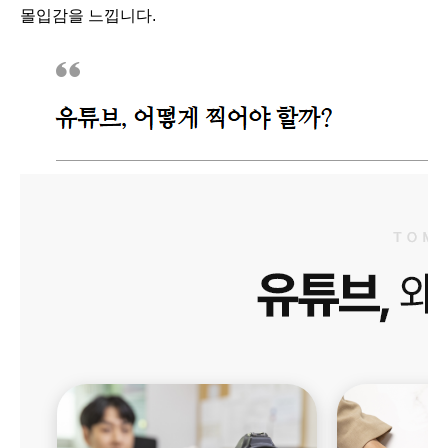
몰입감을 느낍니다.