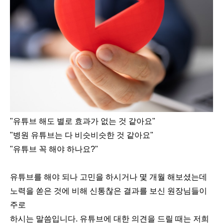
"유튜브 해도 별로 효과가 없는 것 같아요"
"병원 유튜브는 다 비슷비슷한 것 같아요"
"유튜브 꼭 해야 하나요?"
유튜브를 해야 되나 고민을 하시거나 몇 개월 해보셨는데
노력을 쏟은 것에 비해 신통찮은 결과를 보신 원장님들이
주로
하시는 말씀입니다. 유튜브에 대한 의견을 드릴 때는 저희