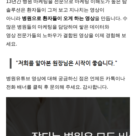
13년간 병원 마케팅을 전문으로 마케팅 이해도가 높은 탐
솔루션은 환자들이 그저 보고 지나치는 영상이
아니라
병원으로 환자들이 오게 하는 영상
을 만듭니다. 수
많은 병원들의 마케팅을 담당하며 쌓은 데이터와
영상 전문가들의 노하우가 결합된 영상을 이제 경험해 보
세요.
병원유튜브 영상에 대해 궁금하신 점은 언제든 카톡이나
전화 배너를 클릭 후 문의해 주세요. 감사합니다.