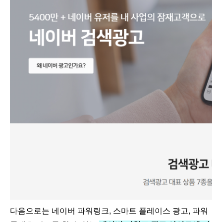
다음으로는 네이버 파워링크, 스마트 플레이스 광고, 파워