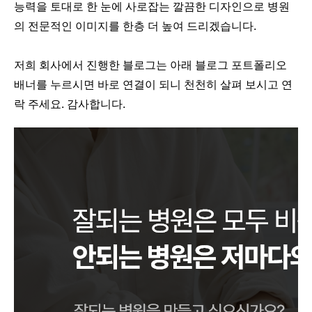
능
력을 토대로 한 눈에 사로잡는 깔끔한 디자인으로 병원
의 전문적인 이미지를 한층 더 높여 드리겠습니다.
저희 회사에서 진행한 블로그는 아래 블로그 포트폴리오
배너를 누르시면 바로 연결이 되니 천천히 살펴 보시고 연
락 주세요. 감사합니다.