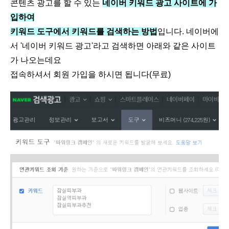
콘텐츠 광고를 할 수 있는
네이버 키워드 광고 사이트에 가
입하여
키워드 도구에서 키워드를 검색하는 방법
입니다. 네이버에
서 '네이버 키워드 광고'라고 검색하면 아래와 같은 사이트
가 나오는데요
접속하셔서 회원 가입을 하시면 됩니다(무료)