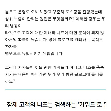
블로그 운영도 오래 해왔고 꾸준히 포스팅을 진행했는데
상위 노출이 안되는 원인은 무엇일까요? 이러한 경우는 우
리 병원이
타깃으로 고객에 대한 이해와 니즈에 대한 분석이 되지 않
아서일 확률이 높습니다. 병원 블로그를 관리하는 목적은
환자를
병원으로 유입시키기 위함입니다.
그런데 환자들이 찾을 만한 키워드가 아니고, 니즈를 충족
시키는 내용이 아니라면 누가 우리 병원 블로그에 들어올
까요?