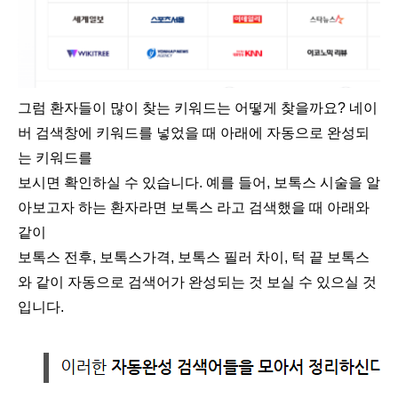
그럼 환자들이 많이 찾는 키워드는 어떻게 찾을까요? 네이
버 검색창에 키워드를 넣었을 때 아래에 자동으로 완성되
는 키워드를
보시면 확인하실 수 있습니다. 예를 들어, 보톡스 시술을 알
아보고자 하는 환자라면 보톡스 라고 검색했을 때 아래와
같이
보톡스 전후, 보톡스가격, 보톡스 필러 차이, 턱 끝 보톡스
와 같이 자동으로 검색어가 완성되는 것 보실 수 있으실 것
입니다.