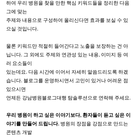
하여 우리 병원을 찾을 만한 핵심 키워드들을 정리한 다음
그에 맞는
주제와 내용으로 구성하여 올리신다면 효과를 보실 수 있
으실 것입니다.
물론 키워드만 적절히 들어간다고 노출을 보장하는 건 아
닙니다. 그 외에도 주제와 연관성 있는 내용, 이미지 등 여
러 요소들이
있는데요. 다음 시간에 이어서 자세히 말씀드리도록 하겠
습니다. 블로그를 운영하시면서 고민이 있거나 어려운 점
있으시면
언제든 강남병원블로그대행 탐솔루션으로 연락해 주세요.
우리 병원이 하고 싶은 이야기보다, 환자들이 듣고 싶은 이
야기를 만들어 드립니다.
병원의 장점을 강점으로 만드는
콘텐츠 개발