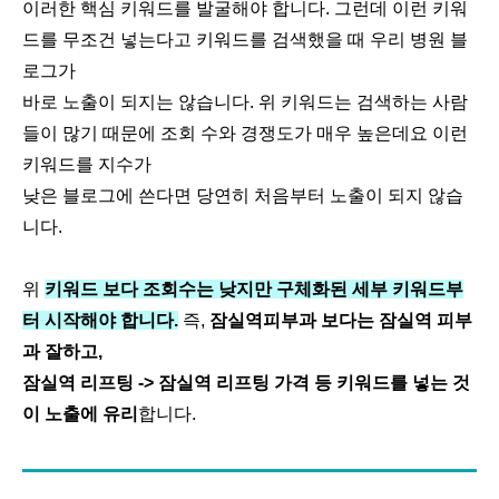
이러한 핵심 키워드를 발굴해야 합니다. 그런데 이런 키워
드를 무조건 넣는다고 키워드를 검색했을 때 우리 병원 블
로그가
바로 노출이 되지는 않습니다. 위 키워드는 검색하는 사람
들이 많기 때문에 조회 수와 경쟁도가 매우 높은데요 이런
키워드를 지수가
낮은 블로그에 쓴다면 당연히 처음부터 노출이 되지 않습
니다.
위
키워드 보다 조회수는 낮지만 구체화된 세부 키워드부
터 시작해야 합니다.
즉,
잠실역피부과 보다는 잠실역 피부
과 잘하고,
잠실역 리프팅 -> 잠실역 리프팅 가격 등 키워드를 넣는 것
이 노출에 유리
합니다.