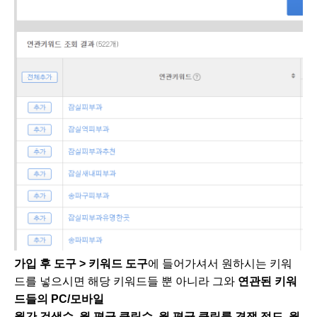
가입 후 도구 > 키워드 도구
에 들어가셔서 원하시는 키워
드를 넣으시면 해당 키워드들 뿐 아니라 그와
연관된 키워
드들의 PC/모바일
월간 검색수, 월 평균 클릭수, 월 평균 클릭률 경쟁 정도, 월