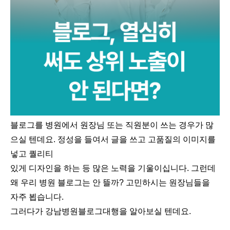
블로그를 병원에서 원장님 또는 직원분이 쓰는 경우가 많
으실 텐데요. 정성을 들여서 글을 쓰고 고품질의 이미지를
넣고 퀄리티
있게 디자인을 하는 등 많은 노력을 기울이십니다. 그런데
왜 우리 병원 블로그는 안 뜰까? 고민하시는 원장님들을
자주 뵙습니다.
그러다가 강남병원블로그대행을 알아보실 텐데요.