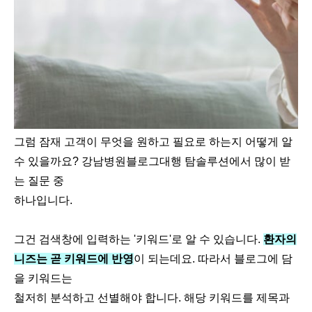
그럼 잠재 고객이 무엇을 원하고 필요로 하는지 어떻게 알
수 있을까요? 강남병원블로그대행 탐솔루션에서 많이 받
는 질문 중
하나입니다.
그건 검색창에 입력하는 '키워드'로 알 수 있습니다.
환자의
니즈는 곧 키워드에 반영
이 되는데요. 따라서 블로그에 담
을 키워드는
철저히 분석하고 선별해야 합니다. 해당 키워드를 제목과