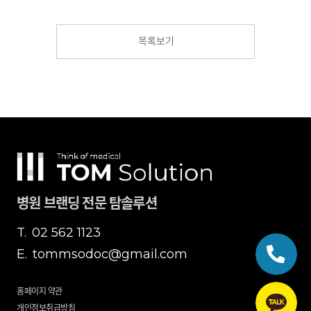
목록보기
병원 브랜딩 전문 탐솔루션
T.
02 562 1123
E.
tommsodoc@gmail.com
홈페이지 약관
개인정보취급방침