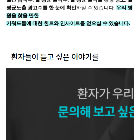
평균노출 광고수를 한 눈에 확인
하실 수 있습니다.
우리 병
원을 찾을 만한
키워드들에 대한 힌트와 인사이트를 얻으실 수 있습니다.