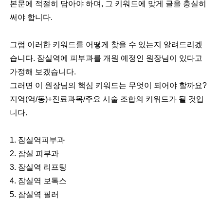
본문에 적절히 담아야 하며, 그 키워드에 맞게 글을 충실히
써야 합니다.
그럼 이러한 키워드를 어떻게 찾을 수 있는지 알려드리겠
습니다. 잠실역에 피부과를 개원 예정인 원장님이 있다고
가정해 보겠습니다.
그러면 이 원장님의 핵심 키워드는 무엇이 되어야 할까요?
지역(역/동)+진료과목/주요 시술 조합의 키워드가 될 것입
니다.
1. 잠실역피부과
2. 잠실 피부과
3. 잠실역 리프팅
4. 잠실역 보톡스
5. 잠실역 필러