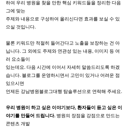
하여 우리 병원을 찾을 만한 핵심 키워드들을 정리한 다음
그에 맞는
주제와 내용으로 구성하여 올리신다면 효과를 보실 수 있
으실 것입니다.
물론 키워드만 적절히 들어간다고 노출을 보장하는 건 아
닙니다. 그 외에도 주제와 연관성 있는 내용, 이미지 등 여
러 요소들이
있는데요. 다음 시간에 이어서 자세히 말씀드리도록 하겠
습니다. 블로그를 운영하시면서 고민이 있거나 어려운 점
있으시면
언제든 강남병원블로그대행 탐솔루션으로 연락해 주세요.
우리 병원이 하고 싶은 이야기보다, 환자들이 듣고 싶은 이
야기를 만들어 드립니다.
병원의 장점을 강점으로 만드는
콘텐츠 개발