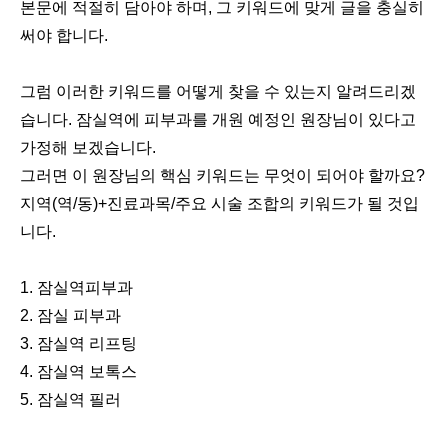
본문에 적절히 담아야 하며, 그 키워드에 맞게 글을 충실히
써야 합니다.
그럼 이러한 키워드를 어떻게 찾을 수 있는지 알려드리겠
습니다. 잠실역에 피부과를 개원 예정인 원장님이 있다고
가정해 보겠습니다.
그러면 이 원장님의 핵심 키워드는 무엇이 되어야 할까요?
지역(역/동)+진료과목/주요 시술 조합의 키워드가 될 것입
니다.
1. 잠실역피부과
2. 잠실 피부과
3. 잠실역 리프팅
4. 잠실역 보톡스
5. 잠실역 필러