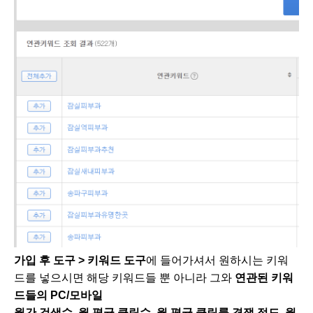
가입 후 도구 > 키워드 도구
에 들어가셔서 원하시는 키워
드를 넣으시면 해당 키워드들 뿐 아니라 그와
연관된 키워
드들의 PC/모바일
월간 검색수, 월 평균 클릭수, 월 평균 클릭률 경쟁 정도, 월