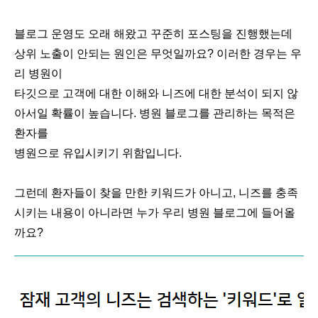
블로그 운영도 오래 해왔고 꾸준히 포스팅을 진행했는데
상위 노출이 안되는 원인은 무엇일까요? 이러한 경우는 우
리 병원이
타깃으로 고객에 대한 이해와 니즈에 대한 분석이 되지 않
아서일 확률이 높습니다. 병원 블로그를 관리하는 목적은
환자를
병원으로 유입시키기 위함입니다.
그런데 환자들이 찾을 만한 키워드가 아니고, 니즈를 충족
시키는 내용이 아니라면 누가 우리 병원 블로그에 들어올
까요?