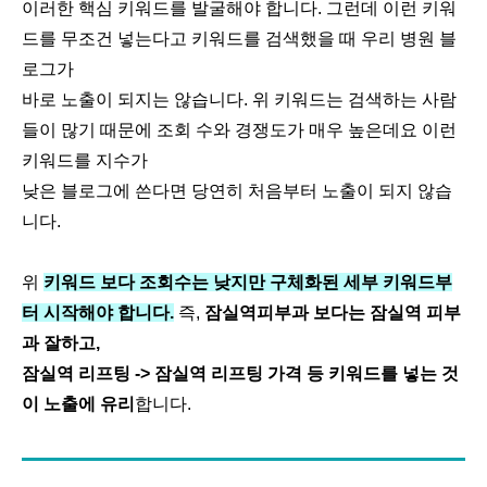
이러한 핵심 키워드를 발굴해야 합니다. 그런데 이런 키워
드를 무조건 넣는다고 키워드를 검색했을 때 우리 병원 블
로그가
바로 노출이 되지는 않습니다. 위 키워드는 검색하는 사람
들이 많기 때문에 조회 수와 경쟁도가 매우 높은데요 이런
키워드를 지수가
낮은 블로그에 쓴다면 당연히 처음부터 노출이 되지 않습
니다.
위
키워드 보다 조회수는 낮지만 구체화된 세부 키워드부
터 시작해야 합니다.
즉,
잠실역피부과 보다는 잠실역 피부
과 잘하고,
잠실역 리프팅 -> 잠실역 리프팅 가격 등 키워드를 넣는 것
이 노출에 유리
합니다.