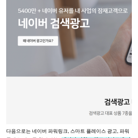
다음으로는 네이버 파워링크, 스마트 플레이스 광고, 파워