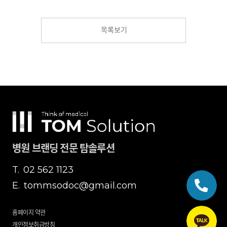
목록보기
병원 브랜딩 전문 탐솔루션
T.
02 562 1123
E.
tommsodoc@gmail.com
홈페이지 약관
개인정보취급방침