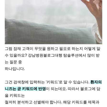
그럼 잠재 고객이 무엇을 원하고 필요로 하는지 어떻게 알
수 있을까요? 강남병원블로그대행 탐솔루션에서 많이 받
는 질문 중
하나입니다.
그건 검색창에 입력하는 '키워드'로 알 수 있습니다.
환자의
니즈는 곧 키워드에 반영
이 되는데요. 따라서 블로그에 담
을 키워드는
철저히 분석하고 선별해야 합니다. 해당 키워드를 제목과