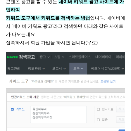
콘텐츠 광고를 할 수 있는
네이버 키워드 광고 사이트에 가
입하여
키워드 도구에서 키워드를 검색하는 방법
입니다. 네이버에
서 '네이버 키워드 광고'라고 검색하면 아래와 같은 사이트
가 나오는데요
접속하셔서 회원 가입을 하시면 됩니다(무료)