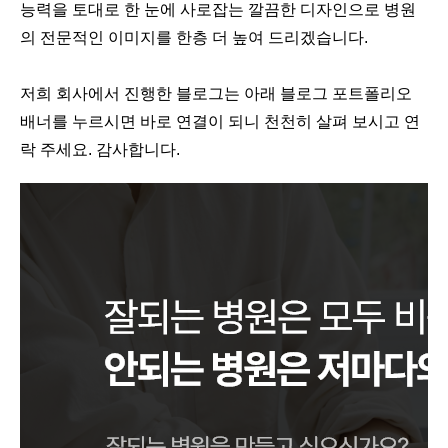
능
력을 토대로 한 눈에 사로잡는 깔끔한 디자인으로 병원
의 전문적인 이미지를 한층 더 높여 드리겠습니다.
저희 회사에서 진행한 블로그는 아래 블로그 포트폴리오
배너를 누르시면 바로 연결이 되니 천천히 살펴 보시고 연
락 주세요. 감사합니다.