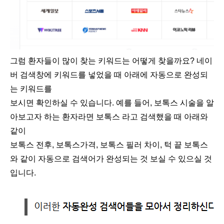
그럼 환자들이 많이 찾는 키워드는 어떻게 찾을까요? 네이
버 검색창에 키워드를 넣었을 때 아래에 자동으로 완성되
는 키워드를
보시면 확인하실 수 있습니다. 예를 들어, 보톡스 시술을 알
아보고자 하는 환자라면 보톡스 라고 검색했을 때 아래와
같이
보톡스 전후, 보톡스가격, 보톡스 필러 차이, 턱 끝 보톡스
와 같이 자동으로 검색어가 완성되는 것 보실 수 있으실 것
입니다.