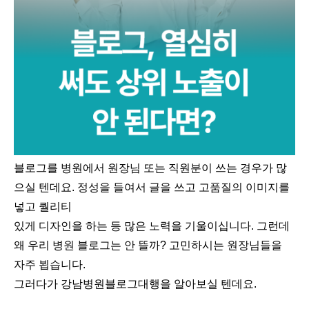
블로그를 병원에서 원장님 또는 직원분이 쓰는 경우가 많
으실 텐데요. 정성을 들여서 글을 쓰고 고품질의 이미지를
넣고 퀄리티
있게 디자인을 하는 등 많은 노력을 기울이십니다. 그런데
왜 우리 병원 블로그는 안 뜰까? 고민하시는 원장님들을
자주 뵙습니다.
그러다가 강남병원블로그대행을 알아보실 텐데요.