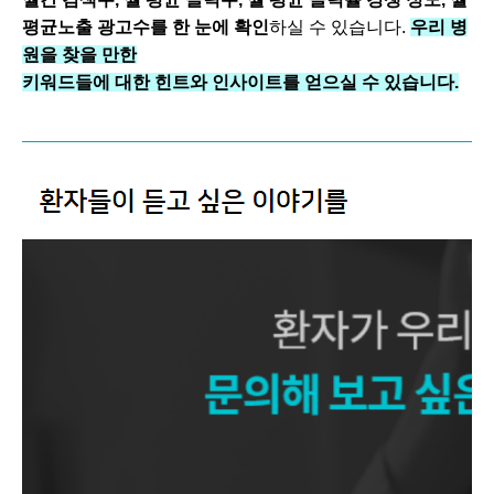
평균노출 광고수를 한 눈에 확인
하실 수 있습니다.
우리 병
원을 찾을 만한
키워드들에 대한 힌트와 인사이트를 얻으실 수 있습니다.