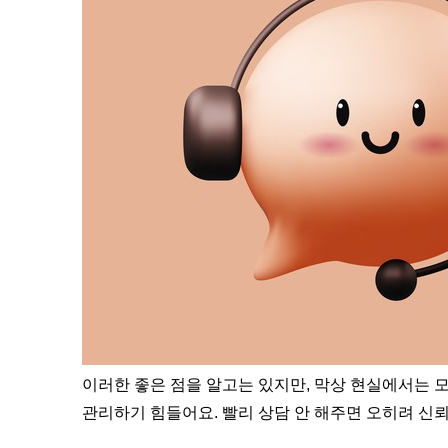
이러한 좋은 점을 알고는 있지만, 막상 현실에서는 
관리하기 힘들어요. 빨리 상담 안 해주면 오히려 신