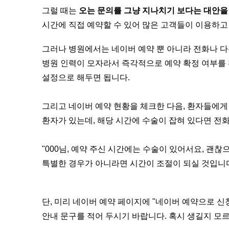
그럴 때는
오는 문의를 그냥 지나치기 보다는 대안을
시간에 직접 예약할 수 있어 많은 고객들이 이용하고
그러나 병원에서는 네이버 예약 뿐 아니라 전화나 다
병원 인력이 모자라서 즉각적으로 예약 확정 여부를
설정으로 해두면 됩니다.
그리고 네이버 예약 현황을 체크한 다음, 환자들에게 
환자가 있는데, 해당 시간에 수술이 잡혀 있다면 전
"000님, 예약 주신 시간에는 수술이 있어서요, 괜찮
특별한 경우가 아니라면 시간이 조절이 되실 것입니
단, 미리 네이버 예약 페이지에 "네이버 예약으로 
안내 문구를 적어 두시기 바랍니다. 혹시 생길지 모