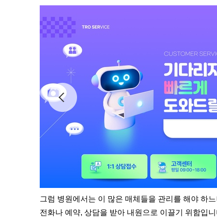
그럼 병원에서는 이 많은 매체들을 관리를 해야 하느냐
전화나 예약, 상담을 받아 내원으로 이끌기 위함입니