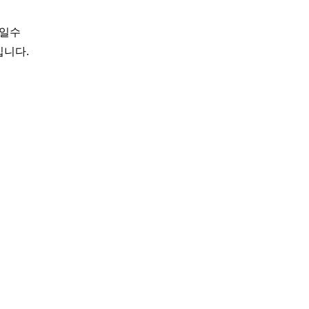
 일수
입니다.