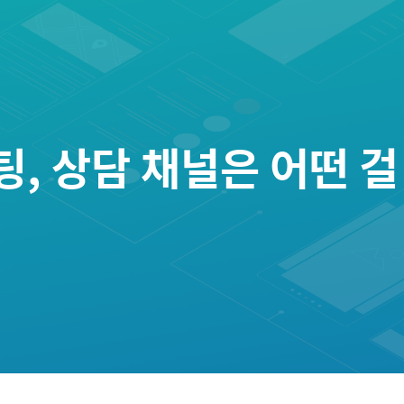
 상담 채널은 어떤 걸