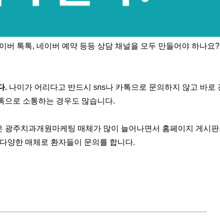
이버 톡톡, 네이버 예약 등등 상담 채널을 모두 만들어야 하나요
다.
나이가 어리다고 반드시 sns나 카톡으로 문의하지 않고 바로
톡으로 소통하는 경우도 많습니다.
 광주치과개원마케팅 매체가 많이 늘어나면서 홈페이지 게시판,
 다양한 매체로 환자들이 문의를 합니다.