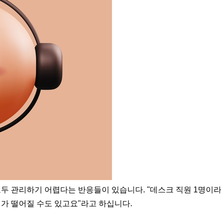
모두 관리하기 어렵다는 반응들이 있습니다. "데스크 직원 1명이
뢰가 떨어질 수도 있고요"라고 하십니다.