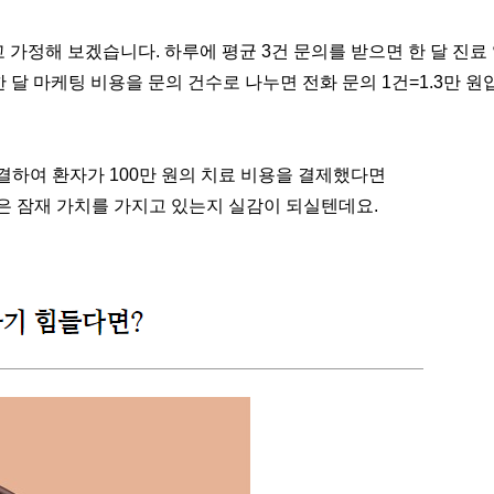
 가정해 보겠습니다. 하루에 평균 3건 문의를 받으면 한 달 진료
한 달 마케팅 비용을 문의 건수로 나누면 전화 문의 1건=1.3만 원
결하여 환자가 100만 원의 치료 비용을 결제했다면
높은 잠재 가치를 가지고 있는지 실감이 되실텐데요.