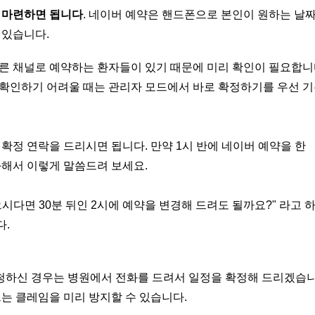
 마련하면 됩니다
. 네이버 예약은 핸드폰으로 본인이 원하는 날
 있습니다.
른 채널로 예약하는 환자들이 있기 때문에 미리 확인이 필요합니
 확인하기 어려울 때는 관리자 모드에서 바로 확정하기를 우선 
확정 연락을 드리시면 됩니다. 만약 1시 반에 네이버 예약을 한
화해서 이렇게 말씀드려 보세요.
으시다면 30분 뒤인 2시에 예약을 변경해 드려도 될까요?" 라고
다.
신청하신 경우는 병원에서 전화를 드려서 일정을 확정해 드리겠습니
르는 클레임을 미리 방지할 수 있습니다.