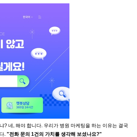
? 네, 해야 합니다. 우리가 병원 마케팅을 하는 이유는 결국
다.
"전화 문의 1건의 가치를 생각해 보셨나요?"