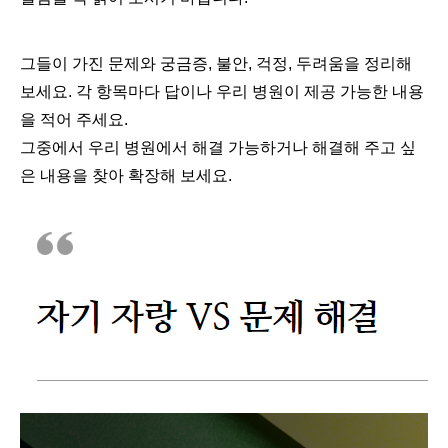
그들이 가진 문제와 궁금증, 불안, 걱정, 두려움을 정리해
보세요. 각 항목마다 답이나 우리 병원이 제공 가능한 내용
을 적어 주세요
.
그중에서 우리 병원에서 해결 가능하거나 해결해 주고 싶
은 내용을 찾아 확장해 보세요.