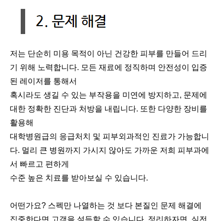
저는 단순히 미용 목적이 아닌 건강한 피부를 만들어 드리
기 위해 노력합니다. 모든 재료에 정직하며 안전성이 입증
된 레이저를 통해서
혹시라도 생길 수 있는 부작용을 미연에 방지하고, 문제에
대한 정확한 진단과 처방을 내립니다. 또한 다양한 장비를
활용해
대학병원급의 응급처치 및 피부외과적인 진료가 가능합니
다. 멀리 큰 병원까지 가시지 않아도 가까운 저희 피부과에
서 빠르고 편하게
수준 높은 치료를 받아보실 수 있습니다.
어떤가요? 스펙만 나열하는 것 보다 본질인 문제 해결에
집중한다면 고객을 설득할 수 있습니다. 정리하자면, 실전