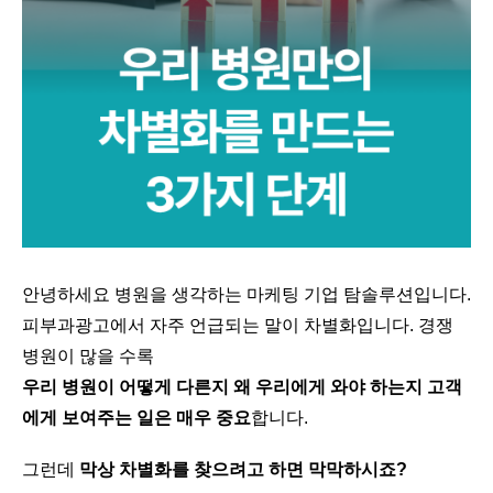
안녕하세요 병원을 생각하는 마케팅 기업 탐솔루션입니다.
피부과광고에서 자주 언급되는 말이 차별화입니다. 경쟁
병원이 많을 수록
우리 병원이 어떻게 다른지 왜 우리에게 와야 하는지 고객
에게 보여주는 일은 매우 중요
합니다.
그런데
막상 차별화를 찾으려고 하면 막막하시죠?