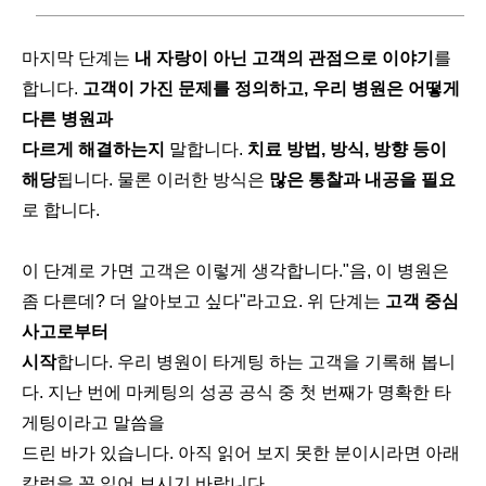
마지막 단계는
내 자랑이 아닌 고객의 관점으로 이야기
를
합니다.
고객이 가진 문제를 정의하고, 우리 병원은 어떻게
다른 병원과
다르게 해결하는지
말합니다.
치료 방법, 방식, 방향 등이
해당
됩니다. 물론 이러한 방식은
많은 통찰과 내공을 필요
로 합니다.
이 단계로 가면 고객은 이렇게 생각합니다."음, 이 병원은
좀 다른데? 더 알아보고 싶다"라고요. 위 단계는
고객 중심
사고로부터
시작
합니다. 우리 병원이 타게팅 하는 고객을 기록해 봅니
다. 지난 번에 마케팅의 성공 공식 중 첫 번째가 명확한 타
게팅이라고 말씀을
드린 바가 있습니다. 아직 읽어 보지 못한 분이시라면 아래
칼럼을 꼭 읽어 보시기 바랍니다.