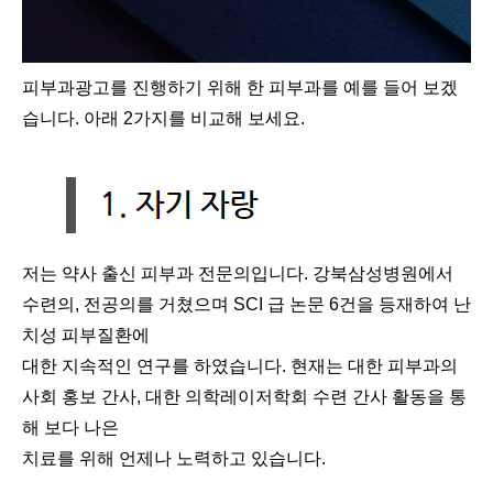
피부과광고를 진행하기 위해 한 피부과를 예를 들어 보겠
습니다. 아래 2가지를 비교해 보세요.
저는 약사 출신 피부과 전문의입니다. 강북삼성병원에서
수련의, 전공의를 거쳤으며 SCI 급 논문 6건을 등재하여 난
치성 피부질환에
대한 지속적인 연구를 하였습니다. 현재는 대한 피부과의
사회 홍보 간사, 대한 의학레이저학회 수련 간사 활동을 통
해 보다 나은
치료를 위해
언제나 노력하고 있습니다.