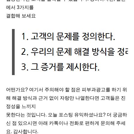
에서 3가지를
결
합해 보세요
어떤가요? 여기서 주의해야 할 점은 피부과광고를 하기 위
해 해결 방식과 근거 없이 자랑만 나열한다면 고객들은 진
정성을 느끼지
못한다는 것입니다. 오늘 포스팅 유익하셨나요? 더 궁금하
신 점 있으시면 아래 카톡이나 전화로 편하게 문의해 주세
요. 감사합니다.