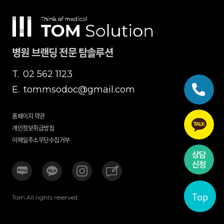
병원 브랜딩 전문 탐솔루션
T.
02 562 1123
E.
tommsodoc@gmail.com
홈페이지 약관
개인정보취급방침
이메일주소무단수집거부
Top
Tom.All rights reserved.