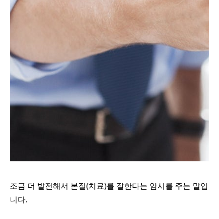
조금 더 발전해서 본질(치료)를 잘한다는 암시를 주는 말입
니다.