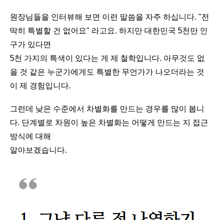
원장님들을 인터뷰해 보면 이런 말씀을 자주 하십니다. "전
딱히 특별할 건 없어요" 라고요. 하지만 대한민국 5천만 인
구가 있다면
5천 가지의 특색이 있다는 게 제 철학입니다. 아무것도 없
을 것 같은 누군가에게도 특별한 무언가가 나오더라는 것
이 제 경험입니다.
그런데 낮은 수준에서 차별화를 만드는 경우를 많이 봅니
다. 단계별로 차원이 높은 차별화는 어떻게 만드는 지 접근
방식에 대해
알아보겠습니다.