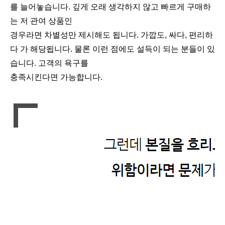
를 늘어놓습니다. 깊게 오래 생각하지 않고 빠르게 구매하
는 저 관여 상품인
경우라면 차별성만 제시해도 됩니다. 가깝도, 싸다, 편리하
다 가 해당됩니다. 물론 이런 점에도 설득이 되는 분들이 있
습니다. 고객의 욕구를
충족시킨다면 가능합니다.