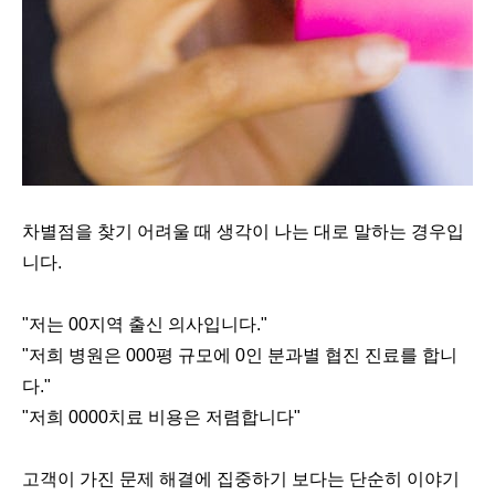
차별점을 찾기 어려울 때 생각이 나는 대로 말하는 경우입
니다.
"저는 00지역 출신 의사입니다."
"저희 병원은 000평 규모에 0인 분과별 협진 진료를 합니
다."
"저희 0000치료 비용은 저렴합니다"
고객이 가진 문제 해결에 집중하기 보다는 단순히 이야기