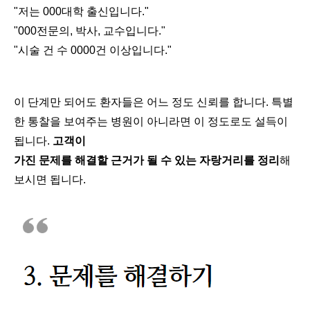
"저는 000대학 출신입니다."
"000전문의, 박사, 교수입니다."
"시술 건 수 0000건 이상입니다."
이 단계만 되어도 환자들은 어느 정도 신뢰를 합니다. 특별
한 통찰을 보여주는 병원이 아니라면 이 정도로도 설득이
됩니다.
고객이
가진 문제를 해결할 근거가 될 수 있는 자랑거리를 정리
해
보시면 됩니다.