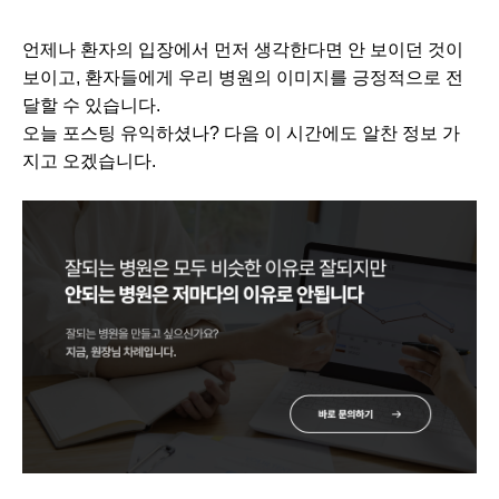
언제나 환자의 입장에서 먼저 생각한다면 안 보이던 것이
보이고, 환자들에게 우리 병원의 이미지를 긍정적으로 전
달할 수 있습니다.
오늘 포스팅 유익하셨나? 다음 이 시간에도 알찬 정보 가
지고 오겠습니다.