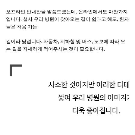
오프라인 안내판을 말씀드렸는데, 온라인에서도 마찬가지
입니다. 설사 우리 병원이 찾아오는 길이 쉽다고 해도, 환자
들은 처음 가는
길이라 낯섭니다. 자동차, 지하철 및 버스, 도보에 따라 오
는 길을 자세하게 적어주시는 것이 필요합니다.