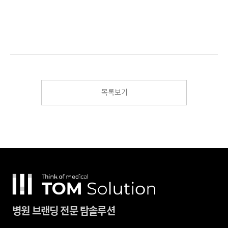
목록보기
병원 브랜딩 전문 탐솔루션