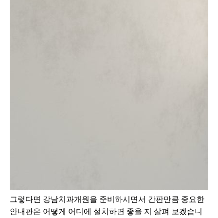
그렇다면 강남치과개원을 준비하시면서 간판만큼 중요한
안내판은 어떻게 어디에 설치하면 좋을 지 살펴 보겠습니