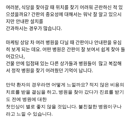
여러분, 식당을 찾아갈 때 위치를 찾기 어려워 곤란하신 적 있
으셨을까요? 간판의 중요성에 대해서는 워낙 잘 알고 있으시
지만 안내판 설치를
간과하시는 경우가 많습니다.
마케팅 상담 차 여러 병원을 다닐 때 간판이나 안내판을 유심
히 보게 되는 데요. 어떤 병원은 간판이 잘 보여서 쉽게 찾아 들
어갔으나,
건물 안에 입점돼 있는 다른 상가들과 병원들이 많고 복잡해
서 정작 병원을 찾기 어려웠던 기억이 납니다.
만약 환자의 경우라면 어떻게 느낄까요? 적지 않은 비용의
치료를 받을 결심을 하고, 병원을 찾아 갔다가 진료를 받기
도 전에 병원에 대한
첫인상이 별로 좋지 않을 것입니다. 불친절한 병원이구나
라고 느낄 수 있습니다.