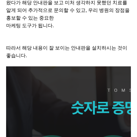
왔다가 해당 안내판을 보고 미처 생각하지 못했던 치료를
알게 되어 추가적으로 문의할 수 있고, 우리 병원의 장점을
홍보할 수 있는 중요한
마케팅 도구가 됩니다.
따라서 해당 내용이 잘 보이는 안내판을 설치하시는 것이
좋습니다.