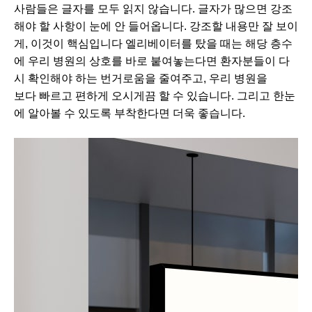
사람들은 글자를 모두 읽지 않습니다. 글자가 많으면 강조
해야 할 사항이 눈에 안 들어옵니다. 강조할 내용만 잘 보이
게, 이것이 핵심입니다​ 엘리베이터를 탔을 때는 해당 층수
에 우리 병원의 상호를 바로 붙여놓는다면 환자분들이 다
시 확인해야 하는 번거로움을 줄여주고, 우리 병원을
보다 빠르고 편하게 오시게끔 할 수 있습니다. ​그리고 한눈
에 알아볼 수 있도록 부착한다면 더욱 좋습니다.