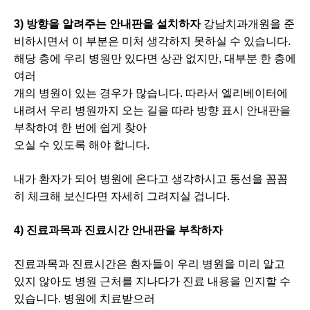
3) 방향을 알려주는 안내판을 설치하자
​강남치과개원을 준
비하시면서 이 부분은 미처 생각하지 못하실 수 있습니다.
해당 층에 우리 병원만 있다면 상관 없지만, 대부분 한 층에
여러
개의 병원이 있는 경우가 많습니다. 따라서 엘리베이터에
내려서 우리 병원까지 오는 길을 따라 방향 표시 안내판을
부착하여 한 번에 쉽게 찾아
오실 수 있도록 해야 합니다.
내가 환자가 되어 병원에 온다고 생각하시고 동선을 꼼꼼
히 체크해 보신다면 자세히 그려지실 겁니다.
4) 진료과목과 진료시간 안내판을 부착하자
진료과목과 진료시간은 환자들이 우리 병원을 미리 알고
있지 않아도 병원 근처를 지나다가 진료 내용을 인지할 수
있습니다. 병원에 치료받으러