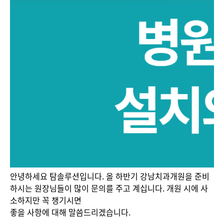
안녕하세요 탐솔루션입니다. 올 하반기 강남치과개원을 준비
하시는 원장님들이 많이 문의를 주고 계십니다. 개원 시에 사
소하지만 꼭 챙기시면
좋을 사항에 대해 말씀드리겠습니다.​