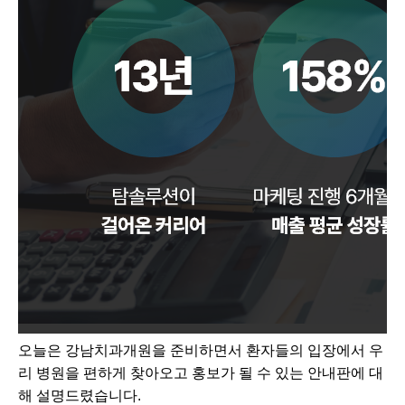
오늘은 강남치과개원을 준비하면서 환자들의 입장에서 우
리 병원을 편하게 찾아오고 홍보가 될 수 있는 안내판에 대
해 설명드렸습니다.