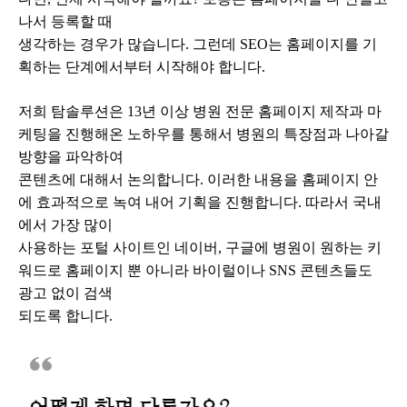
나서 등록할 때
생각하는 경우가 많습니다. 그런데 SEO는 홈페이지를 기
획하는 단계에서부터 시작해야 합니다.
저희 탐솔루션은 13년 이상 병원 전문 홈페이지 제작과 마
케팅을 진행해온 노하우를 통해서 병원의 특장점과 나아갈
방향을 파악하여
콘텐츠에 대해서 논의합니다. 이러한 내용을 홈페이지 안
에 효과적으로 녹여 내어 기획을 진행합니다. 따라서 국내
에서 가장 많이
사용하는 포털 사이트인 네이버, 구글에 병원이 원하는 키
워드로 홈페이지 뿐 아니라 바이럴이나 SNS 콘텐츠들도
광고 없이 검색
되도록 합니다.