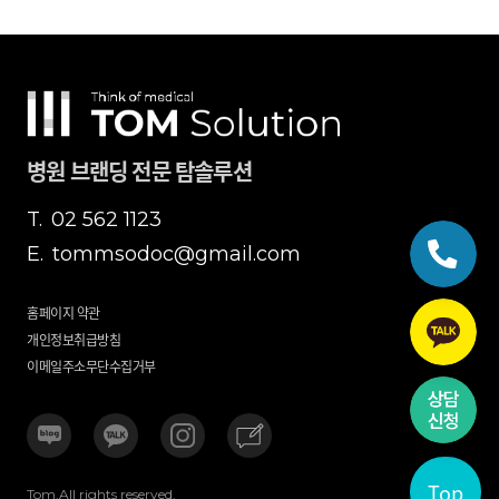
병원 브랜딩 전문 탐솔루션
T.
02 562 1123
E.
tommsodoc@gmail.com
홈페이지 약관
개인정보취급방침
이메일주소무단수집거부
Top
Tom.All rights reserved.