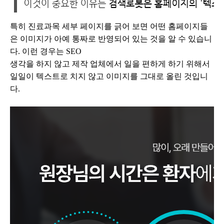
특히 진료과목 세부 페이지를 긁어 보면 어떤 홈페이지들
은 이미지가 아예 통짜로 반영되어 있는 것을 알 수 있습니
다. 이런 경우는 SEO
생각을 하지 않고 제작 업체에서 일을 편하게 하기 위해서
일일이 텍스트로 치지 않고 이미지를 그대로 올린 것입니
다.