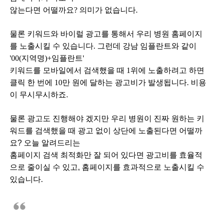
않는다면 어떨까요? 의미가 없습니다.
물론 키워드와 바이럴 광고를 통해서 우리 병원 홈페이지
를 노출시킬 수 있습니다. 그런데 강남 임플란트와 같이
'00(지역명)+임플란트'
키워드를 모바일에서 검색했을 때 1위에 노출하려고 하면
클릭 한 번에 10만 원에 달하는 광고비가 발생됩니다. 비용
이 무시무시하죠.
물론 광고도 진행해야 겠지만 우리 병원이 진짜 원하는 키
워드를 검색했을 때 광고 없이 상단에 노출된다면 어떨까
요? 오늘 알려드리는
홈페이지 검색 최적화만 잘 되어 있다면 광고비를 효율적
으로 줄이실 수 있고, 홈페이지를 효과적으로 노출시킬 수
있습니다.