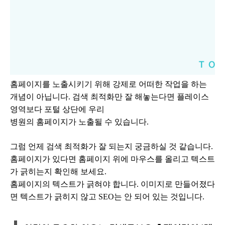
홈페이지를 노출시키기 위해 강제로 어떠한 작업을 하는
개념이 아닙니다. 검색 최적화만 잘 해놓는다면 플레이스
영역보다 포털 상단에 우리
병원의 홈페이지가 노출될 수 있습니다.
그럼 언제 검색 최적화가 잘 되는지 궁금하실 것 같습니다.
홈페이지가 있다면 홈페이지 위에 마우스를 올리고 텍스트
가 긁히는지 확인해 보세요.
홈페이지의 텍스트가 긁혀야 합니다. 이미지로 만들어졌다
면 텍스트가 긁히지 않고 SEO는 안 되어 있는 것입니다.