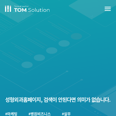
menu
성형외과홈페이지, 검색이 안된다면 의미가 없습니다.
#마케팅
#병원비즈니스
#실무