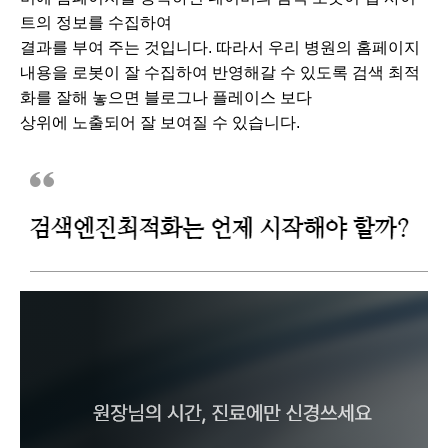
트의 정보를 수집하여
결과를 부여 주는 것입니다. 따라서 우리 병원의 홈페이지
내용을 로봇이 잘 수집하여 반영해갈 수 있도록 검색 최적
화를 잘해 놓으면 블로그나 플레이스 보다
상위에 노출되어 잘 보여질 수 있습니다.