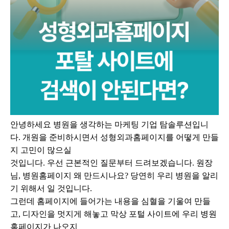
안녕하세요 병원을 생각하는 마케팅 기업 탐솔루션입니
다. 개원을 준비하시면서 성형외과홈페이지를 어떻게 만들
지 고민이 많으실
것입니다. 우선 근본적인 질문부터 드려보겠습니다. 원장
님, 병원홈페이지 왜 만드시나요? 당연히 우리 병원을 알리
기 위해서 일 것입니다.
그런데 홈페이지에 들어가는 내용을 심혈을 기울여 만들
고, 디자인을 멋지게 해놓고 막상 포털 사이트에 우리 병원
홈페이지가 나오지