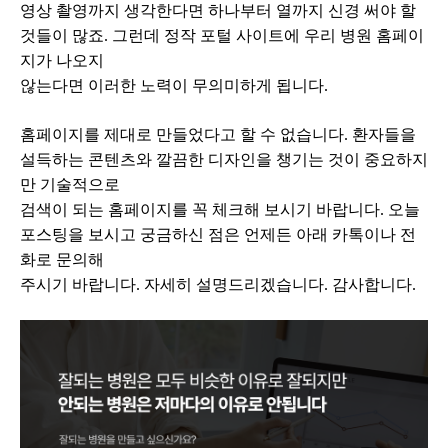
영상 촬영까지 생각한다면 하나부터 열까지 신경 써야 할
것들이 많죠. 그런데 정작 포털 사이트에 우리 병원 홈페이
지가 나오지
않는다면 이러한 노력이 무의미하게 됩니다.
홈페이지를 제대로 만들었다고 할 수 없습니다. 환자들을
설득하는 콘텐츠와 깔끔한 디자인을 챙기는 것이 중요하지
만 기술적으로
검색이 되는 홈페이지를 꼭 체크해 보시기 바랍니다. 오늘
포스팅을 보시고 궁금하신 점은 언제든 아래 카톡이나 전
화로 문의해
주시기 바랍니다. 자세히 설명드리겠습니다. 감사합니다.