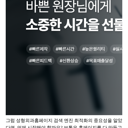
그럼 성형외과홈페이지 검색 엔진 최적화의 중요성을 알았
다면, 언제 시작해야 할까요? 보통은 홈페이지를 다 만들고