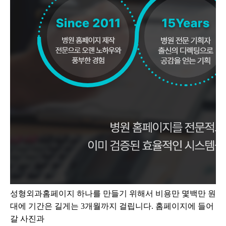
성형외과홈페이지 하나를 만들기 위해서 비용만 몇백만 원
대에 기간은 길게는 3개월까지 걸립니다. 홈페이지에 들어
갈 사진과