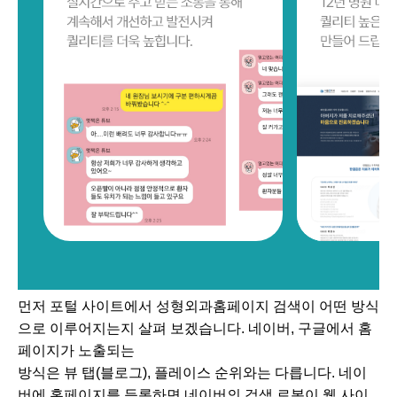
먼저 포털 사이트에서 성형외과홈페이지 검색이 어떤 방식
으로 이루어지는지 살펴 보겠습니다. 네이버, 구글에서 홈
페이지가 노출되는
방식은 뷰 탭(블로그), 플레이스 순위와는 다릅니다. 네이
버에 홈페이지를 등록하면 네이버의 검색 로봇이 웹 사이