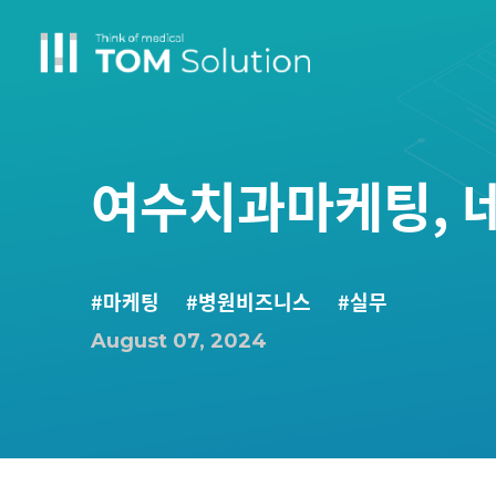
여수치과마케팅, 네
#마케팅
#병원비즈니스
#실무
August 07, 2024