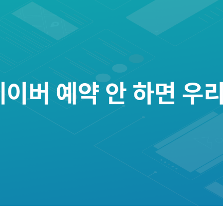
이버 예약 안 하면 우리