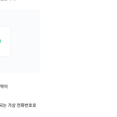
예약이
출되는 가상 전화번호로