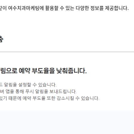
과 같이 여수치과마케팅에 활용할 수 있는 다양한 정보를 제공합니다.