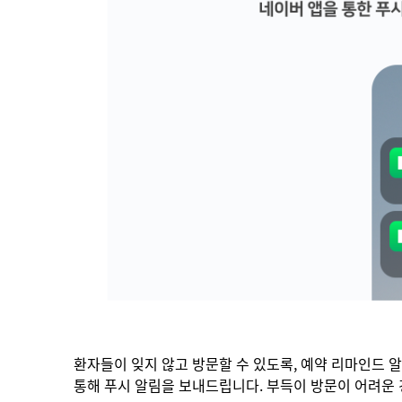
환자들이 잊지 않고 방문할 수 있도록, 예약 리마인드 알
통해 푸시 알림을 보내드립니다. 부득이 방문이 어려운 