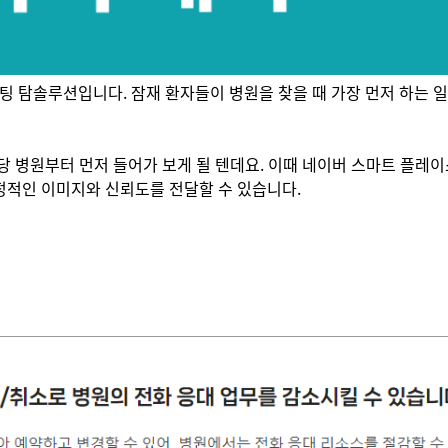
 탐솔루션입니다. 잠재 환자들이 병원을 찾을 때 가장 먼저 하는 
당 병원부터 먼저 들어가 보게 될 텐데요. 이때 네이버 스마트 플레
정적인 이미지와 신뢰도를 전달할 수 있습니다.