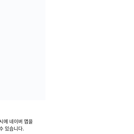
9시에 네이버 앱을
수 있습니다.