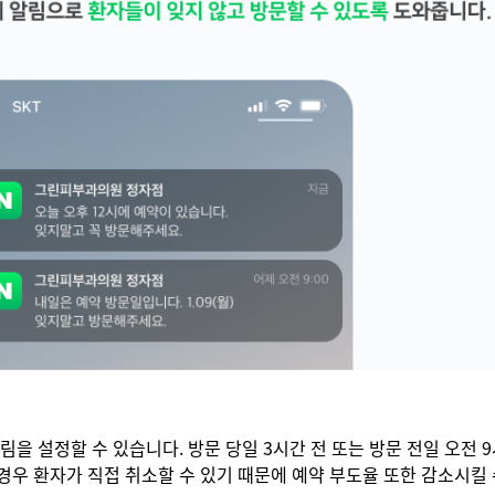
림을 설정할 수 있습니다. 방문 당일 3시간 전 또는 방문 전일 오전 
경우 환자가 직접 취소할 수 있기 때문에 예약 부도율 또한 감소시킬 