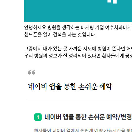
안녕하세요 병원을 생각하는 마케팅 기업 여수치과마케팅
핸드폰을 열어 검색을 하는 것입니다.​
그중에서 내가 있는 곳 가까운 지도에 병원이 뜬다면 해
우리 병원의 정보가 잘 정리되어 있다면 환자들에게 긍