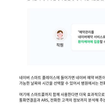
네이버 스마트 플레이스에 들어가면 네이버 예약 버튼이
가능한 날짜와 시간을 선택할 수 있어서 병원에서는 전화
여기에 스마트콜까지 함께 사용한다면 더욱 효과적으로 
통화연결음과 ARS, 전화한 고객의 정보까지 분석해 주는