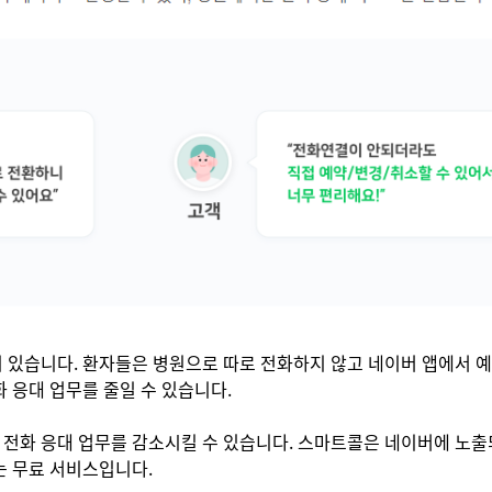
 있습니다. 환자들은 병원으로 따로 전화하지 않고 네이버 앱에서 
 응대 업무를 줄일 수 있습니다.
전화 응대 업무를 감소시킬 수 있습니다. 스마트콜은 네이버에 노
 무료 서비스입니다.​