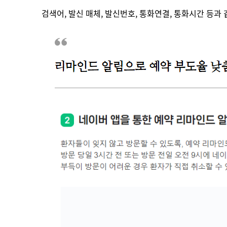
검색어, 발신 매체, 발신번호, 통화연결, 통화시간 등