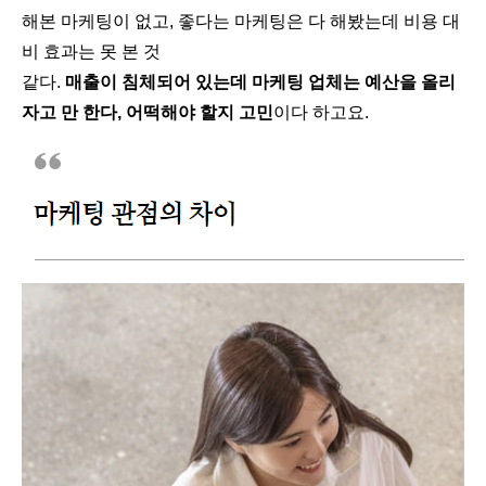
해본 마케팅이 없고, 좋다는 마케팅은 다 해봤는데 비용 대
비 효과는 못 본 것
같다.
매출이 침체되어 있는데 마케팅 업체는 예산을 올리
자고 만 한다, 어떡해야 할지 고민
이다 하고요.