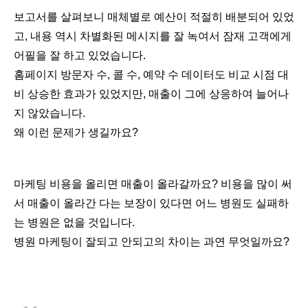
보고서를 살펴보니 매체별로 예산이 적절히 배분되어 있었
고, 내용 역시 차별화된 메시지를 잘 녹여서 잠재 고객에게
어필을 잘 하고 있었습니다.
홈페이지 방문자 수, 콜 수, 예약 수 데이터도 비교 시점 대
비 상승한 효과가 있었지만, 매출이 그에 상응하여 늘어나
지 않았습니다.
왜 이런 문제가 생길까요?
마케팅 비용을 올리면 매출이 올라갈까요? 비용을 많이 써
서 매출이 올라간 다는 보장이 있다면 어느 병원도 실패하
는 병원은 없을 것입니다.
병원 마케팅이 잘되고 안되고의 차이는 과연 무엇일까요?