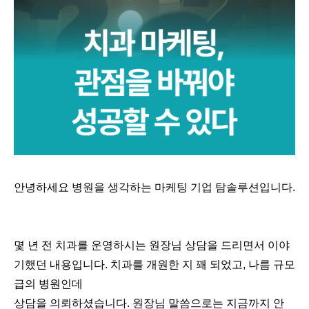
안녕하세요 병원을 생각하는 마케팅 기업 탐솔루션입니다.
몇 년 전 치과를 운영하시는 원장님 상담을 드리면서 이야
기했던 내용입니다. 치과를 개원한 지 꽤 되었고, 나름 규모
급의 병원인데
상담을 의뢰하셨습니다. 원장님 말씀으로는 지금까지 안