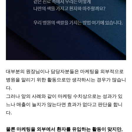
대부분의 원장님이나 담당자분들은 마케팅을 외부적으로
병원을 알리기 위한 활동으로만 생각하시는 경우가 많습니
다.
그러나 앞의 사례와 같이 마케팅 수치상으로는 성과가 있
느나 매출이 늘지가 않는다면 효과가 없다고 판단을 합니
다.
물론 마케팅을 외부에서 환자를 유입하는 활동이 맞지만,