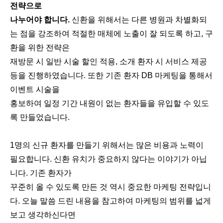
전략으로
나누어야 합니다.
신환을 위해서는 다른 병원과 차별화되
는 점을 강조하여 적절한 매체에 노출이 잘 되도록 하고, 구
환을 위한 전략은
재방문 시 일반 시술 할인 적용, 소개 환자 시 서비스 제공
등을 진행하였습니다. 또한 기존 환자 DB 마케팅을 통해서
이벤트 시술을
홍보하여 일정 기간 내원이 없는 환자들을 유입할 수 있도
록 만들었습니다.
1명의 신규 환자를 만들기 위해서는 많은 비용과 노력이
필요합니다. 신환 유치가 중요하지 않다는 이야기가 아닙
니다. 기존 환자가
꾸준히 올 수 있도록 만든 것 역시 중요한 마케팅 전략입니
다. 오늘 말씀 드린 내용을 참고하여 마케팅의 범위를 넓게
보고 생각하신다면