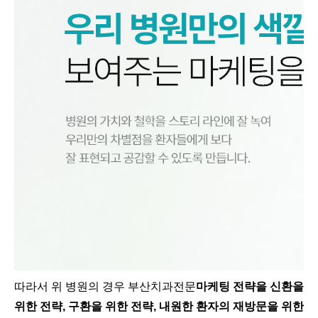
따라서 위 병원의 경우 부산치과전문
마케팅 전략을 신환을
위한 전략, 구환을 위한 전략, 내원한 환자의 재방문을 위한