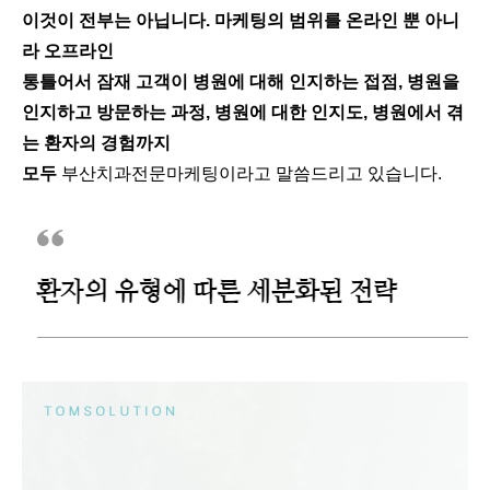
이것이 전부는 아닙니다. 마케팅의 범위를 온라인 뿐 아니
라 오프라인
통틀어서 잠재 고객이 병원에 대해 인지하는 접점, 병원을
인지하고 방문하는 과정, 병원에 대한 인지도, 병원에서 겪
는 환자의 경험까지
모두
부산치과전문마케팅이라고 말씀드리고 있습니다.