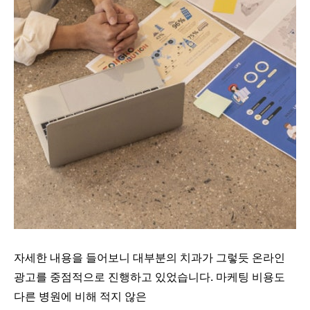
자세한 내용을 들어보니 대부분의 치과가 그렇듯 온라인
광고를 중점적으로 진행하고 있었습니다. 마케팅 비용도
다른 병원에 비해 적지 않은