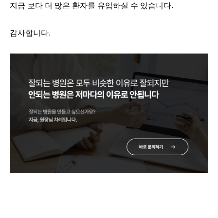
지금 보다 더 많은 환자를 유입하실 수 있습니다.
감사합니다.