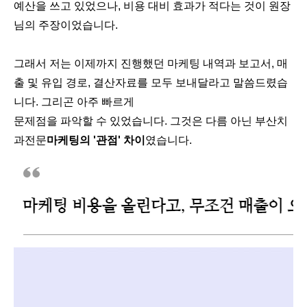
예산을 쓰고 있었으나, 비용 대비 효과가 적다는 것이 원장
님의 주장이었습니다.
그래서 저는 이제까지 진행했던 마케팅 내역과 보고서, 매
출 및 유입 경로, 결산자료를 모두 보내달라고 말씀드렸습
니다. 그리곤 아주 빠르게
문제점을 파악할 수 있었습니다. 그것은 다름 아닌 부산치
과전문
마케팅의 '관점' 차이
였습니다.