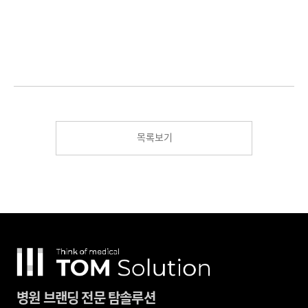
목록보기
병원 브랜딩 전문 탐솔루션