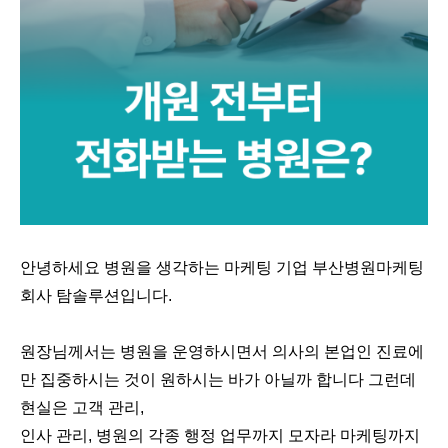
안녕하세요 병원을 생각하는 마케팅 기업 부산병원마케팅
회사 탐솔루션입니다.
원장님께서는 병원을 운영하시면서 의사의 본업인 진료에
만 집중하시는 것이 원하시는 바가 아닐까 합니다 그런데
현실은 고객 관리,
인사 관리, 병원의 각종 행정 업무까지 모자라 마케팅까지