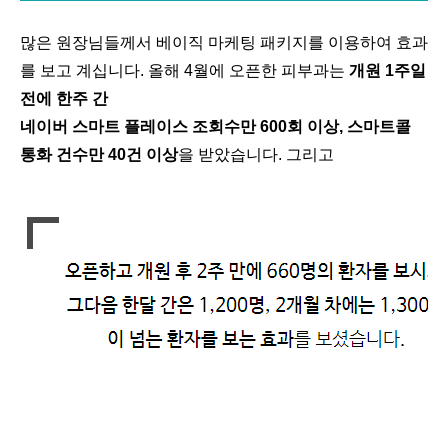
많은 원장님들께서 베이직 마케팅 패키지를 이용하여 효과
를 보고 계십니다. 올해 4월에 오픈한 피부과는
개원 1주일
전에 한주 간
네이버 스마트 플레이스 조회수만 600회 이상, 스마트콜
통화 건수만 40건 이상
을 받았습니다. 그리고