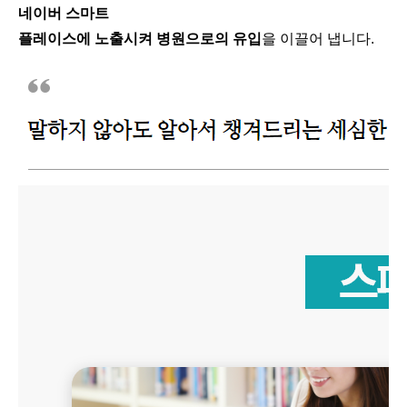
네이버 스마트
플레이스에 노출시켜 병원으로의 유입
을 이끌어 냅니다.