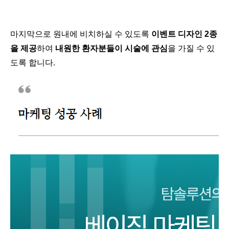
마지막으로 원내에 비치하실 수 있도록
이벤트 디자인 2종
을 제공
하여
내원한 환자분들이 시술에 관심
을 가질 수 있
도록 합니다.