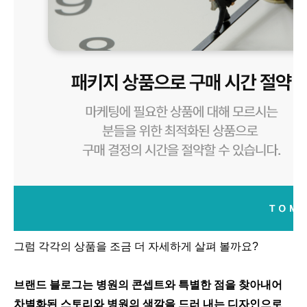
그럼 각각의 상품을 조금 더 자세하게 살펴 볼까요?
브랜드 블로그는 병원의 콘셉트와 특별한 점을 찾아내어
차별화된 스토리와 병원의 색깔을 드러 내는 디자인으로