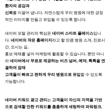
환자의 공감과
신뢰
를 이끌어 냅니다. 자연스럽게 우리 병원에 대한 긍정
적인 이미지를 만들고 유입될 수 있도록 합니다.
네이버 포털 관리의 핵심은
네이버 스마트 플레이스
입니
다.
네이버의 작은 홈페이지
라고 할 만큼 병원 소개, 진료시
간, 오시는 길,
홍보 매체를 넣어 마케팅에 활용할 수 있습니다. 뿐만 아니
라
네이버에서 무료로 제공하는 비즈 넘버, 예약, 톡톡을 연
결하여 잠재
고객들이 빠르고 편하게 우리 병원으로 유입
할 수 있도록
가능합니다.
네이버 키워드 광고 관리
는
고객들이 자신의 지역을 기반
으로 검색할 만한 키워드를 촘촘하게 세팅하여 파워링크,