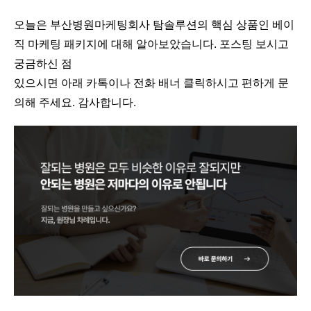
오늘은 부산병원마케팅회사 탐솔루션의 핵심 상품인 베이
직 마케팅 패키지에 대해 알아보았습니다. 포스팅 보시고
궁금하신 점
있으시면 아래 카톡이나 전화 배너 클릭하시고 편하게 문
의해 주세요. 감사합니다.