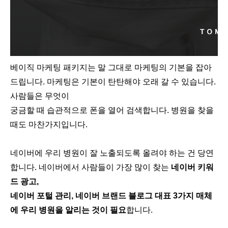
베이직 마케팅 패키지는 말 그대로 마케팅의 기본을 잡아
드립니다. 마케팅은 기본이 탄탄해야 오래 갈 수 있습니다.
사람들은 무엇이
궁금할 때 습관적으로 폰을 열어 검색합니다. 병원을 찾을
때도 마찬가지입니다.
네이버에 우리 병원이 잘 노출되도록 올려야 하는 건 당연
합니다. 네이버에서 사람들이 가장 많이 찾는
네이버 키워
드 광고,
네이버 포털 관리, 네이버 브랜드 블로그 대표 3가지 매체
에 우리 병원을 알리는 것이 필요
합니다.