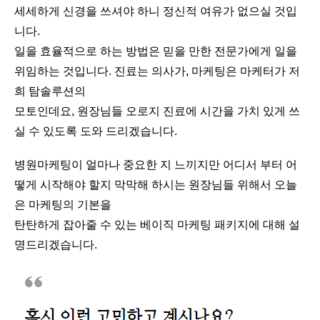
세세하게 신경을 쓰셔야 하니 정신적 여유가 없으실 것입
니다.
일을 효율적으로 하는 방법은 믿을 만한 전문가에게 일을
위임하는 것입니다. 진료는 의사가, 마케팅은 마케터가 저
희 탐솔루션의
모토인데요, 원장님들 오로지 진료에 시간을 가치 있게 쓰
실 수 있도록 도와 드리겠습니다.
병원마케팅이 얼마나 중요한 지 느끼지만 어디서 부터 어
떻게 시작해야 할지 막막해 하시는 원장님들 위해서 오늘
은 마케팅의 기본을
탄탄하게 잡아줄 수 있는 베이직 마케팅 패키지에 대해 설
명드리겠습니다.