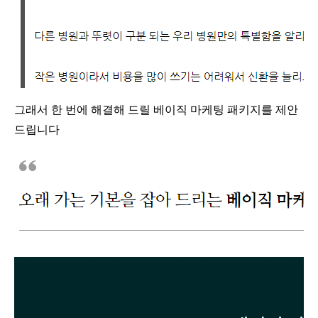
그래서 한 번에 해결해 드릴 베이직 마케팅 패키지를 제안
드립니다