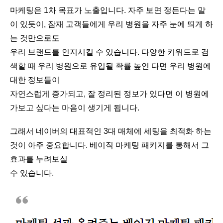
마케팅은 1차 목표가 노출입니다. 자주 보면 정든다는 말
이 있듯이, 잠재 고객들에게 우리 병원을 자주 눈에 띄게 하
는 것만으로도
우리 브랜드를 인지시킬 수 있습니다. 다양한 키워드로 검
색할 때 우리 병원으로 유입될 확률 높인 다면 우리 병원에
대한 정보들이
자연스럽게 증가되고, 잘 정리된 정보가 있다면 이 병원에
가보고 싶다는 마음이 생기게 됩니다.
그래서 네이버의 대표적인 3대 매체에 세팅을 최적화 하는
것이 아주 중요합니다. 베이직 마케팅 패키지를 통해서 그
효과를 누려보실
수 있습니다.