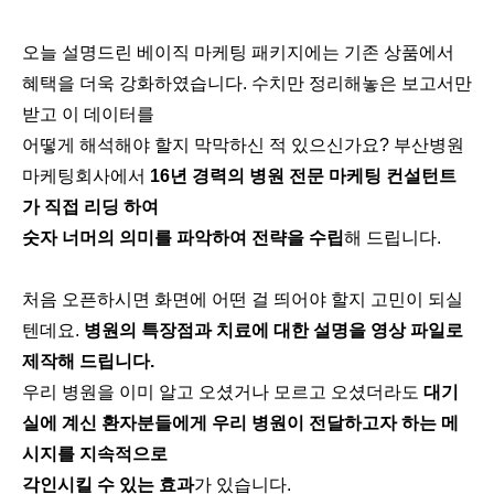
오늘 설명드린 베이직 마케팅 패키지에는 기존 상품에서
혜택을 더욱 강화하였습니다. 수치만 정리해놓은 보고서만
받고 이 데이터를
어떻게 해석해야 할지 막막하신 적 있으신가요? 부산병원
마케팅회사에서
16년 경력의 병원 전문 마케팅 컨설턴트
가 직접 리딩 하여
숫자 너머의 의미를 파악하여 전략을 수립
해 드립니다.
처음 오픈하시면 화면에 어떤 걸 띄어야 할지 고민이 되실
텐데요.
병원의 특장점과 치료에 대한 설명을 영상 파일로
제작해 드립니다.
우리 병원을 이미 알고 오셨거나 모르고 오셨더라도
대기
실에 계신 환자분들에게 우리 병원이 전달하고자 하는 메
시지를 지속적으로
각인시킬 수 있는 효과
가 있습니다.