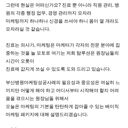
그런데 현실은 어떠신가요? 진료 뿐 아니라 직원 관리, 병
원의 각종 행정 업무, 경영 관리까지 모자라
마케팅까지 하나하나 신경을 쓰셔야 하니 몸이 열 개라도
모자라실 것 같습니다.
진료는 의사가, 마케팅은 마케터가 각자의 전문 분야에 집
중하는 것을 늘 모토로 여기는 저희 탐루션은 원장님들의
시간이 오롯이
진료에 값지게 쓰실 수 있도록 도와 드리고 있습니다.
부산병원마케팅성공사례의 필요성과 중요성은 여실히 느
끼지만 어떻게 해야 하고 어디서부터 시작해야 할지 어려
움을 겪으시는 원장님들 위해서
오늘은 마케팅의 기본을 탄탄하게 잡아줄 수 있는 베이직
마케팅 패키지에 대해 설명드리겠습니다.