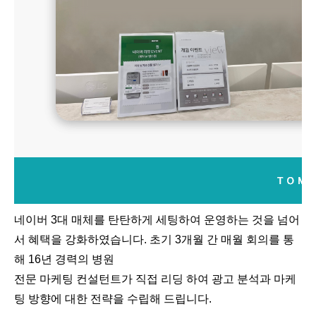
네이버 3대 매체를 탄탄하게 세팅하여 운영하는 것을 넘어
서 혜택을 강화하였습니다. 초기 3개월 간 매월 회의를 통
해 16년 경력의 병원
전문 마케팅 컨설턴트가 직접 리딩 하여 광고 분석과 마케
팅 방향에 대한 전략을 수립해 드립니다.