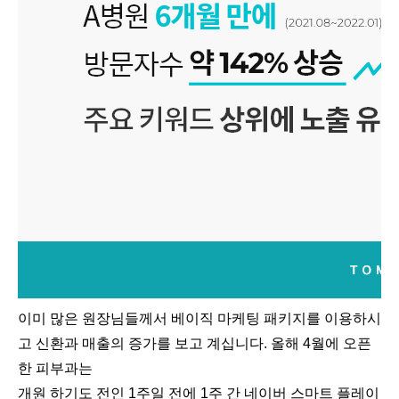
이미 많은 원장님들께서 베이직 마케팅 패키지를 이용하시
고 신환과 매출의 증가를 보고 계십니다. 올해 4월에 오픈
한 피부과는
개원 하기도 전인 1주일 전에 1주 간 네이버 스마트 플레이