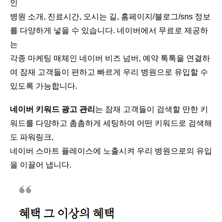
인
병원 소개, 진료시간, 오시는 길, 홈페이지/블로그/sns 정보
를 다양하게 넣을 수 있습니다. 네이버에서 무료로 제공하
는
각종 마케팅 매체인 네이버 비즈 넘버, 예약 톡톡을 연결하
여 잠재 고객들이 편하고 빠르게 우리 병원으로 유입할 수
있도록 가능합니다.
네이버 키워드 광고 관리
는 잠재 고객들이 검색할 만한 키
워드를 다양하고 촘촘하게 세팅하여 어떤 키워드로 검색해
도 파워링크,
네이버 스마트 플레이스에 노출시켜 우리 병원으로의 유입
을 이끌어 냅니다.