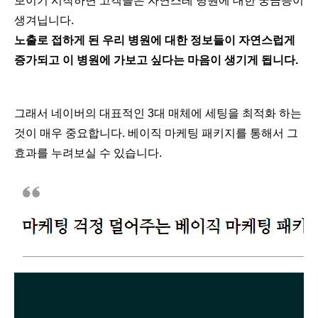
보이기 시작하면 고객들은 자연스레 병원에 대한 궁금증이
생겨닙니다.
노출로 접하게 된 우리 병원에 대한 정보들이 자연스럽게
증가되고 이 병원에 가보고 싶다는 마음이 생기게 됩니다.
그래서 네이버의 대표적인 3대 매체에 세팅을 최적화 하는
것이 매우 중요합니다. 베이직 마케팅 패키지를 통해서 그
효과를 누려보실 수 있습니다.