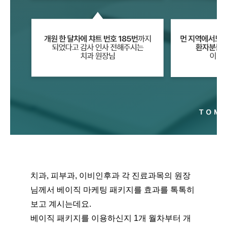
치과, 피부과, 이비인후과 각 진료과목의 원장
님께서 베이직 마케팅 패키지를 효과를 톡톡히 
보고 계시는데요. 
베이직 패키지를 이용하신지 1개 월차부터 개