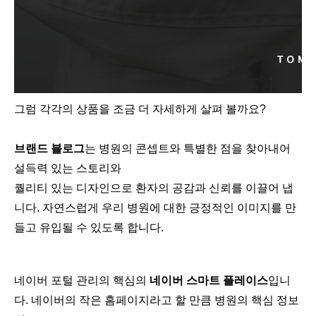
그럼 각각의 상품을 조금 더 자세하게 살펴 볼까요?
브랜드 블로그
는 병원의 콘셉트와 특별한 점을 찾아내어
설득력 있는 스토리와
퀄리티 있는 디자인으로 환자의 공감과 신뢰를 이끌어 냅
니다. 자연스럽게 우리 병원에 대한 긍정적인 이미지를 만
들고 유입될 수 있도록 합니다.
네이버 포털 관리의 핵심의
네이버 스마트 플레이스
입니
다. 네이버의 작은 홈페이지라고 할 만큼 병원의 핵심 정보