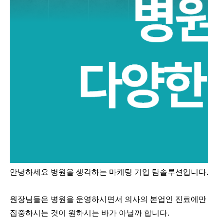
안녕하세요 병원을 생각하는 마케팅 기업 탐솔루션입니다.
원장님들은 병원을 운영하시면서 의사의 본업인 진료에만
집중하시는 것이 원하시는 바가 아닐까 합니다.