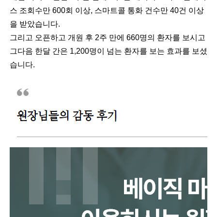
스 조회수만 600회 이상, 스마트콜 통화 건수만 40건 이상
을 받았습니다.
그리고 오픈하고 개원 후 2주 만에 660명의 환자를 보시고
그다음 한달 간은 1,200명이 넘는 환자를 보는 효과를 보셨
습니다.