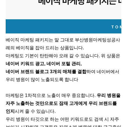
베이직 마케팅 패키지는 말 그대로 부산병원마케팅성공사
례의 베이직을 잡아 드리는 상품입니다.
마케팅도 기본이 탄탄해야 오래 갈 수 있습니다. 위 상품은
네이버 키워드 광고, 네이버 포털 관리,
네이버 브랜드 블로그 3개의 매체를 결합
하여 네이버에서
우리 병원이 많이 노출되도록 합니다
마케팅은 1차적으로 노출이 매우 중요합니다.
우리 병원을
자주 노출하는 것만으로도 잠재 고개에게 우리 브랜드를
인지
시켜 줄 수 있습니다.
우리 병원이 타깃으로 하는 어떤 키워드로도 검색 시 자주