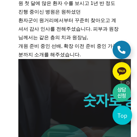
원 첫 달에 많은 환자 수를 보시고 1년 반 정도 
진행 중이신 병원은 원하셨던 
환자군이 원거리에서부터 꾸준히 찾아오고 계
셔서 감사 인사를 전해주셨습니다. 피부과 원장
님께서는 같은 층의 치과 원장님, 
개원 준비 중인 선배, 확장 이전 준비 중인 가족
분까지 소개를 해주셨습니다.
Top