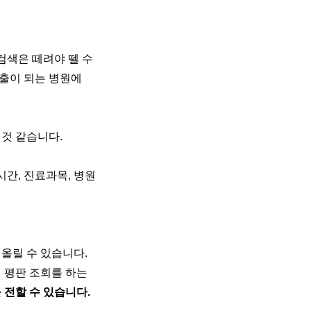
검색은 떼려야 뗄 수
노출이 되는 병원에
것 같습니다.
간, 진료과목, 병원
올릴 수 있습니다.
 평판 조회를 하는
 전할 수 있습니다.