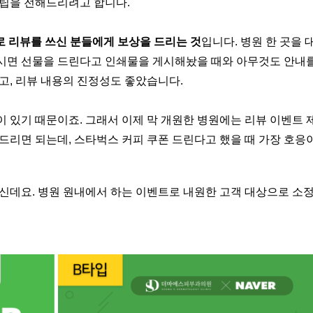
팁을 전해드리려고 합니다.
로 리뷰를 쓰신 분들에게 보상을 드리는 것
입니다. 병원 한 곳을
시면 선물을 드린다고 인쇄물을 게시해놨을 때와 아무것도 안내를
고, 리뷰 내용의 진정성도 좋았습니다.
 있기 때문이죠. 그래서 이제 막 개원한 병원에는 리뷰 이벤트 
드리면 되는데, 스타벅스 커피 쿠폰 드린다고 했을 때 가장 호응
신데요. 병원 원내에서 하는 이벤트로 내원한 고객 대상으로 소