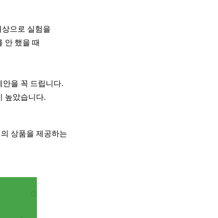
 대상으로 실험을
 안 했을 때
제안을 꼭 드립니다.
이 높았습니다.
정의 상품을 제공하는