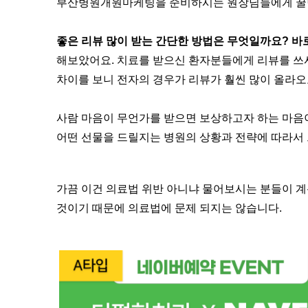
부산병원개원마케팅을 준비하시는 원장님들에게 꿀
좋은 리뷰 많이 받는 간단한 방법은 무엇일까요? 바
해보았어요. 치료를 받으신 환자분들에게 리뷰를 쓰
차이를 보니
전자의 경우가 리뷰가 훨씬 많이 올라오
사람 마음이 무언가를 받으면 보상하고자 하는 마음이
어떤 선물을 드릴지는 병원의 상황과 전략에 따라서 
가끔 이건 의료법 위반 아니냐 물어보시는 분들이 계
것이기 때문에 의료법에 문제 되지는 않습니다.