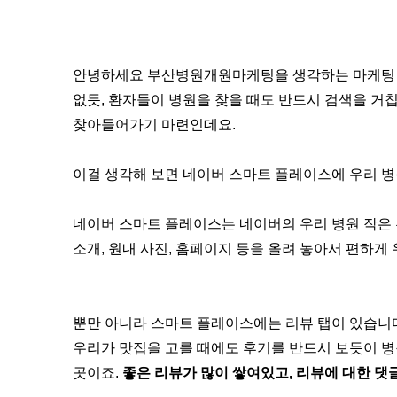
안녕하세요 부산병원개원마케팅을 생각하는 마케팅 기
없듯, 환자들이 병원을 찾을 때도 반드시 검색을 거칩
찾아들어가기 마련인데요.
이걸 생각해 보면 네이버 스마트 플레이스에 우리 병
네이버 스마트 플레이스는 네이버의 우리 병원 작은 
소개, 원내 사진, 홈페이지 등을 올려 놓아서 편하게 
뿐만 아니라 스마트 플레이스에는 리뷰 탭이 있습니다
우리가 맛집을 고를 때에도 후기를 반드시 보듯이 병
곳이죠.
좋은 리뷰가 많이 쌓여있고, 리뷰에 대한 댓