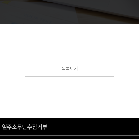
목록보기
메일주소무단수집거부