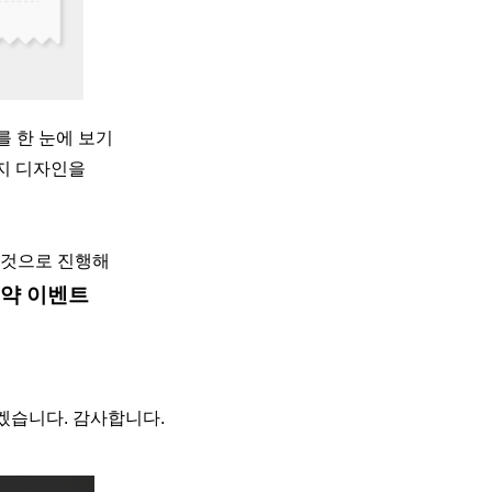
 한 눈에 보기
지 디자인을
 것으로 진행해
예약 이벤트
겠습니다. 감사합니다.