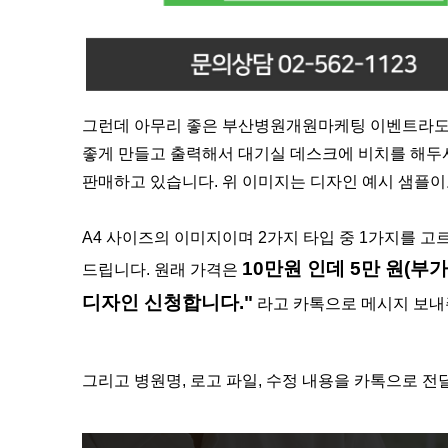
그런데 아무리 좋은 부산병원개원마케팅 이벤트라도 
좋게 만들고 출력해서 대기실 데스크에 비치를 해두
판매하고 있습니다. 위 이미지는 디자인 예시 샘플이고
A4 사이즈의 이미지이며 2가지 타입 중 1가지를 고
10만원 인데 5만 원(부
드립니다. 원래 가격은
디자인 신청합니다."
라고 카톡으로 메시지 보내
그리고 병원명, 로고 파일, 수정 내용을 카톡으로 