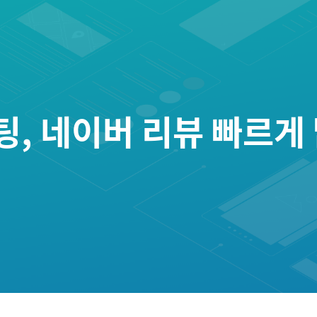
 네이버 리뷰 빠르게 