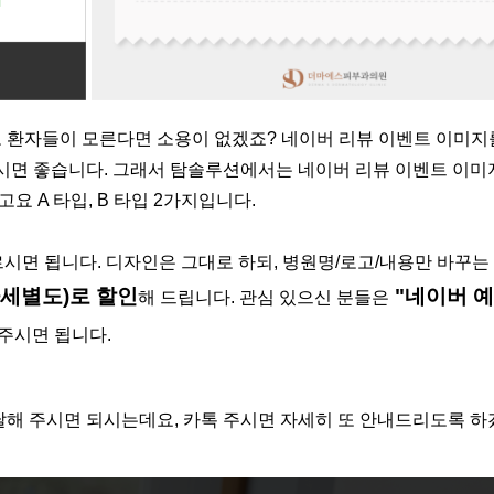
환자들이 모른다면 소용이 없겠죠? 네이버 리뷰 이벤트 이미지를
시면 좋습니다. 그래서 탐솔루션에서는 네이버 리뷰 이벤트 이미
요 A 타입, B 타입 2가지입니다.
르시면 됩니다. 디자인은 그대로 하되, 병원명/로고/내용만 바꾸는
가세별도)로 할인
"네이버 
해 드립니다. 관심 있으신 분들은
주시면 됩니다.
전달해 주시면 되시는데요, 카톡 주시면 자세히 또 안내드리도록 하