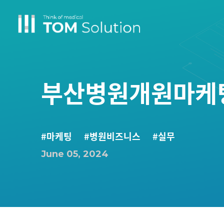
부산병원개원마케팅,
#마케팅
#병원비즈니스
#실무
June 05, 2024