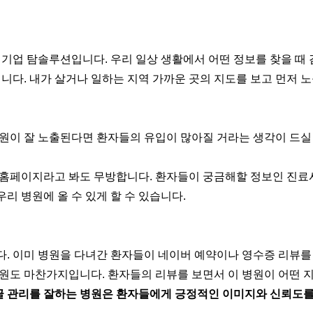
업 탐솔루션입니다. 우리 일상 생활에서 어떤 정보를 찾을 때 
니다. 내가 살거나 일하는 지역 가까운 곳의 지도를 보고 먼저 
원이 잘 노출된다면 환자들의 유입이 많아질 거라는 생각이 드실 
홈페이지라고 봐도 무방합니다. 환자들이 궁금해할 정보인 진료시
우리 병원에 올 수 있게 할 수 있습니다.
. 이미 병원을 다녀간 환자들이 네이버 예약이나 영수증 리뷰를 
원도 마찬가지입니다. 환자들의 리뷰를 보면서 이 병원이 어떤 지
글 관리를 잘하는 병원은 환자들에게 긍정적인 이미지와 신뢰도를