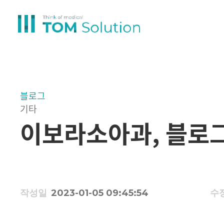
블로그
기타
이보라소아과, 블로
작성일
2023-01-05 09:45:54
수