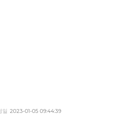
정일
2023-01-05 09:44:39